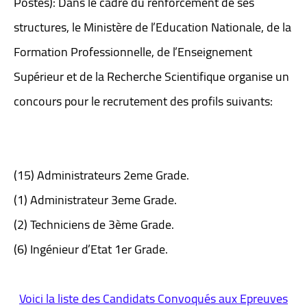
Postes): Dans le cadre du renforcement de ses
structures, le Ministère de l’Education Nationale, de la
Formation Professionnelle, de l’Enseignement
Supérieur et de la Recherche Scientifique organise un
concours pour le recrutement des profils suivants:
(15) Administrateurs 2eme Grade.
(1) Administrateur 3eme Grade.
(2) Techniciens de 3ème Grade.
(6) Ingénieur d’Etat 1er Grade.
Voici la liste des Candidats Convoqués aux Epreuves