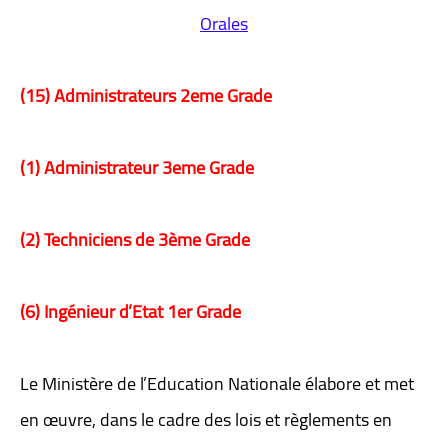
Orales
(15) Administrateurs 2eme Grade
(1) Administrateur 3eme Grade
(2) Techniciens de 3ème Grade
(6) Ingénieur d’Etat 1er Grade
Le Ministère de l’Education Nationale élabore et met
en œuvre, dans le cadre des lois et règlements en