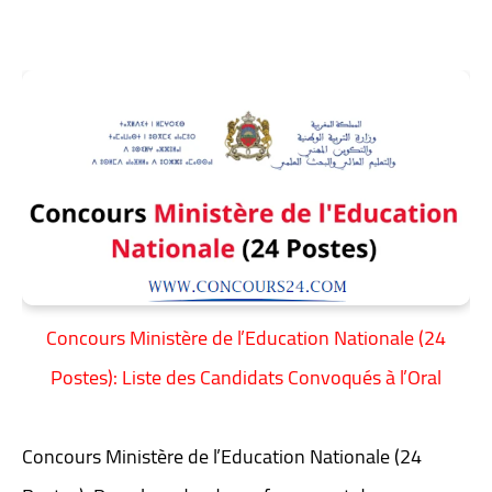
Concours Ministère de l’Education Nationale (24
Postes): Liste des Candidats Convoqués à l’Oral
Concours Ministère de l’Education Nationale (24