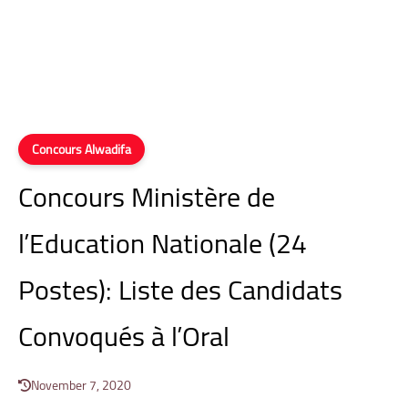
Concours Alwadifa
Concours Ministère de
l’Education Nationale (24
Postes): Liste des Candidats
Convoqués à l’Oral
November 7, 2020