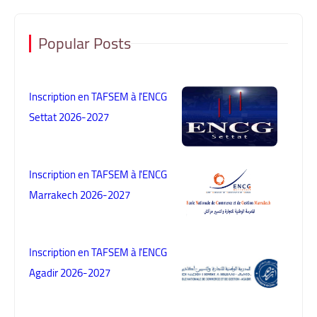
Popular Posts
Inscription en TAFSEM à l'ENCG
Settat 2026-2027
Inscription en TAFSEM à l'ENCG
Marrakech 2026-2027
Inscription en TAFSEM à l'ENCG
Agadir 2026-2027