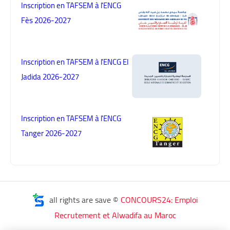
Inscription en TAFSEM à l'ENCG
Fès 2026-2027
Inscription en TAFSEM à l'ENCG El
Jadida 2026-2027
Inscription en TAFSEM à l'ENCG
Tanger 2026-2027
all rights are save ©
CONCOURS24: Emploi
Recrutement et Alwadifa au Maroc