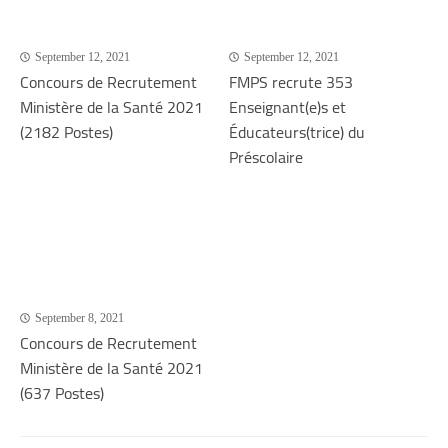
September 12, 2021
September 12, 2021
Concours de Recrutement
FMPS recrute 353
Ministère de la Santé 2021
Enseignant(e)s et
(2182 Postes)
Éducateurs(trice) du
Préscolaire
September 8, 2021
Concours de Recrutement
Ministère de la Santé 2021
(637 Postes)