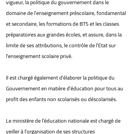
vigueur, la politique du gouvernement dans le
domaine de l’enseignement préscolaire, fondamental
et secondaire, les formations de BTS et les classes
préparatoires aux grandes écoles, et assure, dans la
limite de ses attributions, le contrôle de l’Etat sur
l’enseignement scolaire privé.
Il est chargé également d’élaborer la politique du
Gouvernement en matière d’éducation pour tous au
profit des enfants non scolarisés ou déscolarisés.
Le ministère de l’éducation nationale est chargé de
veiller à l’organisation de ses structures