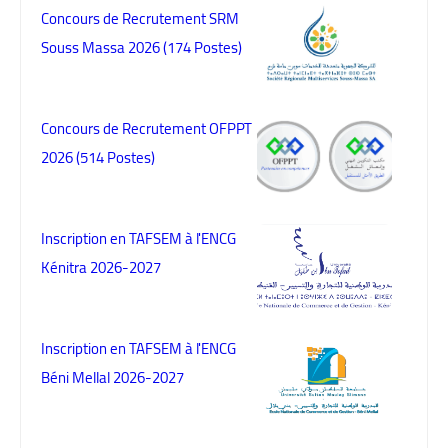
Concours de Recrutement SRM
Souss Massa 2026 (174 Postes)
Concours de Recrutement OFPPT
2026 (514 Postes)
Inscription en TAFSEM à l'ENCG
Kénitra 2026-2027
Inscription en TAFSEM à l'ENCG
Béni Mellal 2026-2027