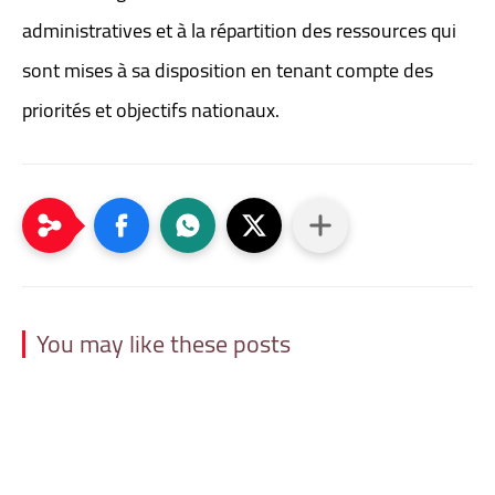
administratives et à la répartition des ressources qui
sont mises à sa disposition en tenant compte des
priorités et objectifs nationaux.
You may like these posts