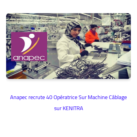
Anapec recrute 40 Opératrice Sur Machine Câblage
sur KENITRA