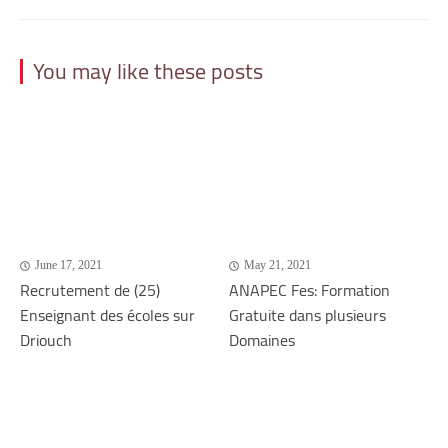
You may like these posts
June 17, 2021
May 21, 2021
Recrutement de (25)
ANAPEC Fes: Formation
Enseignant des écoles sur
Gratuite dans plusieurs
Driouch
Domaines