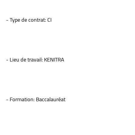
- Type de contrat: CI
- Lieu de travail: KENITRA
- Formation: Baccalauréat