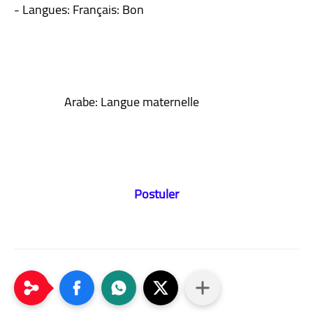
- Langues: Français: Bon
Arabe: Langue maternelle
Postuler