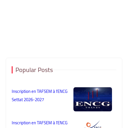
Popular Posts
Inscription en TAFSEM à l'ENCG
Settat 2026-2027
Inscription en TAFSEM à l'ENCG