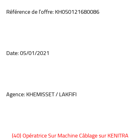
Référence de l’offre: KH050121680086
Date: 05/01/2021
Agence: KHEMISSET / LAKFIFI
(40) Opératrice Sur Machine Câblage sur KENITRA