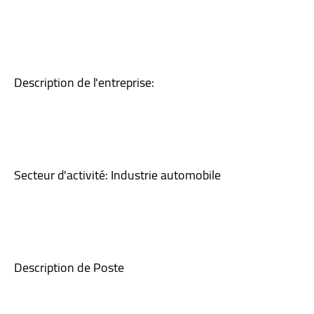
Description de l'entreprise:
Secteur d'activité: Industrie automobile
Description de Poste