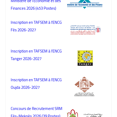
Ministère de l’Economie et des
Finances 2026 (453 Postes)
Inscription en TAFSEM à l'ENCG
Fès 2026-2027
Inscription en TAFSEM à l'ENCG
Tanger 2026-2027
Inscription en TAFSEM à l'ENCG
Oujda 2026-2027
Concours de Recrutement SRM
Fès-Meknès 2026 (39 Postes)