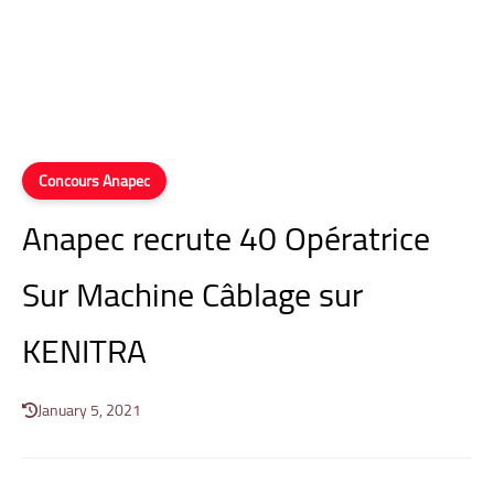
Concours Anapec
Anapec recrute 40 Opératrice
Sur Machine Câblage sur
KENITRA
January 5, 2021