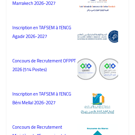
Marrakech 2026-2027
Inscription en TAFSEM à l'ENCG
Agadir 2026-2027
Concours de Recrutement OFPPT
2026 (514 Postes)
Inscription en TAFSEM à l'ENCG
Béni Mellal 2026-2027
Concours de Recrutement