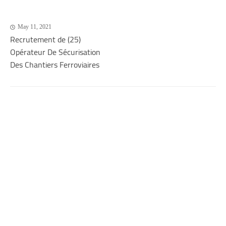
May 11, 2021
Recrutement de (25)
Opérateur De Sécurisation
Des Chantiers Ferroviaires