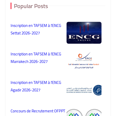
Popular Posts
Inscription en TAFSEM à l'ENCG
Settat 2026-2027
Inscription en TAFSEM à l'ENCG
Marrakech 2026-2027
Inscription en TAFSEM à l'ENCG
Agadir 2026-2027
Concours de Recrutement OFPPT