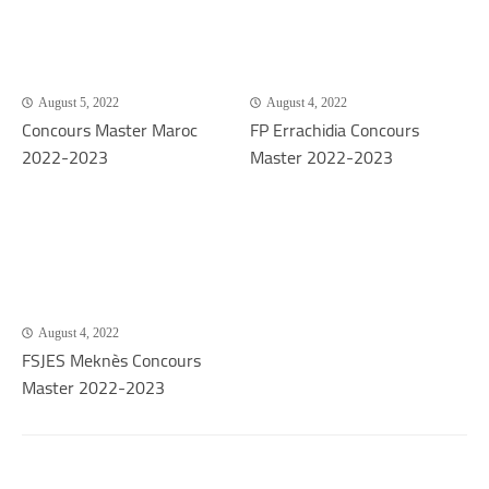
August 5, 2022
August 4, 2022
Concours Master Maroc
FP Errachidia Concours
2022-2023
Master 2022-2023
August 4, 2022
FSJES Meknès Concours
Master 2022-2023