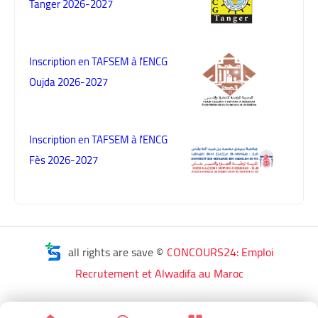
Tanger 2026-2027
Inscription en TAFSEM à l'ENCG
Oujda 2026-2027
Inscription en TAFSEM à l'ENCG
Fès 2026-2027
all rights are save ©
CONCOURS24: Emploi
Recrutement et Alwadifa au Maroc