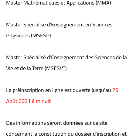
Master Mathématiques et Applications (MMA)
Master Spécialisé d'Enseignement en Sciences
Physiques (MSESP)
Master Spécialisé d'Enseignement des Sciences de la
Vie et de la Terre (MSESVT)
La préinscription en ligne est ouverte jusqu'au
29
Août 2021 à minuit
Des informations seront données sur ce site
concernant la constitution du dossier d'inscription et