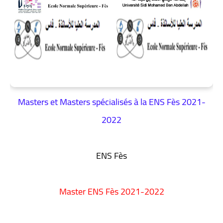
Masters et Masters spécialisés à la ENS Fès 2021-
2022
ENS Fès
Master
ENS Fès 2021-2022