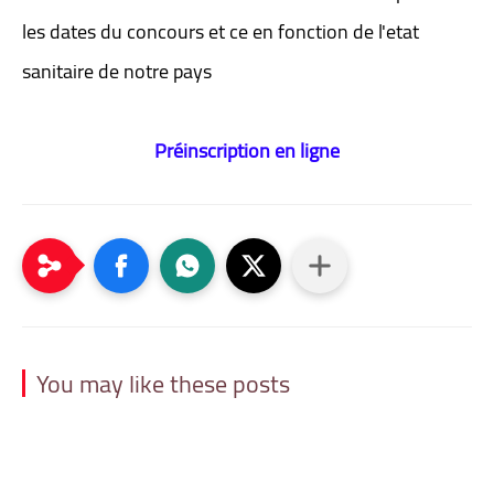
les dates du concours et ce en fonction de l'etat
sanitaire de notre pays
Préinscription en ligne
You may like these posts