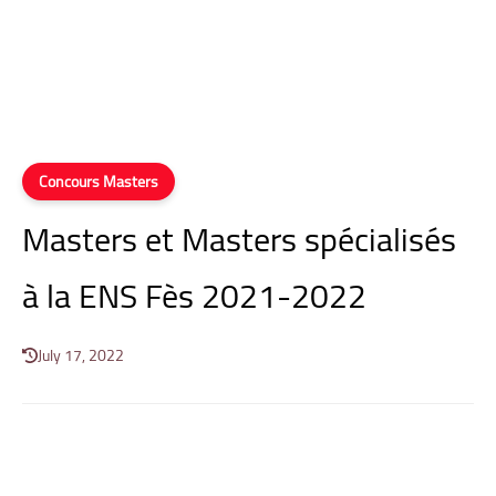
Concours Masters
Masters et Masters spécialisés
à la ENS Fès 2021-2022
July 17, 2022