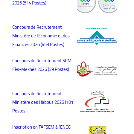
2026 (514 Postes)
Concours de Recrutement
Ministère de l’Economie et des
Finances 2026 (453 Postes)
Concours de Recrutement SRM
Fès-Meknès 2026 (39 Postes)
Concours de Recrutement
Ministère des Habous 2026 (101
Postes)
Inscription en TAFSEM à l'ENCG