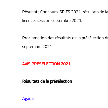
Ré​sultats Concours ISPITS 2021, résultats de l
licence, session septembre 2021.
Proclamation des résultats de la présélection du
septembre 2021
AVIS PRESELECTION 2021
​Ré​sultats de la présélection
​Agadir