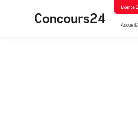
Licence 
Accueil