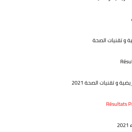
ة و تقنيات الصحة
Résul
ضية و تقنيات الصحة 2021
Résultats P