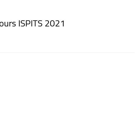
cours ISPITS 2021