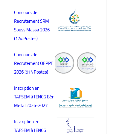
Concours de
Recrutement SRM
Souss Massa 2026
(174 Postes)
Concours de
Recrutement OFPPT
2026 (514 Postes)
Inscription en
TAFSEM à l'ENCG Béni
Mellal 2026-2027
Inscription en
TAFSEM à l'ENCG