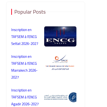
Popular Posts
Inscription en
TAFSEM à l'ENCG
Settat 2026-2027
Inscription en
TAFSEM à l'ENCG
Marrakech 2026-
2027
Inscription en
TAFSEM à l'ENCG
Agadir 2026-2027