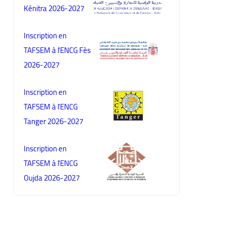
Kénitra 2026-2027
Inscription en
TAFSEM à l'ENCG Fès
2026-2027
Inscription en
TAFSEM à l'ENCG
Tanger 2026-2027
Inscription en
TAFSEM à l'ENCG
Oujda 2026-2027