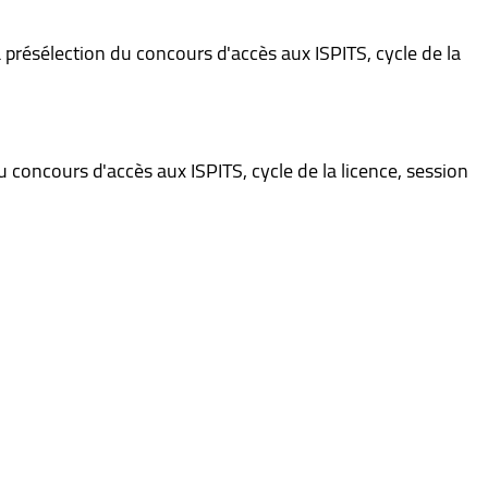
a présélection du concours d'accès aux ISPITS, cycle de la
 concours d'accès aux ISPITS, cycle de la licence, session