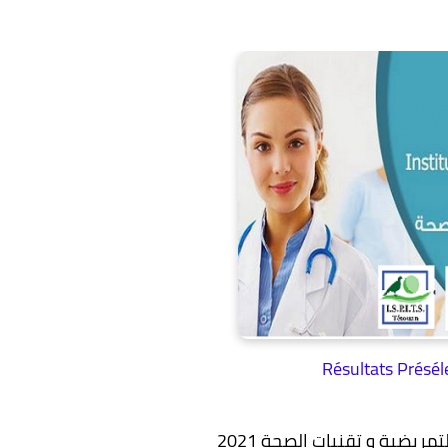
Résultats Présé