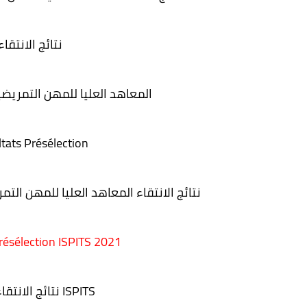
نتائج الانتقاء
المعاهد العليا للمهن التمريضي
tats Présélection
نتائج الانتقاء المعاهد العليا للمهن التمري
résélection
ISPITS 2021
نتائج الانتقاء 2021 ISPITS