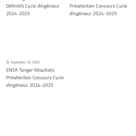
Définitifs Cycle d'ingénieur
Présélection Concours Cycle
2024-2025
d'ingénieur 2024-2025
September 16, 2024
ENSA Tanger Résultats
Présélection Concours Cycle
d'ingénieur 2024-2025