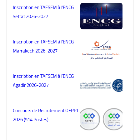
Inscription en TAFSEM à l'ENCG
Settat 2026-2027
Inscription en TAFSEM à l'ENCG
Marrakech 2026-2027
Inscription en TAFSEM à l'ENCG
Agadir 2026-2027
Concours de Recrutement OFPPT
2026 (514 Postes)