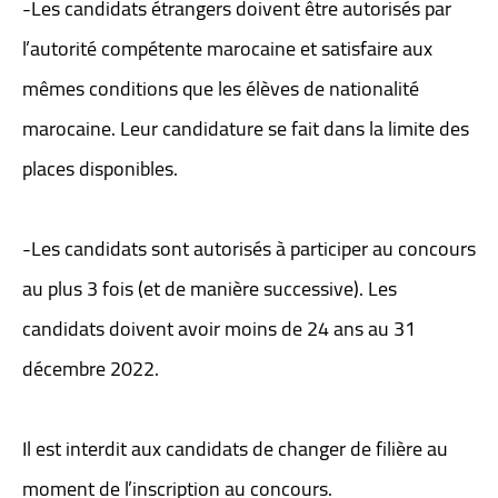
-Les candidats étrangers doivent être autorisés par
l’autorité compétente marocaine et satisfaire aux
mêmes conditions que les élèves de nationalité
marocaine. Leur candidature se fait dans la limite des
places disponibles.
-Les candidats sont autorisés à participer au concours
au plus 3 fois (et de manière successive). Les
candidats doivent avoir moins de 24 ans au 31
décembre 2022.
Il est interdit aux candidats de changer de filière au
moment de l’inscription au concours.