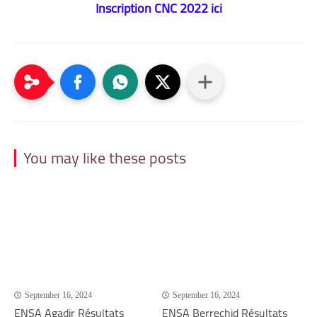
Inscription CNC 2022 ici
You may like these posts
September 16, 2024
September 16, 2024
ENSA Agadir Résultats
ENSA Berrechid Résultats