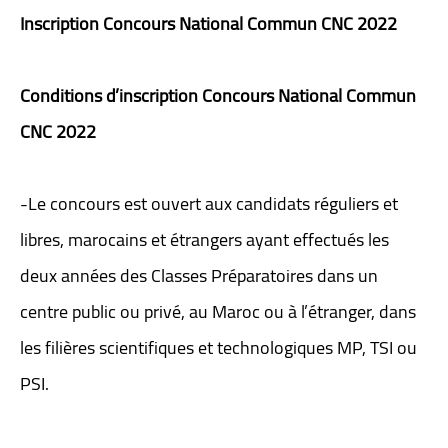
Inscription Concours National Commun CNC 2022
Conditions d’inscription Concours National Commun
CNC 2022
-Le concours est ouvert aux candidats réguliers et
libres, marocains et étrangers ayant effectués les
deux années des Classes Préparatoires dans un
centre public ou privé, au Maroc ou à l’étranger, dans
les filières scientifiques et technologiques MP, TSI ou
PSI.