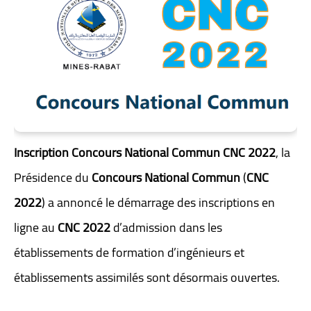
Inscription Concours National Commun CNC 2022
, la
Présidence du
Concours National Commun
(
CNC
2022
) a annoncé le démarrage des inscriptions en
ligne au
CNC 2022
d’admission dans les
établissements de formation d’ingénieurs et
établissements assimilés sont désormais ouvertes.