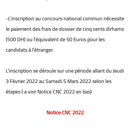
-L’inscription au concours national commun nécessite
le paiement des frais de dossier de cinq cents dirhams
(500 DH) ou l’équivalent de 50 Euros pour les
candidats à l’étranger.
L’inscription se déroule sur une période allant du Jeudi
3 Février 2022 au Samedi 5 Mars 2022 selon les
étapes ( a voir Notice CNC 2022 en bas)
Notice CNC 2022