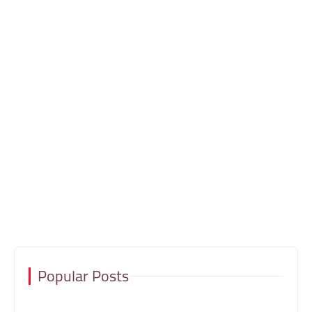
Popular Posts