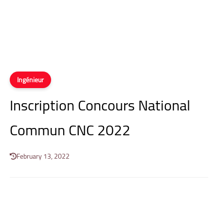
Ingénieur
Inscription Concours National
Commun CNC 2022
February 13, 2022