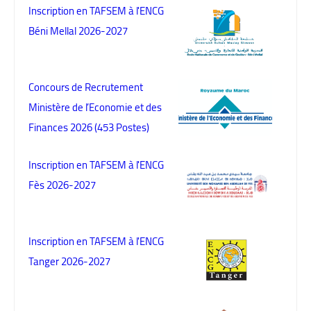
Inscription en TAFSEM à l'ENCG
Béni Mellal 2026-2027
Concours de Recrutement
Ministère de l’Economie et des
Finances 2026 (453 Postes)
Inscription en TAFSEM à l'ENCG
Fès 2026-2027
Inscription en TAFSEM à l'ENCG
Tanger 2026-2027