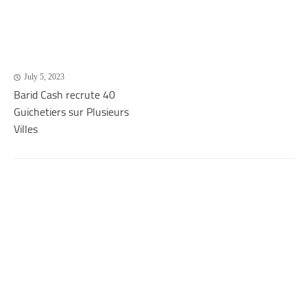
July 5, 2023
Barid Cash recrute 40
Guichetiers sur Plusieurs
Villes