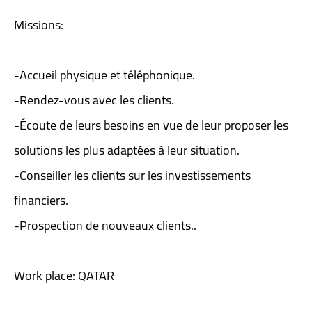
Missions:
-Accueil physique et téléphonique.
-Rendez-vous avec les clients.
-Écoute de leurs besoins en vue de leur proposer les
solutions les plus adaptées à leur situation.
-Conseiller les clients sur les investissements
financiers.
-Prospection de nouveaux clients..
Work place: QATAR