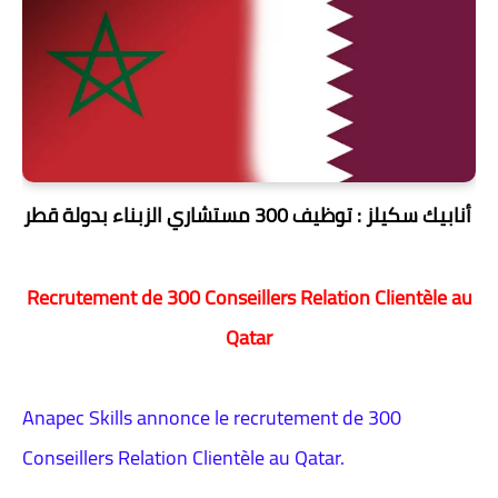
توظيف 300 مستشاري الزبناء بدولة قطر
أنابيك سكيلز :
Recrutement de 300 Conseillers Relation Clientèle au
Qatar
Anapec Skills annonce le recrutement de 300
Conseillers Relation Clientèle au Qatar.