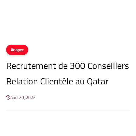
Anapec
Recrutement de 300 Conseillers
Relation Clientèle au Qatar
April 20, 2022