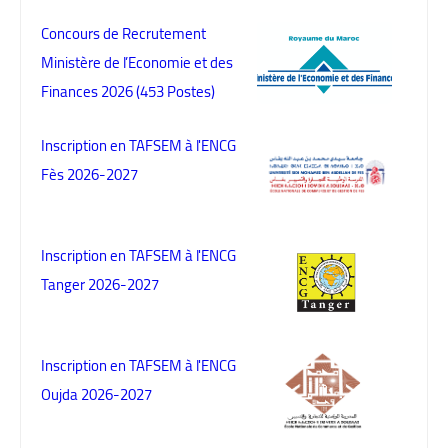
Concours de Recrutement
Ministère de l’Economie et des
Finances 2026 (453 Postes)
Inscription en TAFSEM à l'ENCG
Fès 2026-2027
Inscription en TAFSEM à l'ENCG
Tanger 2026-2027
Inscription en TAFSEM à l'ENCG
Oujda 2026-2027