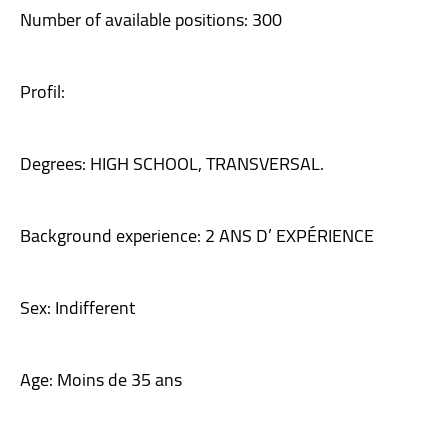
Number of available positions: 300
Profil:
Degrees: HIGH SCHOOL, TRANSVERSAL.
Background experience: 2 ANS D’ EXPÉRIENCE
Sex: Indifferent
Age: Moins de 35 ans