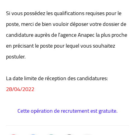
Si vous possédez les qualifications requises pour le
poste, merci de bien vouloir déposer votre dossier de
candidature auprès de l’agence Anapec la plus proche
en précisant le poste pour lequel vous souhaitez
postuler.
La date limite de réception des candidatures:
28/04/2022
Cette opération de recrutement est gratuite.