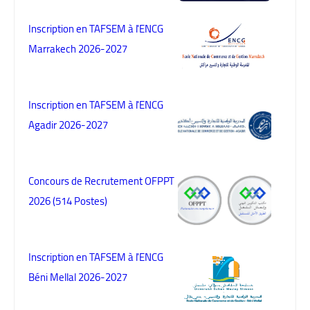
Inscription en TAFSEM à l'ENCG
Marrakech 2026-2027
Inscription en TAFSEM à l'ENCG
Agadir 2026-2027
Concours de Recrutement OFPPT
2026 (514 Postes)
Inscription en TAFSEM à l'ENCG
Béni Mellal 2026-2027