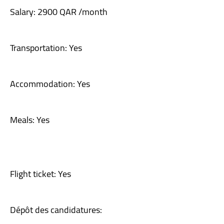
Salary: 2900 QAR /month
Transportation: Yes
Accommodation: Yes
Meals: Yes
Flight ticket: Yes
Dépôt des candidatures: