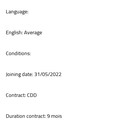
Language:
English: Average
Conditions:
Joining date: 31/05/2022
Contract: CDD
Duration contract: 9 mois