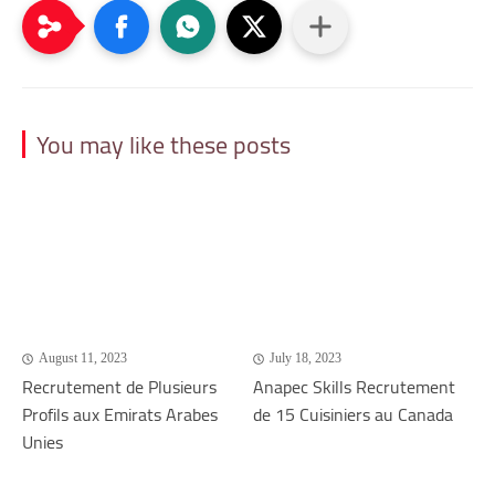
You may like these posts
August 11, 2023
July 18, 2023
Recrutement de Plusieurs
Anapec Skills Recrutement
Profils aux Emirats Arabes
de 15 Cuisiniers au Canada
Unies