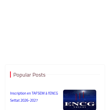
Popular Posts
Inscription en TAFSEM à l'ENCG
Settat 2026-2027