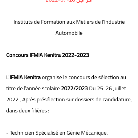
Instituts de Formation aux Métiers de l’Industrie
Automobile
Concours IFMIA Kenitra 2022-2023
L’
IFMIA Kenitra
organise le concours de sélection au
titre de l’année scolaire
2022/2023
Du 25-26 Juillet
2022 , Après présélection sur dossiers de candidature,
dans deux filières :
- Technicien Spécialisé en Génie Mécanique.