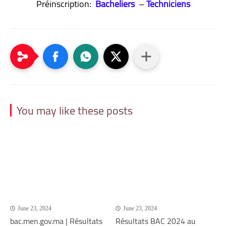
Préinscription:
Bacheliers
–
Techniciens
You may like these posts
June 23, 2024
June 23, 2024
bac.men.gov.ma | Résultats
Résultats BAC 2024 au