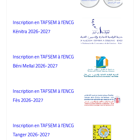
Inscription en TAFSEM à l'ENCG
Kénitra 2026-2027
Inscription en TAFSEM à l'ENCG
Béni Mellal 2026-2027
Inscription en TAFSEM à l'ENCG
Fès 2026-2027
Inscription en TAFSEM à l'ENCG
Tanger 2026-2027