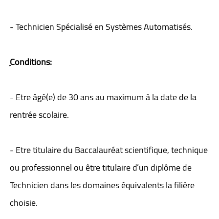
- Technicien Spécialisé en Systèmes Automatisés.
ِConditions:
- Etre âgé(e) de 30 ans au maximum à la date de la
rentrée scolaire.
- Etre titulaire du Baccalauréat scientifique, technique
ou professionnel ou être titulaire d’un diplôme de
Technicien dans les domaines équivalents la filière
choisie.