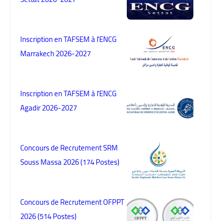
Inscription en TAFSEM à l'ENCG
Marrakech 2026-2027
Inscription en TAFSEM à l'ENCG
Agadir 2026-2027
Concours de Recrutement SRM
Souss Massa 2026 (174 Postes)
Concours de Recrutement OFPPT
2026 (514 Postes)