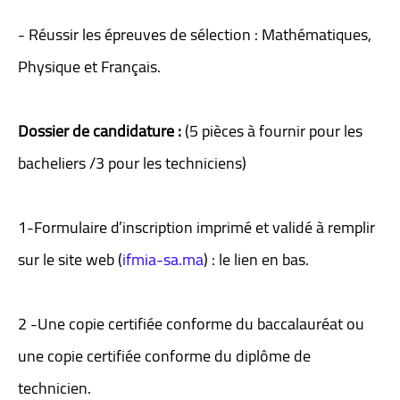
- Réussir les épreuves de sélection : Mathématiques,
Physique et Français.
Dossier de candidature :
(5 pièces à fournir pour les
bacheliers /3 pour les techniciens)
1-Formulaire d’inscription imprimé et validé à remplir
sur le site web (
ifmia-sa.ma
) : le lien en bas.
2 -Une copie certifiée conforme du baccalauréat ou
une copie certifiée conforme du diplôme de
technicien.