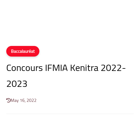
Baccalauréat
Concours IFMIA Kenitra 2022-
2023
May 16, 2022