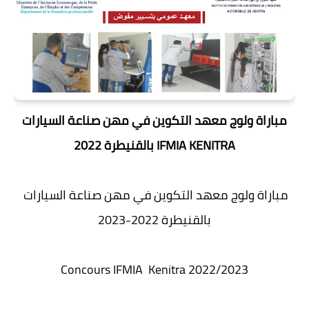
مباراة ولوج معهد التكوين في مهن صناعة السيارات
بالقنيطرة 2022 IFMIA KENITRA
مباراة ولوج معهد التكوين في مهن صناعة السيارات
بالقنيطرة 2022-2023
Concours IFMIA Kenitra 2022/2023