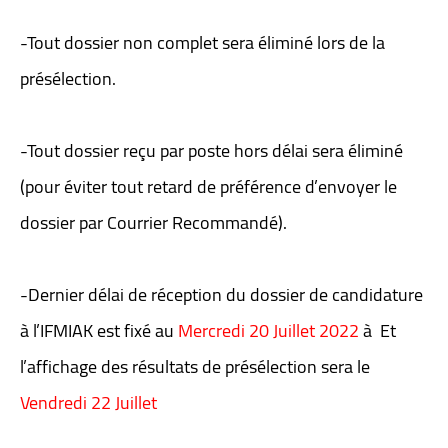
-Tout dossier non complet sera éliminé lors de la
présélection.
-Tout dossier reçu par poste hors délai sera éliminé
(pour éviter tout retard de préférence d’envoyer le
dossier par Courrier Recommandé).
-Dernier délai de réception du dossier de candidature
à l’IFMIAK est fixé au
Mercredi 20 Juillet 2022
à Et
l’affichage des résultats de présélection sera le
Vendredi 22 Juillet