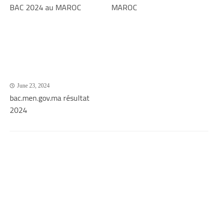
BAC 2024 au MAROC
MAROC
June 23, 2024
bac.men.gov.ma résultat
2024