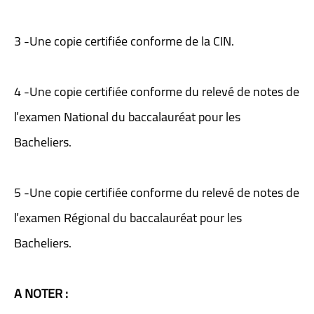
3 -Une copie certifiée conforme de la CIN.
4 -Une copie certifiée conforme du relevé de notes de
l’examen National du baccalauréat pour les
Bacheliers.
5 -Une copie certifiée conforme du relevé de notes de
l’examen Régional du baccalauréat pour les
Bacheliers.
A NOTER :