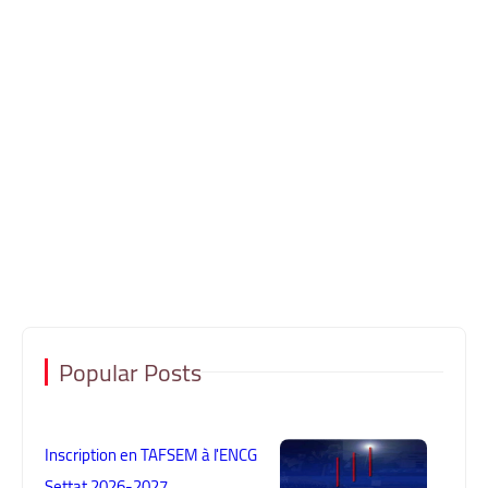
Popular Posts
Inscription en TAFSEM à l'ENCG
Settat 2026-2027