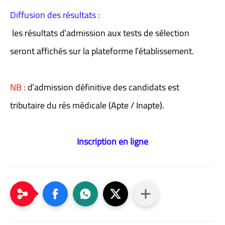
Diffusion des résultats :
les résultats d’admission aux tests de sélection
seront affichés sur la plateforme l’établissement.
NB :
d’admission définitive des candidats est
tributaire du rés médicale (Apte / Inapte).
Inscription en ligne