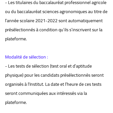
- Les titulaires du baccalauréat professionnel agricole
ou du baccalauréat sciences agronomiques au titre de
l’année scolaire 2021-2022 sont automatiquement
présélectionnés à condition qu’ils s’inscrivent sur la
plateforme.
Modalité de sélection :
- Les tests de sélection (test oral et d’aptitude
physique) pour les candidats présélectionnés seront
organisés à l’Institut. La date et l’heure de ces tests
seront communiquées aux intéressés via la
plateforme.