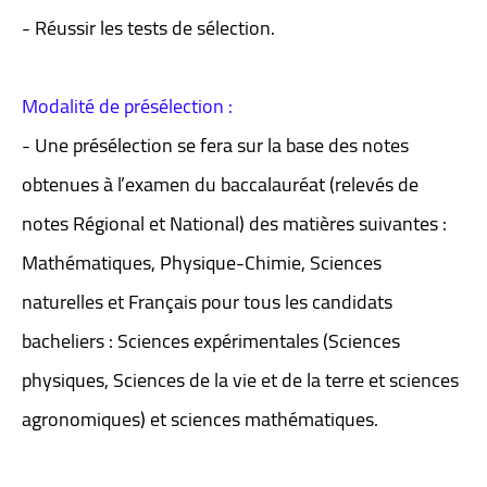
- Réussir les tests de sélection.
Modalité de présélection :
- Une présélection se fera sur la base des notes
obtenues à l’examen du baccalauréat (relevés de
notes Régional et National) des matières suivantes :
Mathématiques, Physique-Chimie, Sciences
naturelles et Français pour tous les candidats
bacheliers : Sciences expérimentales (Sciences
physiques, Sciences de la vie et de la terre et sciences
agronomiques) et sciences mathématiques.