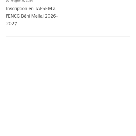
August 8, 2026
Inscription en TAFSEM à
l'ENCG Béni Mellal 2026-
2027