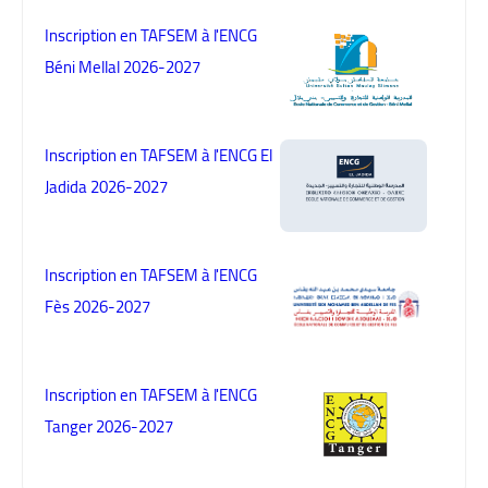
Inscription en TAFSEM à l'ENCG
Béni Mellal 2026-2027
Inscription en TAFSEM à l'ENCG El
Jadida 2026-2027
Inscription en TAFSEM à l'ENCG
Fès 2026-2027
Inscription en TAFSEM à l'ENCG
Tanger 2026-2027