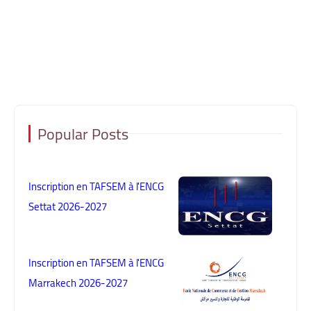
Popular Posts
Inscription en TAFSEM à l'ENCG
Settat 2026-2027
Inscription en TAFSEM à l'ENCG
Marrakech 2026-2027