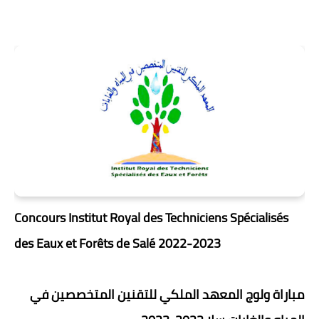
Concours Institut Royal des Techniciens Spécialisés
des Eaux et Forêts de Salé 2022-2023
مباراة ولوج المعهد الملكي للتقنين المتخصصين في