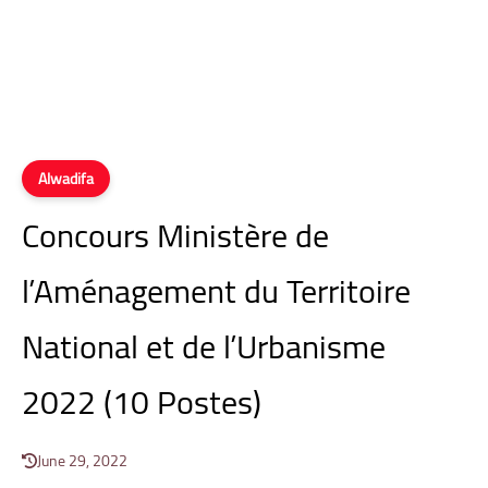
Alwadifa
Concours Ministère de
l’Aménagement du Territoire
National et de l’Urbanisme
2022 (10 Postes)
June 29, 2022