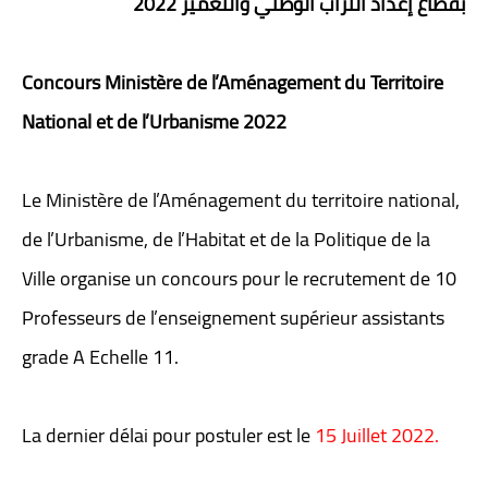
بقطاع إعداد التراب الوطني والتعمير 2022
Concours Ministère de l’Aménagement du Territoire
National et de l’Urbanisme 2022
Le Ministère de l’Aménagement du territoire national,
de l’Urbanisme, de l’Habitat et de la Politique de la
Ville organise un concours pour le recrutement de 10
Professeurs de l’enseignement supérieur assistants
grade A Echelle 11.
La dernier délai pour postuler est le
15 Juillet 2022.