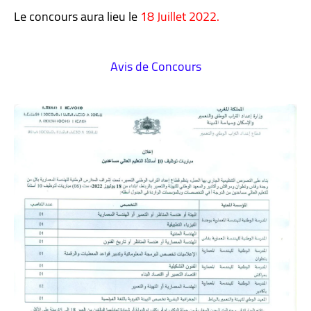
Le concours aura lieu le
18 Juillet 2022.
Avis de Concours