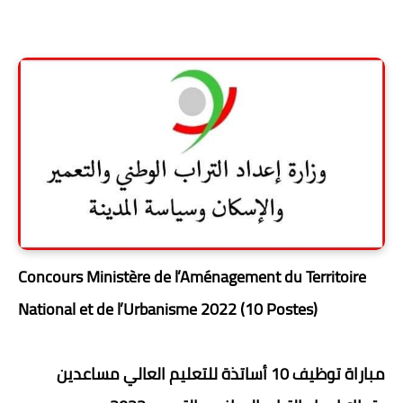
Concours Ministère de l’Aménagement du Territoire
National et de l’Urbanisme 2022 (10 Postes)
مباراة توظيف 10 أساتذة للتعليم العالي مساعدين