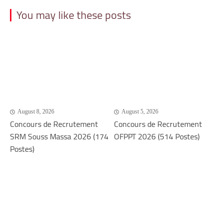
You may like these posts
August 8, 2026
August 5, 2026
Concours de Recrutement
Concours de Recrutement
SRM Souss Massa 2026 (174
OFPPT 2026 (514 Postes)
Postes)