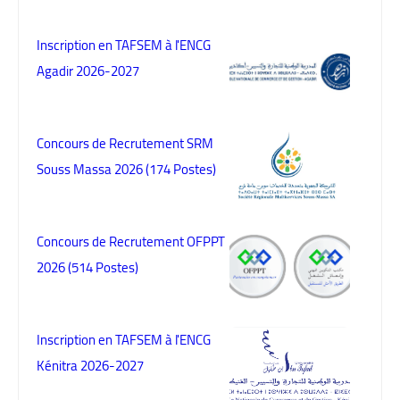
Inscription en TAFSEM à l'ENCG
Agadir 2026-2027
Concours de Recrutement SRM
Souss Massa 2026 (174 Postes)
Concours de Recrutement OFPPT
2026 (514 Postes)
Inscription en TAFSEM à l'ENCG
Kénitra 2026-2027