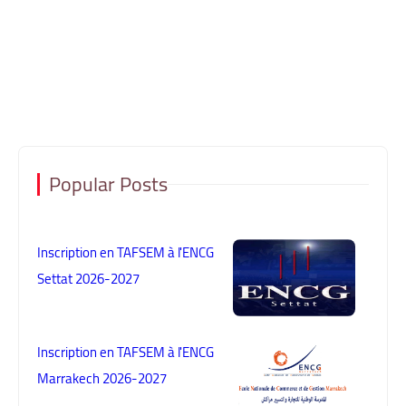
Popular Posts
Inscription en TAFSEM à l'ENCG
Settat 2026-2027
Inscription en TAFSEM à l'ENCG
Marrakech 2026-2027