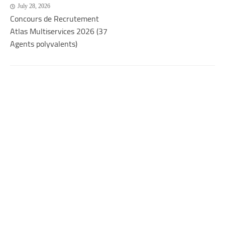
July 28, 2026
Concours de Recrutement
Atlas Multiservices 2026 (37
Agents polyvalents)