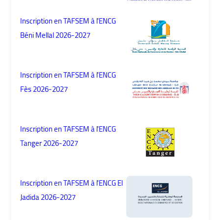
Inscription en TAFSEM à l'ENCG
Béni Mellal 2026-2027
Inscription en TAFSEM à l'ENCG
Fès 2026-2027
Inscription en TAFSEM à l'ENCG
Tanger 2026-2027
Inscription en TAFSEM à l'ENCG El
Jadida 2026-2027