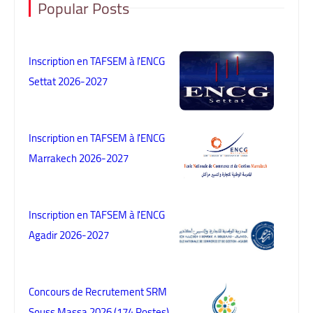
Popular Posts
Inscription en TAFSEM à l'ENCG
Settat 2026-2027
Inscription en TAFSEM à l'ENCG
Marrakech 2026-2027
Inscription en TAFSEM à l'ENCG
Agadir 2026-2027
Concours de Recrutement SRM
Souss Massa 2026 (174 Postes)