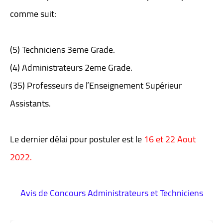
comme suit:
(5) Techniciens 3eme Grade.
(4) Administrateurs 2eme Grade.
(35) Professeurs de l’Enseignement Supérieur
Assistants.
Le dernier délai pour postuler est le
16 et 22 Aout
2022.
Avis de Concours Administrateurs et Techniciens