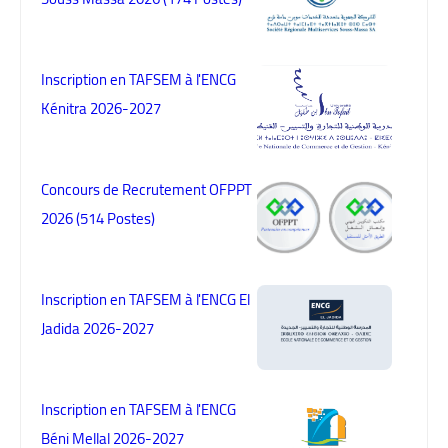
Inscription en TAFSEM à l'ENCG
Kénitra 2026-2027
Concours de Recrutement OFPPT
2026 (514 Postes)
Inscription en TAFSEM à l'ENCG El
Jadida 2026-2027
Inscription en TAFSEM à l'ENCG
Béni Mellal 2026-2027