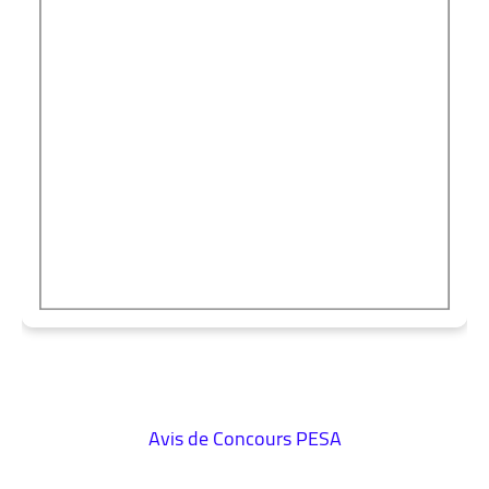
Avis de Concours PESA