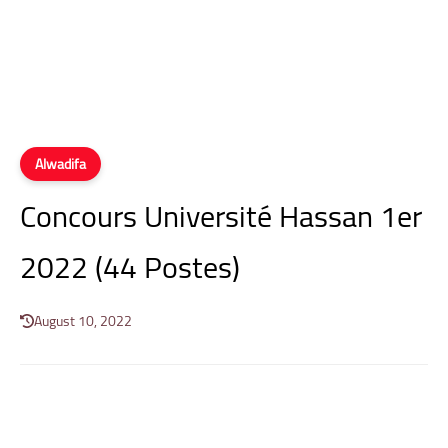
Alwadifa
Concours Université Hassan 1er
2022 (44 Postes)
August 10, 2022