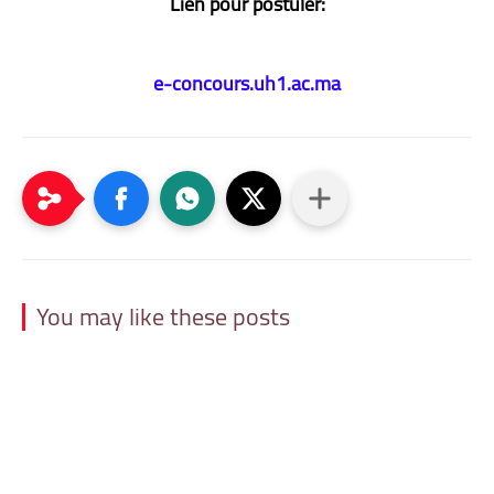
Lien pour postuler:
e-concours.uh1.ac.ma
You may like these posts