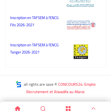
Inscription en TAFSEM à l'ENCG
Fès 2026-2027
Inscription en TAFSEM à l'ENCG
Tanger 2026-2027
all rights are save ©
CONCOURS24: Emploi
Recrutement et Alwadifa au Maroc