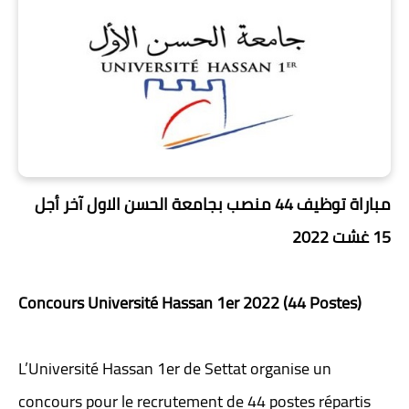
مباراة توظيف 44 منصب بجامعة الحسن الاول آخر أجل
15 غشت 2022
Concours Université Hassan 1er 2022 (44 Postes)
L’Université Hassan 1er de Settat organise un
concours pour le recrutement de 44 postes répartis