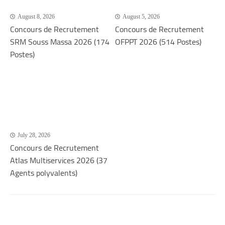
August 8, 2026
August 5, 2026
Concours de Recrutement
Concours de Recrutement
SRM Souss Massa 2026 (174
OFPPT 2026 (514 Postes)
Postes)
July 28, 2026
Concours de Recrutement
Atlas Multiservices 2026 (37
Agents polyvalents)