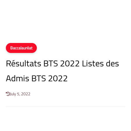
Baccalauréat
Résultats BTS 2022 Listes des
Admis BTS 2022
July 5, 2022