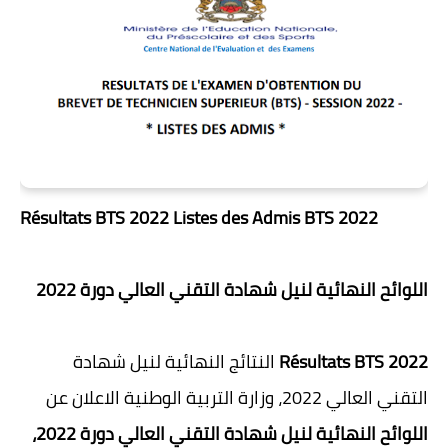
Résultats BTS 2022 Listes des Admis BTS 2022
اللوائح النهائية لنيل شهادة التقني العالي دورة 2022
النتائج النهائية لنيل شهادة
Résultats BTS 2022
التقني العالي 2022، وزارة التربية الوطنية الاعلان عن
اللوائح النهائية لنيل شهادة التقني العالي دورة 2022،