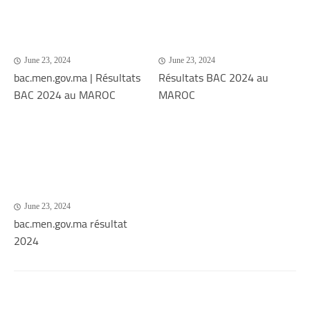
June 23, 2024
June 23, 2024
bac.men.gov.ma | Résultats
Résultats BAC 2024 au
BAC 2024 au MAROC
MAROC
June 23, 2024
bac.men.gov.ma résultat
2024