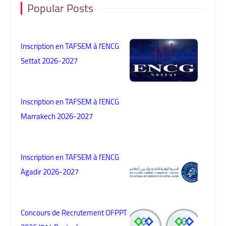
Popular Posts
Inscription en TAFSEM à l'ENCG
Settat 2026-2027
Inscription en TAFSEM à l'ENCG
Marrakech 2026-2027
Inscription en TAFSEM à l'ENCG
Agadir 2026-2027
Concours de Recrutement OFPPT