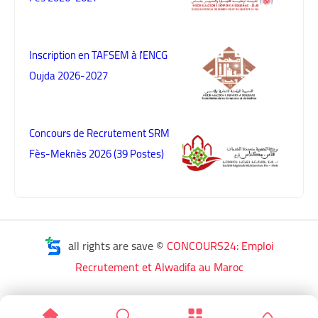
Inscription en TAFSEM à l'ENCG
Oujda 2026-2027
Concours de Recrutement SRM
Fès-Meknès 2026 (39 Postes)
all rights are save ©
CONCOURS24: Emploi
Recrutement et Alwadifa au Maroc