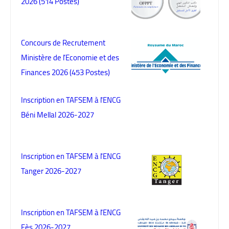
2026 (514 Postes)
Concours de Recrutement
Ministère de l’Economie et des
Finances 2026 (453 Postes)
Inscription en TAFSEM à l'ENCG
Béni Mellal 2026-2027
Inscription en TAFSEM à l'ENCG
Tanger 2026-2027
Inscription en TAFSEM à l'ENCG
Fès 2026-2027