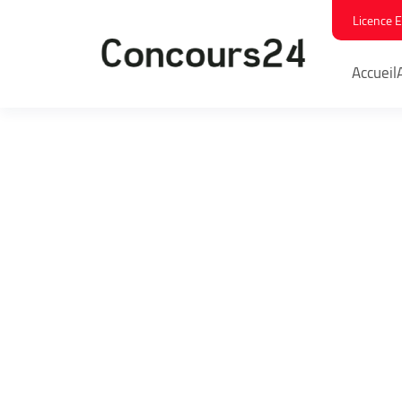
Licence 
Accueil