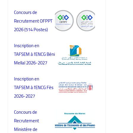
Concours de
Recrutement OFPPT
2026 (514 Postes)
Inscription en
TAFSEM à l'ENCG Béni
Mellal 2026-2027
Inscription en
TAFSEM à l'ENCG Fès
2026-2027
Concours de
Recrutement
Ministère de