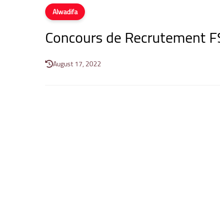
Alwadifa
Concours de Recrutement F
August 17, 2022