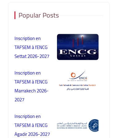
Popular Posts
Inscription en
TAFSEM à l'ENCG
Settat 2026-2027
Inscription en
TAFSEM à l'ENCG
Marrakech 2026-
2027
Inscription en
TAFSEM à l'ENCG
Agadir 2026-2027