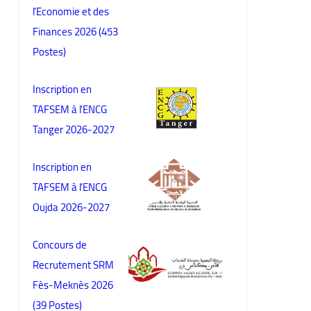
l’Economie et des
Finances 2026 (453
Postes)
Inscription en
TAFSEM à l'ENCG
Tanger 2026-2027
Inscription en
TAFSEM à l'ENCG
Oujda 2026-2027
Concours de
Recrutement SRM
Fès-Meknès 2026
(39 Postes)