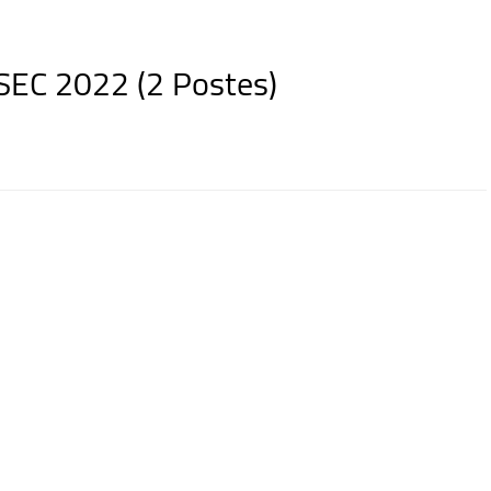
SEC 2022 (2 Postes)