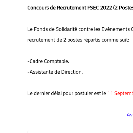
Concours de Recrutement FSEC 2022 (2 Poste
Le Fonds de Solidarité contre les Evénements 
recrutement de 2 postes répartis comme suit:
-Cadre Comptable.
-Assistante de Direction.
Le dernier délai pour postuler est le
11 Septemb
Av