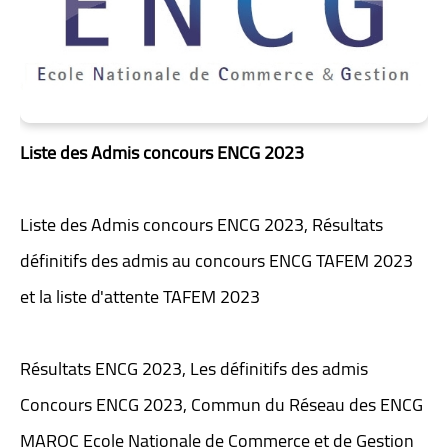
Liste des Admis concours ENCG 2023
Liste des Admis concours ENCG 2023, Résultats
définitifs des admis au concours ENCG TAFEM 2023
et la liste d'attente TAFEM 2023
Résultats ENCG 2023, Les définitifs des admis
Concours ENCG 2023, Commun du Réseau des ENCG
MAROC Ecole Nationale de Commerce et de Gestion