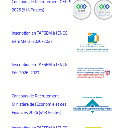
Concours de Recrutement OFPPT
2026 (514 Postes)
Inscription en TAFSEM à l'ENCG
Béni Mellal 2026-2027
Inscription en TAFSEM à l'ENCG
Fès 2026-2027
Concours de Recrutement
Ministère de l’Economie et des
Finances 2026 (453 Postes)
Inscription en TAFSEM à l'ENCG