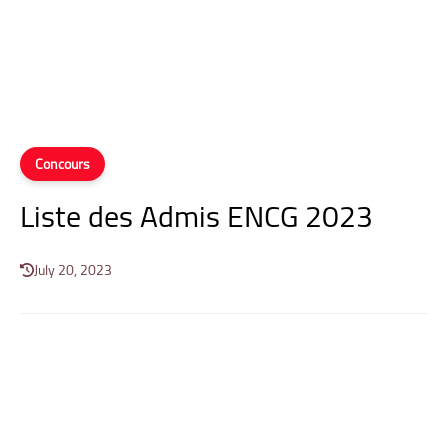
Concours
Liste des Admis ENCG 2023
July 20, 2023