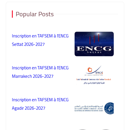
Popular Posts
Inscription en TAFSEM à l'ENCG
Settat 2026-2027
Inscription en TAFSEM à l'ENCG
Marrakech 2026-2027
Inscription en TAFSEM à l'ENCG
Agadir 2026-2027