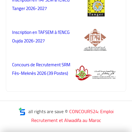
Tanger 2026-2027
Inscription en TAFSEM à l'ENCG
Oujda 2026-2027
Concours de Recrutement SRM
Fès-Meknès 2026 (39 Postes)
all rights are save ©
CONCOURS24: Emploi
Recrutement et Alwadifa au Maroc