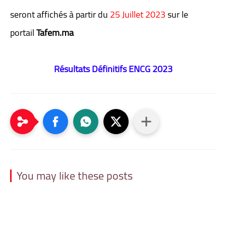
seront affichés à partir du
25 Juillet 2023
sur le
portail
Tafem.ma
Résultats Définitifs ENCG 2023
You may like these posts