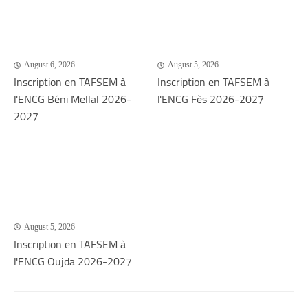
August 6, 2026
August 5, 2026
Inscription en TAFSEM à
Inscription en TAFSEM à
l'ENCG Béni Mellal 2026-
l'ENCG Fès 2026-2027
2027
August 5, 2026
Inscription en TAFSEM à
l'ENCG Oujda 2026-2027