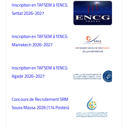
Inscription en TAFSEM à l'ENCG
Settat 2026-2027
Inscription en TAFSEM à l'ENCG
Marrakech 2026-2027
Inscription en TAFSEM à l'ENCG
Agadir 2026-2027
Concours de Recrutement SRM
Souss Massa 2026 (174 Postes)