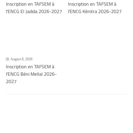
Inscription en TAFSEM à
Inscription en TAFSEM à
l'ENCG El Jadida 2026-2027
l'ENCG Kénitra 2026-2027
August 8, 2026
Inscription en TAFSEM à
l'ENCG Béni Mellal 2026-
2027