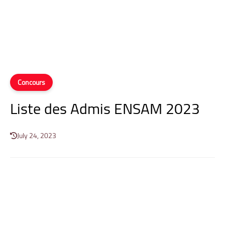
Concours
Liste des Admis ENSAM 2023
July 24, 2023