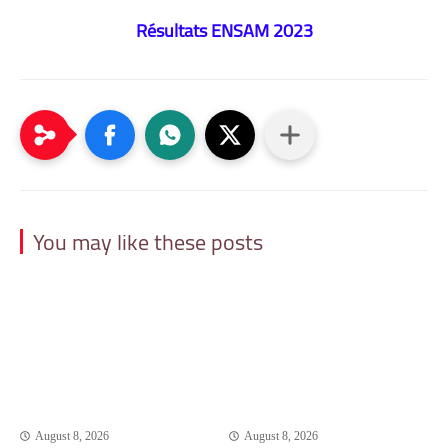
Résultats ENSAM 2023
You may like these posts
August 8, 2026
August 8, 2026