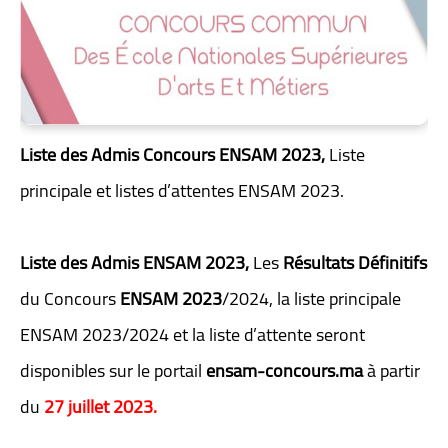
Liste des Admis Concours ENSAM 2023,
Liste
principale et listes d’attentes ENSAM 2023.
Liste des Admis ENSAM 2023,
Les
Résultats Définitifs
du Concours
ENSAM 2023
/2024, la liste principale
ENSAM 2023/2024 et la liste d’attente seront
disponibles sur le portail
ensam-concours.ma
à partir
du
27 juillet 2023.