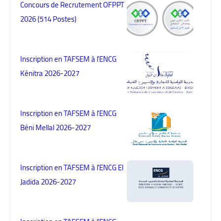
Concours de Recrutement OFPPT
2026 (514 Postes)
Inscription en TAFSEM à l'ENCG
Kénitra 2026-2027
Inscription en TAFSEM à l'ENCG
Béni Mellal 2026-2027
Inscription en TAFSEM à l'ENCG El
Jadida 2026-2027