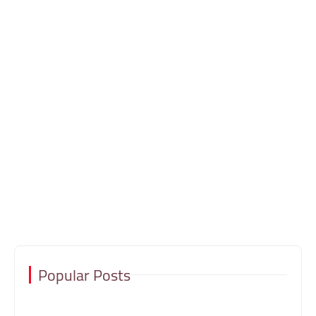
Popular Posts