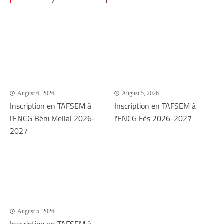
August 6, 2026
August 5, 2026
Inscription en TAFSEM à
Inscription en TAFSEM à
l'ENCG Béni Mellal 2026-
l'ENCG Fès 2026-2027
2027
August 5, 2026
Inscription en TAFSEM à