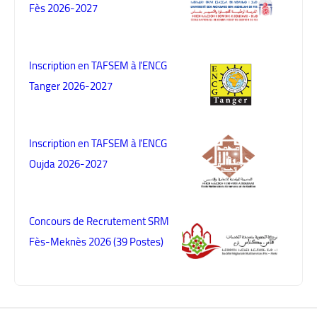
Fès 2026-2027
Inscription en TAFSEM à l'ENCG
Tanger 2026-2027
Inscription en TAFSEM à l'ENCG
Oujda 2026-2027
Concours de Recrutement SRM
Fès-Meknès 2026 (39 Postes)