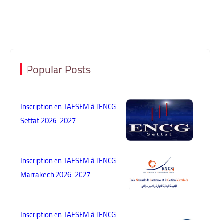
Popular Posts
Inscription en TAFSEM à l'ENCG
Settat 2026-2027
Inscription en TAFSEM à l'ENCG
Marrakech 2026-2027
Inscription en TAFSEM à l'ENCG