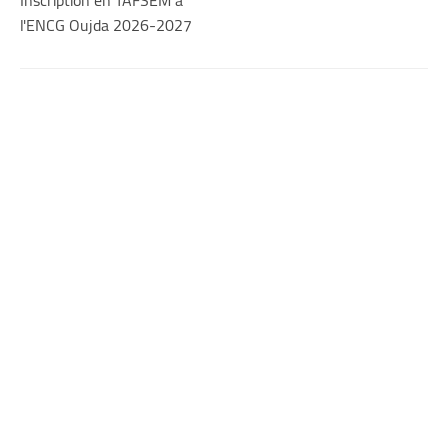
l'ENCG Oujda 2026-2027