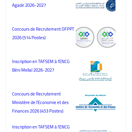
Agadir 2026-2027
Concours de Recrutement OFPPT
2026 (514 Postes)
Inscription en TAFSEM à l'ENCG
Béni Mellal 2026-2027
Concours de Recrutement
Ministère de l’Economie et des
Finances 2026 (453 Postes)
Inscription en TAFSEM à l'ENCG