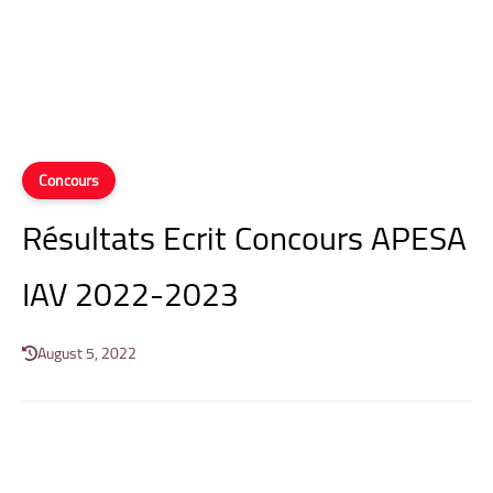
Concours
Résultats Ecrit Concours APESA
IAV 2022-2023
August 5, 2022