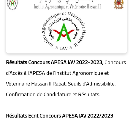
Résultats Concours APESA IAV 2022-2023
, Concours
d’Accès à l’APESA de l’Institut Agronomique et
Vétérinaire Hassan II Rabat, Seuils d’Admissibilité,
Confirmation de Candidature et Résultats.
Résultats Ecrit Concours APESA IAV 2022/2023