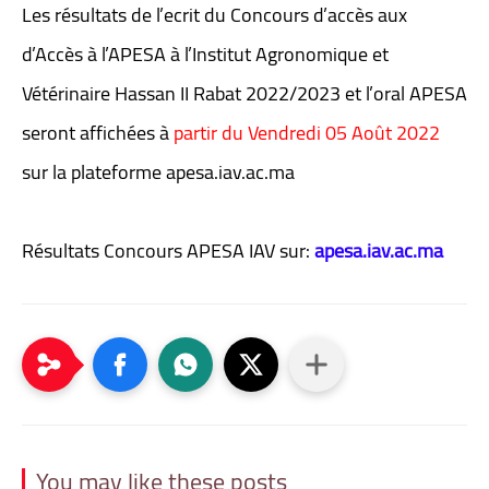
Les résultats de l’ecrit du Concours d’accès aux
d’Accès à l’APESA à l’Institut Agronomique et
Vétérinaire Hassan II Rabat 2022/2023 et l’oral APESA
seront affichées à
partir du Vendredi 05 Août 2022
sur la plateforme apesa.iav.ac.ma
Résultats Concours APESA IAV sur:
apesa.iav.ac.ma
You may like these posts