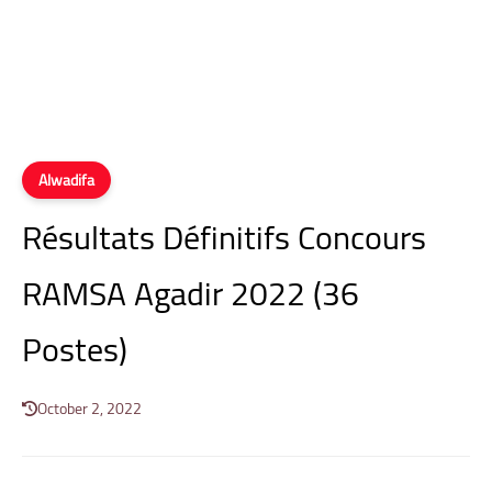
Alwadifa
Résultats Définitifs Concours
RAMSA Agadir 2022 (36
Postes)
October 2, 2022