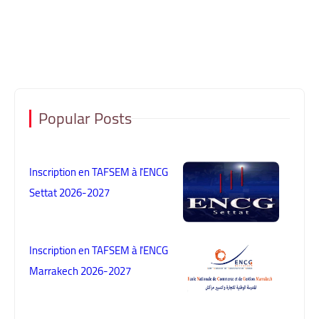
Popular Posts
Inscription en TAFSEM à l'ENCG
Settat 2026-2027
Inscription en TAFSEM à l'ENCG
Marrakech 2026-2027