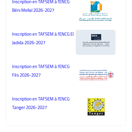
Inscription en TAFSEM à l'ENCG
Béni Mellal 2026-2027
Inscription en TAFSEM à l'ENCG El
Jadida 2026-2027
Inscription en TAFSEM à l'ENCG
Fès 2026-2027
Inscription en TAFSEM à l'ENCG
Tanger 2026-2027