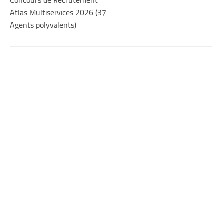
Concours de Recrutement
Atlas Multiservices 2026 (37
Agents polyvalents)