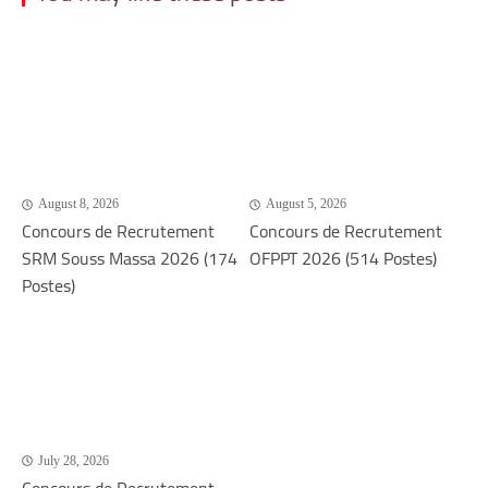
August 8, 2026
August 5, 2026
Concours de Recrutement
Concours de Recrutement
SRM Souss Massa 2026 (174
OFPPT 2026 (514 Postes)
Postes)
July 28, 2026