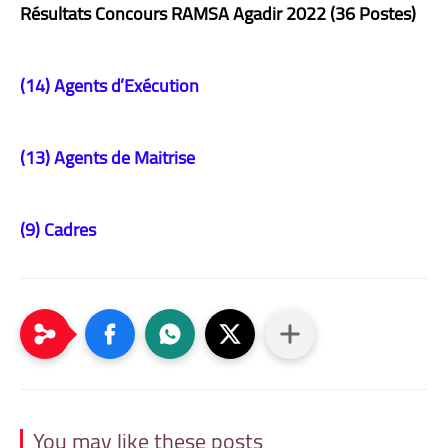
Résultats
Concours RAMSA Agadir 2022 (36 Postes)
(14) Agents d’Exécution
(13) Agents de Maitrise
(9) Cadres
You may like these posts