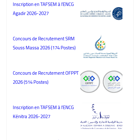
Inscription en TAFSEM à l'ENCG
Agadir 2026-2027
Concours de Recrutement SRM
Souss Massa 2026 (174 Postes)
Concours de Recrutement OFPPT
2026 (514 Postes)
Inscription en TAFSEM à l'ENCG
Kénitra 2026-2027