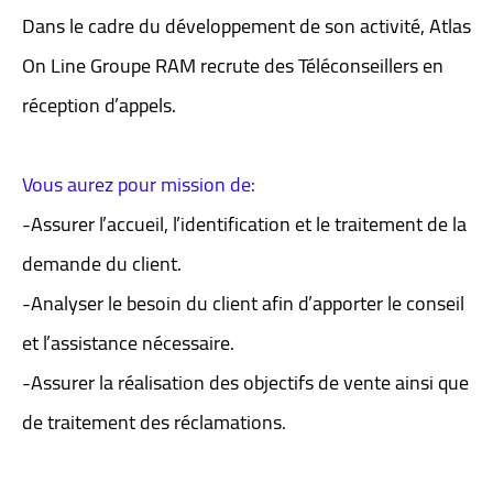
Dans le cadre du développement de son activité, Atlas
On Line Groupe RAM recrute des Téléconseillers en
réception d’appels.
Vous aurez pour mission de:
-Assurer l’accueil, l’identification et le traitement de la
demande du client.
-Analyser le besoin du client afin d’apporter le conseil
et l’assistance nécessaire.
-Assurer la réalisation des objectifs de vente ainsi que
de traitement des réclamations.