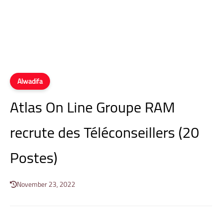
Alwadifa
Atlas On Line Groupe RAM
recrute des Téléconseillers (20
Postes)
November 23, 2022