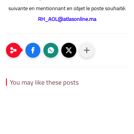
suivante en mentionnant en objet le poste souhaité:
RH_AOL@atlasonline.ma
You may like these posts