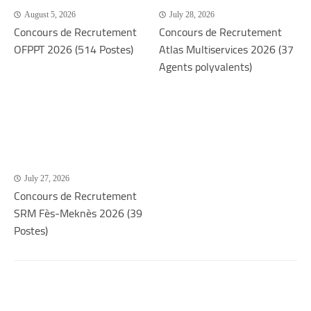
August 5, 2026
July 28, 2026
Concours de Recrutement
Concours de Recrutement
OFPPT 2026 (514 Postes)
Atlas Multiservices 2026 (37
Agents polyvalents)
July 27, 2026
Concours de Recrutement
SRM Fès-Meknès 2026 (39
Postes)