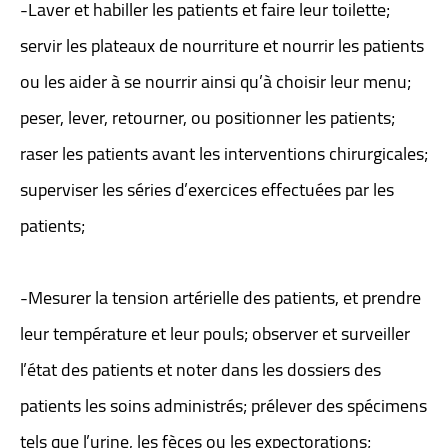
-Laver et habiller les patients et faire leur toilette;
servir les plateaux de nourriture et nourrir les patients
ou les aider à se nourrir ainsi qu’à choisir leur menu;
peser, lever, retourner, ou positionner les patients;
raser les patients avant les interventions chirurgicales;
superviser les séries d’exercices effectuées par les
patients;
-Mesurer la tension artérielle des patients, et prendre
leur température et leur pouls; observer et surveiller
l’état des patients et noter dans les dossiers des
patients les soins administrés; prélever des spécimens
tels que l’urine, les fèces ou les expectorations;