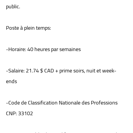
public.
Poste à plein temps:
-Horaire: 40 heures par semaines
-Salaire: 21.74 $ CAD + prime soirs, nuit et week-
ends
-Code de Classification Nationale des Professions
CNP: 33102