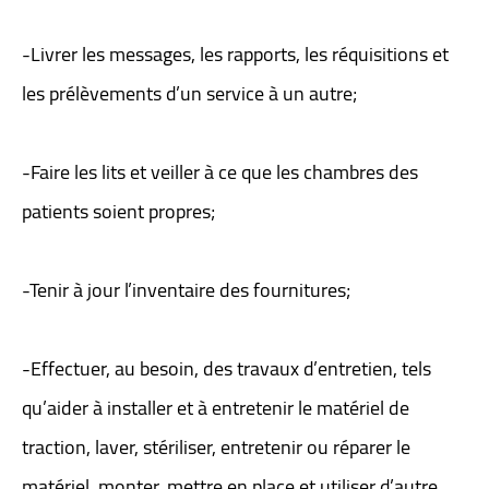
-Livrer les messages, les rapports, les réquisitions et
les prélèvements d’un service à un autre;
-Faire les lits et veiller à ce que les chambres des
patients soient propres;
-Tenir à jour l’inventaire des fournitures;
-Effectuer, au besoin, des travaux d’entretien, tels
qu’aider à installer et à entretenir le matériel de
traction, laver, stériliser, entretenir ou réparer le
matériel, monter, mettre en place et utiliser d’autre