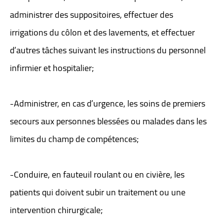
administrer des suppositoires, effectuer des
irrigations du côlon et des lavements, et effectuer
d’autres tâches suivant les instructions du personnel
infirmier et hospitalier;
-Administrer, en cas d’urgence, les soins de premiers
secours aux personnes blessées ou malades dans les
limites du champ de compétences;
-Conduire, en fauteuil roulant ou en civière, les
patients qui doivent subir un traitement ou une
intervention chirurgicale;