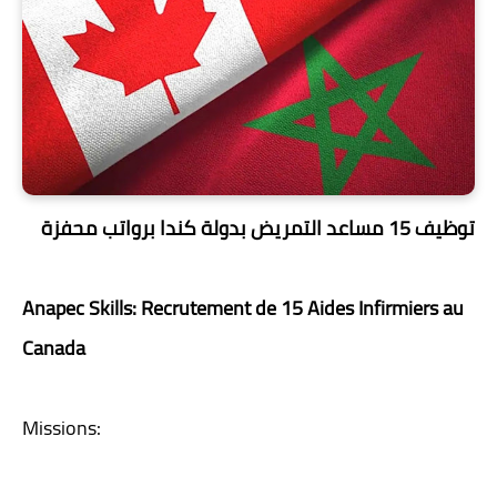
توظيف 15 مساعد التمريض بدولة كندا برواتب محفزة
Anapec Skills: Recrutement de 15 Aides Infirmiers au
Canada
Missions: