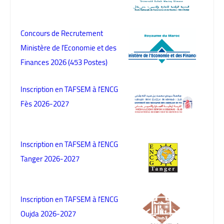
Concours de Recrutement
Ministère de l’Economie et des
Finances 2026 (453 Postes)
Inscription en TAFSEM à l'ENCG
Fès 2026-2027
Inscription en TAFSEM à l'ENCG
Tanger 2026-2027
Inscription en TAFSEM à l'ENCG
Oujda 2026-2027