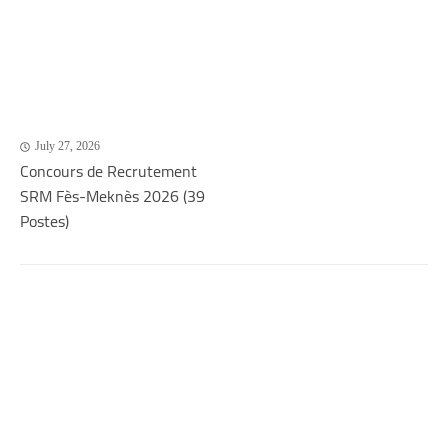
July 27, 2026
Concours de Recrutement
SRM Fès-Meknès 2026 (39
Postes)