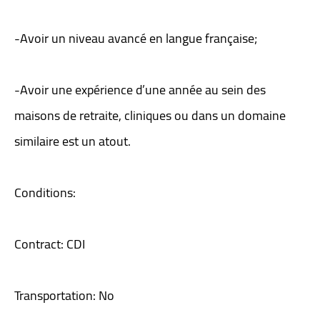
-Avoir un niveau avancé en langue française;
-Avoir une expérience d’une année au sein des
maisons de retraite, cliniques ou dans un domaine
similaire est un atout.
Conditions:
Contract: CDI
Transportation: No