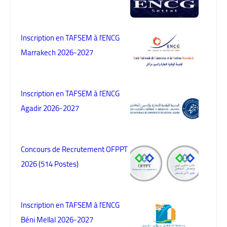
Inscription en TAFSEM à l'ENCG
Marrakech 2026-2027
Inscription en TAFSEM à l'ENCG
Agadir 2026-2027
Concours de Recrutement OFPPT
2026 (514 Postes)
Inscription en TAFSEM à l'ENCG
Béni Mellal 2026-2027