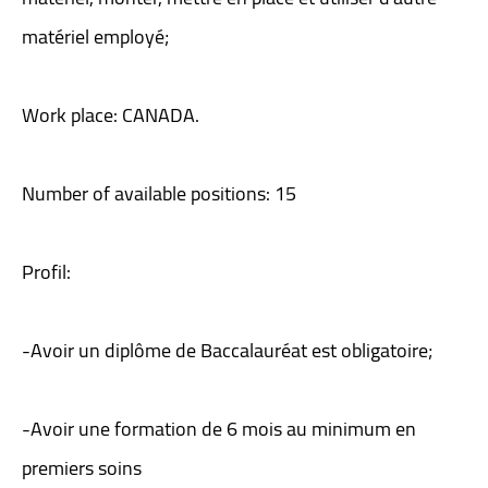
matériel employé;
Work place: CANADA.
Number of available positions: 15
Profil:
-Avoir un diplôme de Baccalauréat est obligatoire;
-Avoir une formation de 6 mois au minimum en
premiers soins