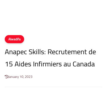
Alwadifa
Anapec Skills: Recrutement de
15 Aides Infirmiers au Canada
January 10, 2023