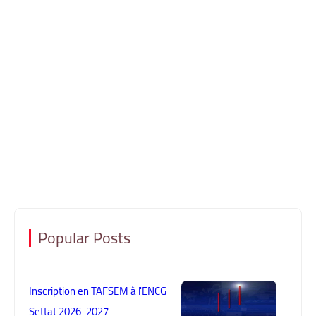
Popular Posts
Inscription en TAFSEM à l'ENCG
Settat 2026-2027