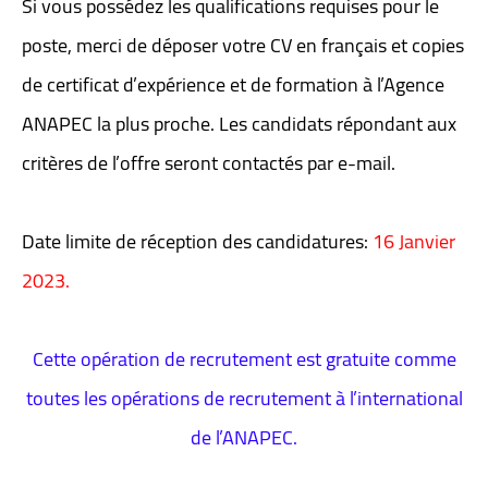
Si vous possédez les qualifications requises pour le
poste, merci de déposer votre CV en français et copies
de certificat d’expérience et de formation à l’Agence
ANAPEC la plus proche. Les candidats répondant aux
critères de l’offre seront contactés par e-mail.
Date limite de réception des candidatures:
16 Janvier
2023.
Cette opération de recrutement est gratuite comme
toutes les opérations de recrutement à l’international
de l’ANAPEC.