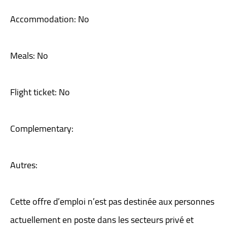
Accommodation: No
Meals: No
Flight ticket: No
Complementary:
Autres:
Cette offre d’emploi n’est pas destinée aux personnes
actuellement en poste dans les secteurs privé et