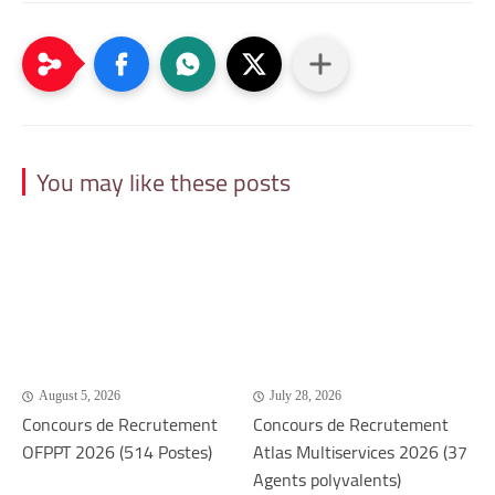
You may like these posts
August 5, 2026
July 28, 2026
Concours de Recrutement
Concours de Recrutement
OFPPT 2026 (514 Postes)
Atlas Multiservices 2026 (37
Agents polyvalents)