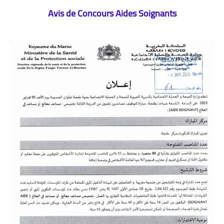
Avis de Concours Aides Soignants