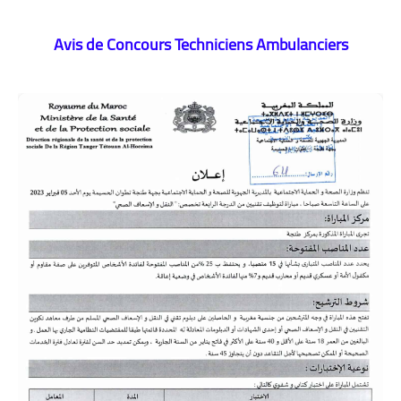
Avis de Concours Techniciens Ambulanciers