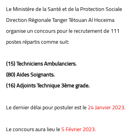
Le Ministère de la Santé et de la Protection Sociale
Direction Régionale Tanger Tétouan Al Hoceima
organise un concours pour le recrutement de 111
postes répartis comme suit:
(15) Techniciens Ambulanciers.
(80) Aides Soignants.
(16) Adjoints Technique 3ème grade.
Le dernier délai pour postuler est le
24 Janvier 2023.
Le concours aura lieu le
5 Février 2023.