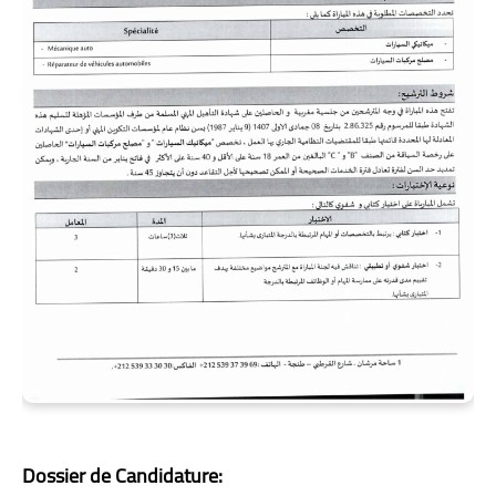
Dossier de Candidature: