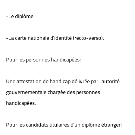
-Le diplôme.
-La carte nationale d’identité (recto-verso).
Pour les personnes handicapées:
Une attestation de handicap délivrée par l’autorité
gouvernementale chargée des personnes
handicapées.
Pour les candidats titulaires d’un diplôme étranger: