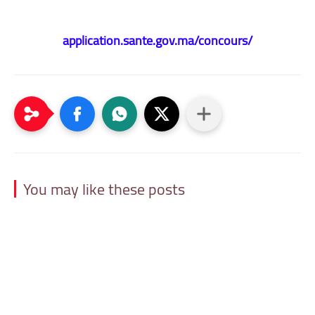
application.sante.gov.ma/concours/
You may like these posts