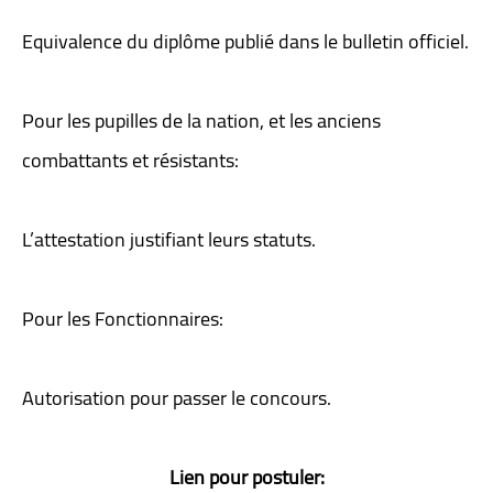
Equivalence du diplôme publié dans le bulletin officiel.
Pour les pupilles de la nation, et les anciens
combattants et résistants:
L’attestation justifiant leurs statuts.
Pour les Fonctionnaires:
Autorisation pour passer le concours.
Lien pour postuler: