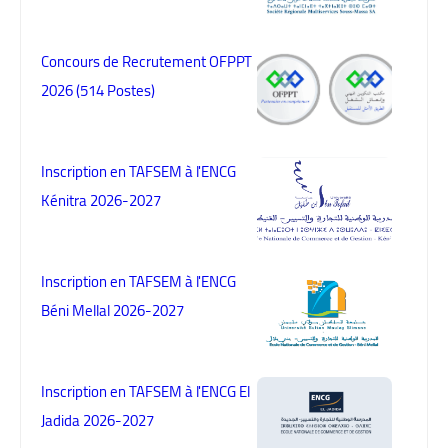
Concours de Recrutement OFPPT
2026 (514 Postes)
Inscription en TAFSEM à l'ENCG
Kénitra 2026-2027
Inscription en TAFSEM à l'ENCG
Béni Mellal 2026-2027
Inscription en TAFSEM à l'ENCG El
Jadida 2026-2027