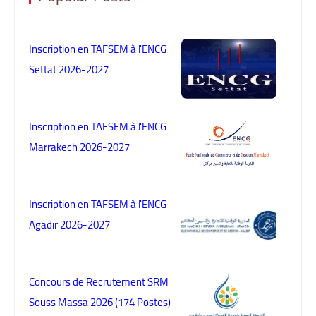
Inscription en TAFSEM à l'ENCG
Settat 2026-2027
Inscription en TAFSEM à l'ENCG
Marrakech 2026-2027
Inscription en TAFSEM à l'ENCG
Agadir 2026-2027
Concours de Recrutement SRM
Souss Massa 2026 (174 Postes)