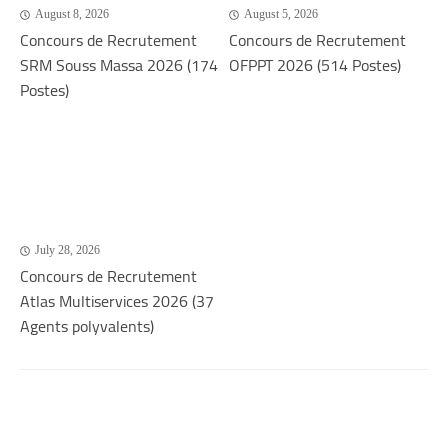
August 8, 2026
August 5, 2026
Concours de Recrutement
Concours de Recrutement
SRM Souss Massa 2026 (174
OFPPT 2026 (514 Postes)
Postes)
July 28, 2026
Concours de Recrutement
Atlas Multiservices 2026 (37
Agents polyvalents)