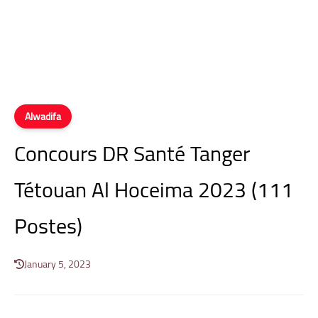
Alwadifa
Concours DR Santé Tanger
Tétouan Al Hoceima 2023 (111
Postes)
January 5, 2023