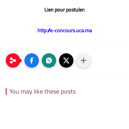
Lien pour postuler:
http://e-concours.uca.ma
You may like these posts