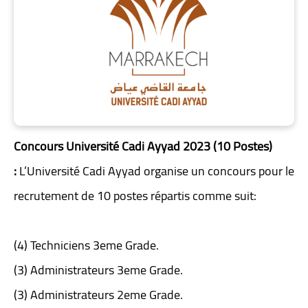
Concours Université Cadi Ayyad 2023 (10 Postes)
:
L’Université Cadi Ayyad organise un concours pour le
recrutement de 10 postes répartis comme suit:
(4) Techniciens 3eme Grade.
(3) Administrateurs 3eme Grade.
(3) Administrateurs 2eme Grade.