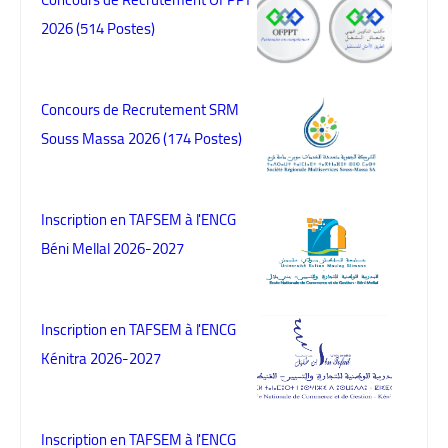
2026 (514 Postes)
Concours de Recrutement SRM
Souss Massa 2026 (174 Postes)
Inscription en TAFSEM à l'ENCG
Béni Mellal 2026-2027
Inscription en TAFSEM à l'ENCG
Kénitra 2026-2027
Inscription en TAFSEM à l'ENCG