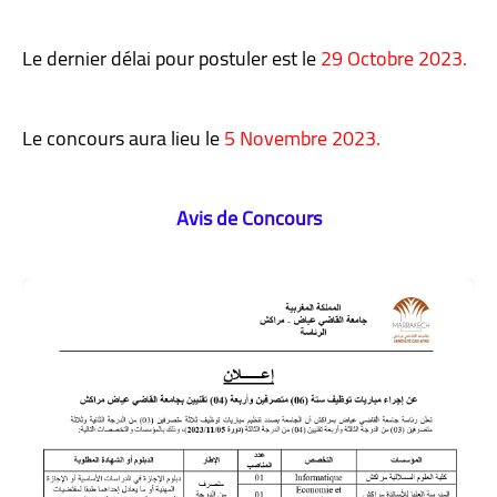
Le dernier délai pour postuler est le
29 Octobre 2023.
Le concours aura lieu le
5 Novembre 2023.
Avis de Concours