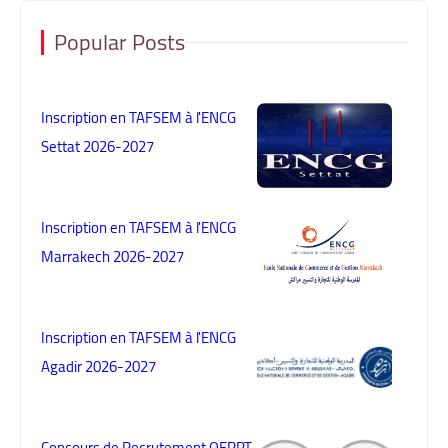
Popular Posts
Inscription en TAFSEM à l'ENCG
Settat 2026-2027
Inscription en TAFSEM à l'ENCG
Marrakech 2026-2027
Inscription en TAFSEM à l'ENCG
Agadir 2026-2027
Concours de Recrutement OFPPT