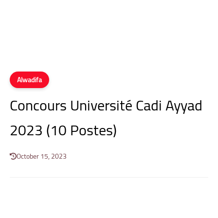
Alwadifa
Concours Université Cadi Ayyad
2023 (10 Postes)
October 15, 2023