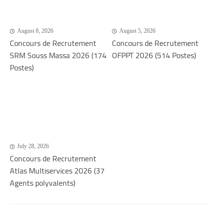
August 8, 2026
August 5, 2026
Concours de Recrutement
Concours de Recrutement
SRM Souss Massa 2026 (174
OFPPT 2026 (514 Postes)
Postes)
July 28, 2026
Concours de Recrutement
Atlas Multiservices 2026 (37
Agents polyvalents)