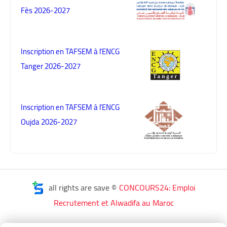
Fès 2026-2027
Inscription en TAFSEM à l'ENCG
Tanger 2026-2027
Inscription en TAFSEM à l'ENCG
Oujda 2026-2027
all rights are save ©
CONCOURS24: Emploi
Recrutement et Alwadifa au Maroc