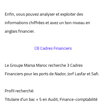
Enfin, vous pouvez analyser et exploiter des
informations chiffrées et avez un bon niveau en
anglais financier.
(3) Cadres Financiers
Le Groupe Marsa Maroc recherche 3 Cadres
Financiers pour les ports de Nador, Jorf Lasfar et Safi.
Profil recherché:
Titulaire d’un bac + 5 en Audit, Finance-comptabilité