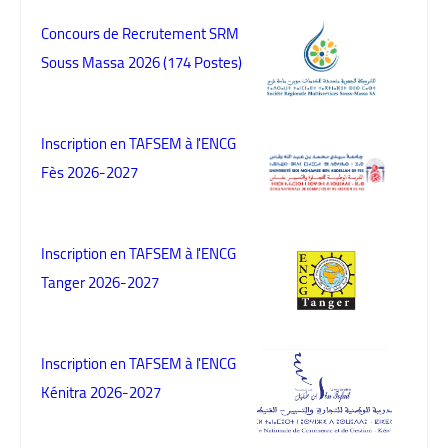
Concours de Recrutement SRM
Souss Massa 2026 (174 Postes)
Inscription en TAFSEM à l'ENCG
Fès 2026-2027
Inscription en TAFSEM à l'ENCG
Tanger 2026-2027
Inscription en TAFSEM à l'ENCG
Kénitra 2026-2027