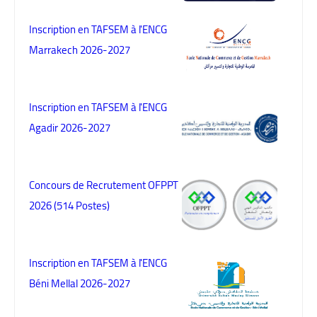
Inscription en TAFSEM à l'ENCG
Marrakech 2026-2027
Inscription en TAFSEM à l'ENCG
Agadir 2026-2027
Concours de Recrutement OFPPT
2026 (514 Postes)
Inscription en TAFSEM à l'ENCG
Béni Mellal 2026-2027