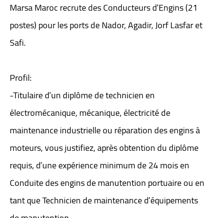
Marsa Maroc recrute des Conducteurs d’Engins (21
postes) pour les ports de Nador, Agadir, Jorf Lasfar et
Safi.
Profil:
-Titulaire d’un diplôme de technicien en
électromécanique, mécanique, électricité de
maintenance industrielle ou réparation des engins à
moteurs, vous justifiez, après obtention du diplôme
requis, d’une expérience minimum de 24 mois en
Conduite des engins de manutention portuaire ou en
tant que Technicien de maintenance d’équipements
de manutention.