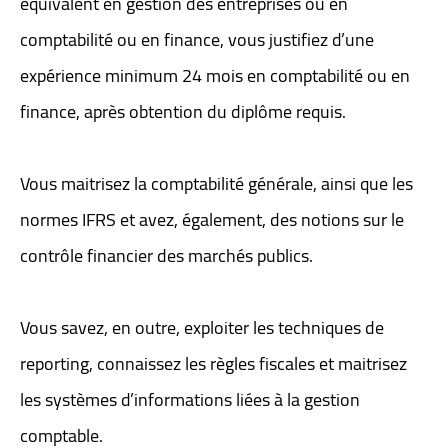
équivalent en gestion des entreprises ou en
comptabilité ou en finance, vous justifiez d’une
expérience minimum 24 mois en comptabilité ou en
finance, après obtention du diplôme requis.
Vous maitrisez la comptabilité générale, ainsi que les
normes IFRS et avez, également, des notions sur le
contrôle financier des marchés publics.
Vous savez, en outre, exploiter les techniques de
reporting, connaissez les règles fiscales et maitrisez
les systèmes d’informations liées à la gestion
comptable.