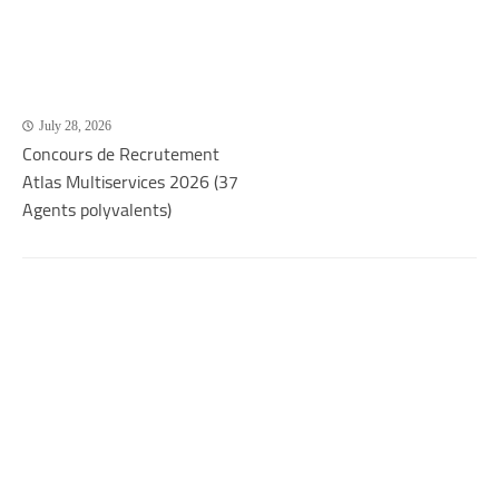
July 28, 2026
Concours de Recrutement
Atlas Multiservices 2026 (37
Agents polyvalents)