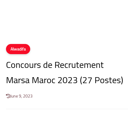
Alwadifa
Concours de Recrutement
Marsa Maroc 2023 (27 Postes)
June 9, 2023