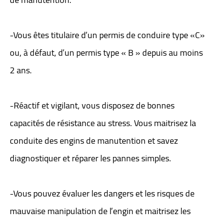
-Vous êtes titulaire d’un permis de conduire type «C»
ou, à défaut, d’un permis type « B » depuis au moins
2 ans.
-Réactif et vigilant, vous disposez de bonnes
capacités de résistance au stress. Vous maitrisez la
conduite des engins de manutention et savez
diagnostiquer et réparer les pannes simples.
-Vous pouvez évaluer les dangers et les risques de
mauvaise manipulation de l’engin et maitrisez les