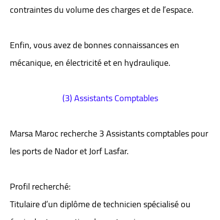
contraintes du volume des charges et de l’espace.
Enfin, vous avez de bonnes connaissances en
mécanique, en électricité et en hydraulique.
(3) Assistants Comptables
Marsa Maroc recherche 3 Assistants comptables pour
les ports de Nador et Jorf Lasfar.
Profil recherché:
Titulaire d’un diplôme de technicien spécialisé ou