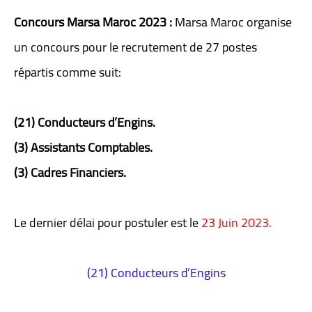
Concours Marsa Maroc 2023 :
Marsa Maroc organise
un concours pour le recrutement de 27 postes
répartis comme suit:
(21) Conducteurs d’Engins.
(3) Assistants Comptables.
(3) Cadres Financiers.
Le dernier délai pour postuler est le
23 Juin 2023.
(21) Conducteurs d’Engins