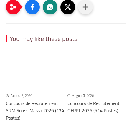
You may like these posts
August 8, 2026
August 5, 2026
Concours de Recrutement
Concours de Recrutement
SRM Souss Massa 2026 (174
OFPPT 2026 (514 Postes)
Postes)