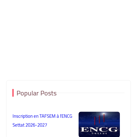
Popular Posts
Inscription en TAFSEM à l'ENCG
Settat 2026-2027