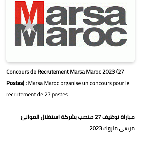
Concours de Recrutement Marsa Maroc 2023 (27
Postes) :
Marsa Maroc organise un concours pour le
recrutement de 27 postes.
مباراة توظيف 27 منصب بشركة استغلال الموانئ
مرسى ماروك 2023