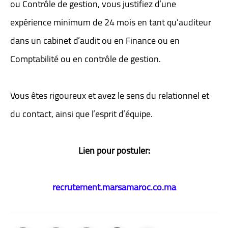
ou Contrôle de gestion, vous justifiez d’une
expérience minimum de 24 mois en tant qu’auditeur
dans un cabinet d’audit ou en Finance ou en
Comptabilité ou en contrôle de gestion.
Vous êtes rigoureux et avez le sens du relationnel et
du contact, ainsi que l’esprit d’équipe.
Lien pour postuler:
recrutement.marsamaroc.co.ma