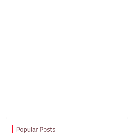
Popular Posts