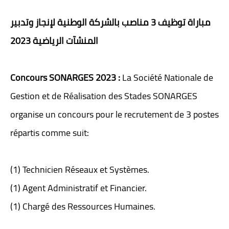
مباراة توظيف 3 مناصب بالشركة الوطنية لإنجاز وتدبير
المنشآت الرياضية 2023
Concours SONARGES 2023 :
La Société Nationale de
Gestion et de Réalisation des Stades SONARGES
organise un concours pour le recrutement de 3 postes
répartis comme suit:
(1) Technicien Réseaux et Systèmes.
(1) Agent Administratif et Financier.
(1) Chargé des Ressources Humaines.