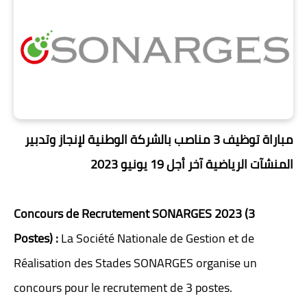
مباراة توظيف 3 مناصب بالشركة الوطنية لإنجاز وتدبير
المنشآت الرياضية آخر أجل 19 يونيو 2023
Concours de Recrutement SONARGES 2023 (3
Postes) :
La Société Nationale de Gestion et de
Réalisation des Stades SONARGES organise un
concours pour le recrutement de 3 postes.