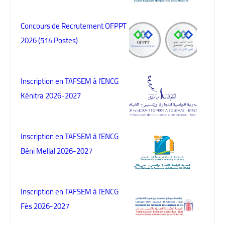
Concours de Recrutement OFPPT
2026 (514 Postes)
Inscription en TAFSEM à l'ENCG
Kénitra 2026-2027
Inscription en TAFSEM à l'ENCG
Béni Mellal 2026-2027
Inscription en TAFSEM à l'ENCG
Fès 2026-2027