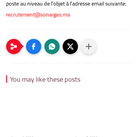
poste au niveau de l’objet à l’adresse email suivante:
recrutement@sonarges.ma
You may like these posts