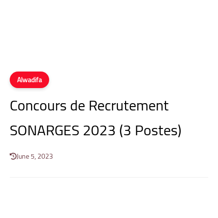
Alwadifa
Concours de Recrutement
SONARGES 2023 (3 Postes)
June 5, 2023