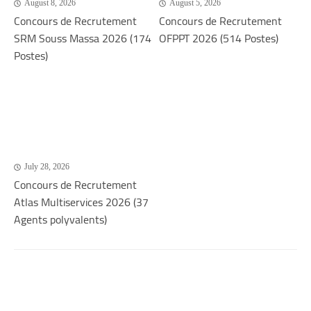
August 8, 2026
August 5, 2026
Concours de Recrutement
Concours de Recrutement
SRM Souss Massa 2026 (174
OFPPT 2026 (514 Postes)
Postes)
July 28, 2026
Concours de Recrutement
Atlas Multiservices 2026 (37
Agents polyvalents)