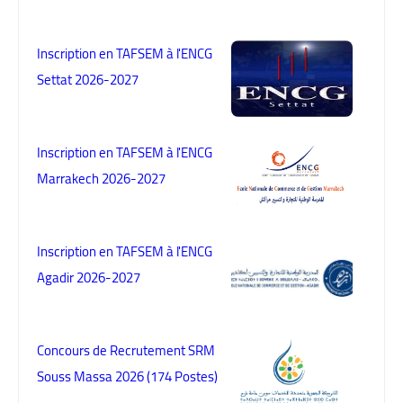
Inscription en TAFSEM à l'ENCG
Settat 2026-2027
Inscription en TAFSEM à l'ENCG
Marrakech 2026-2027
Inscription en TAFSEM à l'ENCG
Agadir 2026-2027
Concours de Recrutement SRM
Souss Massa 2026 (174 Postes)