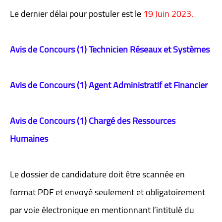
Le dernier délai pour postuler est le
19 Juin 2023.
Avis de Concours (1) Technicien Réseaux et Systèmes
Avis de Concours (1) Agent Administratif et Financier
Avis de Concours (1) Chargé des Ressources
Humaines
Le dossier de candidature doit être scannée en
format PDF et envoyé seulement et obligatoirement
par voie électronique en mentionnant l’intitulé du