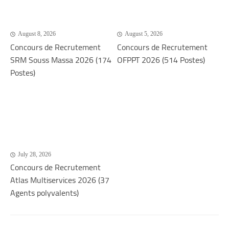
August 8, 2026
August 5, 2026
Concours de Recrutement
Concours de Recrutement
SRM Souss Massa 2026 (174
OFPPT 2026 (514 Postes)
Postes)
July 28, 2026
Concours de Recrutement
Atlas Multiservices 2026 (37
Agents polyvalents)