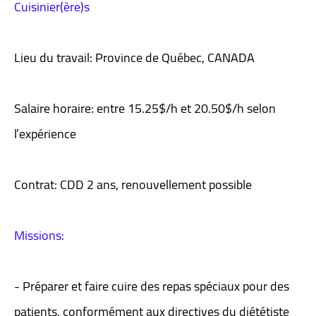
Cuisinier(ère)s
Lieu du travail: Province de Québec, CANADA
Salaire horaire: entre 15.25$/h et 20.50$/h selon
l’expérience
Contrat: CDD 2 ans, renouvellement possible
Missions:
- Préparer et faire cuire des repas spéciaux pour des
patients, conformément aux directives du diététiste