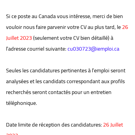
Si ce poste au Canada vous intéresse, merci de bien
vouloir nous faire parvenir votre CV au plus tard, le
26
Juillet 2023
(seulement votre CV bien détaillé) à
l’adresse courriel suivante:
cu030723@iemploi.ca
Seules les candidatures pertinentes à l’emploi seront
analysées et les candidats correspondant aux profils
recherchés seront contactés pour un entretien
téléphonique.
Date limite de réception des candidatures:
26 Juillet