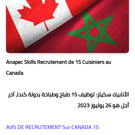
Anapec Skills Recrutement de 15 Cuisiniers au
Canada
الأنابيك سكيلز: توظيف 15 طباخ وطباخة بدولة كندا، آخر
أجل هو 26 يوليوز 2023
AVIS DE RECRUTEMENT Sur CANADA 15