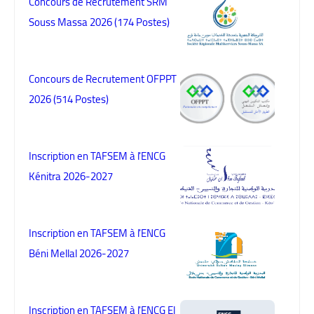
Concours de Recrutement SRM
Souss Massa 2026 (174 Postes)
Concours de Recrutement OFPPT
2026 (514 Postes)
Inscription en TAFSEM à l'ENCG
Kénitra 2026-2027
Inscription en TAFSEM à l'ENCG
Béni Mellal 2026-2027
Inscription en TAFSEM à l'ENCG El