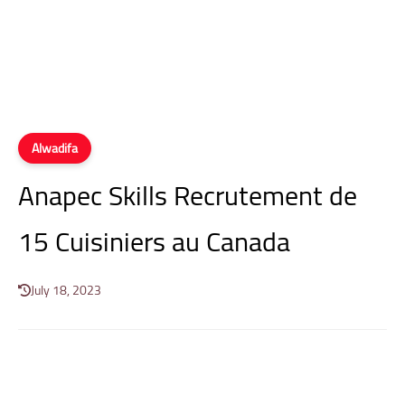
Alwadifa
Anapec Skills Recrutement de
15 Cuisiniers au Canada
July 18, 2023