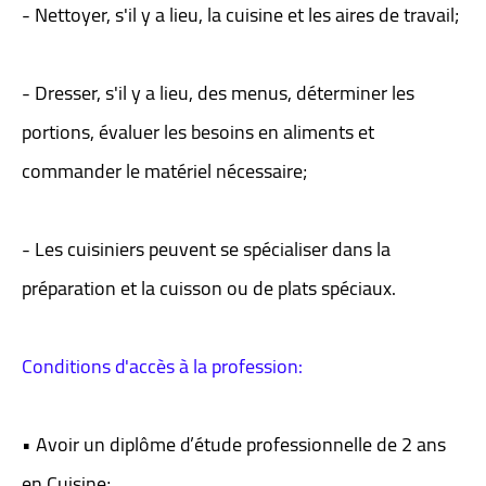
- Nettoyer, s'il y a lieu, la cuisine et les aires de travail;
- Dresser, s'il y a lieu, des menus, déterminer les
portions, évaluer les besoins en aliments et
commander le matériel nécessaire;
- Les cuisiniers peuvent se spécialiser dans la
préparation et la cuisson ou de plats spéciaux.
Conditions d'accès à la profession:
• Avoir un diplôme d’étude professionnelle de 2 ans
en Cuisine;