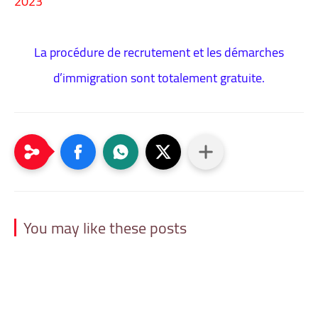
2023
La procédure de recrutement et les démarches
d’immigration sont totalement gratuite.
You may like these posts