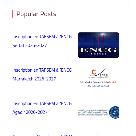
Popular Posts
Inscription en TAFSEM à l'ENCG
Settat 2026-2027
Inscription en TAFSEM à l'ENCG
Marrakech 2026-2027
Inscription en TAFSEM à l'ENCG
Agadir 2026-2027