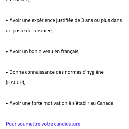
• Avoir une expérience justifiée de 3 ans ou plus dans
un poste de cuisinier;
• Avoir un bon niveau en français;
• Bonne connaissance des normes d'hygiène
(HACCP);
• Avoir une forte motivation à s’établir au Canada.
Pour soumettre votre candidature: