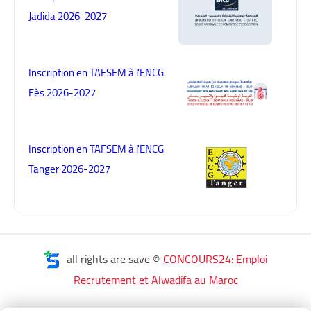
Jadida 2026-2027
Inscription en TAFSEM à l'ENCG
Fès 2026-2027
Inscription en TAFSEM à l'ENCG
Tanger 2026-2027
all rights are save ©
CONCOURS24: Emploi
Recrutement et Alwadifa au Maroc