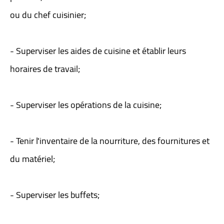
ou du chef cuisinier;
- Superviser les aides de cuisine et établir leurs
horaires de travail;
- Superviser les opérations de la cuisine;
- Tenir l'inventaire de la nourriture, des fournitures et
du matériel;
- Superviser les buffets;