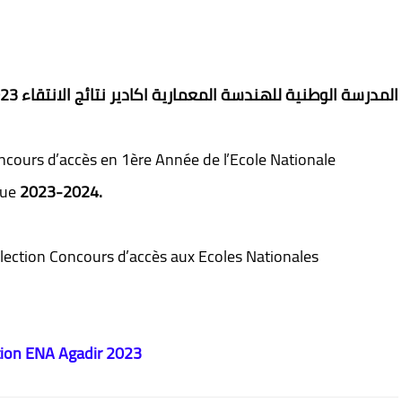
23
المدرسة الوطنية للهندسة المعمارية اكادير نتائج الانتقاء
oncours d’accès en 1ère Année de l’Ecole Nationale
que
2023-2024.
élection Concours d’accès aux Ecoles Nationales
tion ENA Agadir 2023