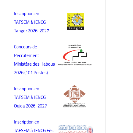
Inscription en
TAFSEM à l'ENCG
Tanger 2026-2027
Concours de
Recrutement
Ministère des Habous
2026 (101 Postes)
Inscription en
TAFSEM à l'ENCG
Oujda 2026-2027
Inscription en
TAFSEM à l'ENCG Fès