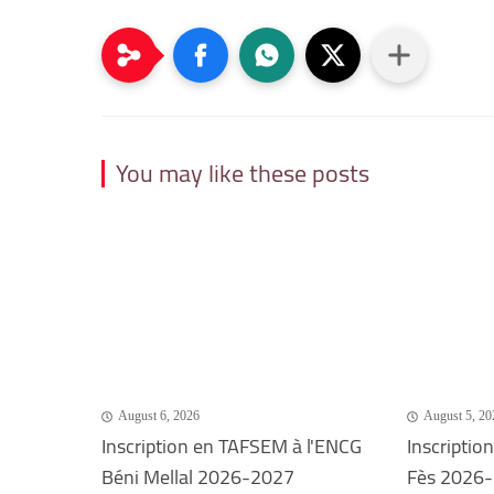
You may like these posts
August 6, 2026
August 5, 20
Inscription en TAFSEM à l'ENCG
Inscriptio
Béni Mellal 2026-2027
Fès 2026