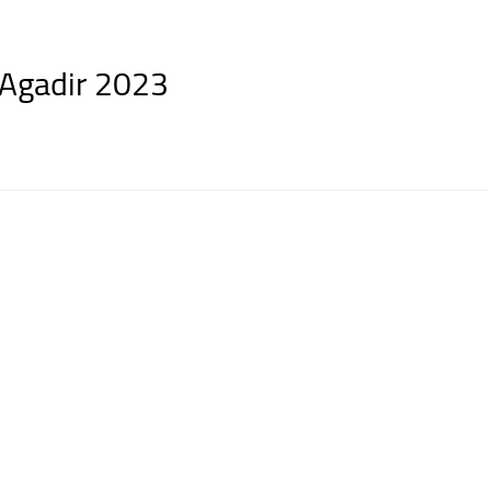
 Agadir 2023