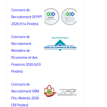
Concours de
Recrutement OFPPT
2026 (514 Postes)
Concours de
Recrutement
Ministère de
l’Economie et des
Finances 2026 (453
Postes)
Concours de
Recrutement SRM
Fès-Meknès 2026
(39 Postes)