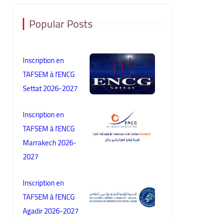
Popular Posts
Inscription en
TAFSEM à l'ENCG
Settat 2026-2027
Inscription en
TAFSEM à l'ENCG
Marrakech 2026-
2027
Inscription en
TAFSEM à l'ENCG
Agadir 2026-2027