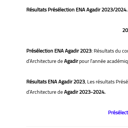
Résultats Présélection
ENA Agadir 2023/2024.
20
Présélection
ENA Agadir 2023
: Résultats du c
d’Architecture de
Agadir
pour l’année académi
Résultats ENA Agadir 2023
,
Les résultats Prés
d’Architecture de
Agadir
2023-2024.
Présélec