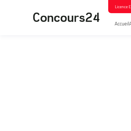
Licence 
Accueil