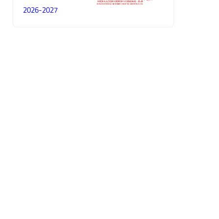
2026-2027