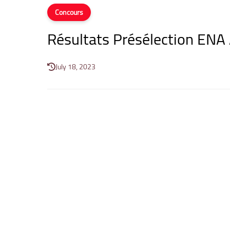
Concours
Résultats Présélection ENA
July 18, 2023