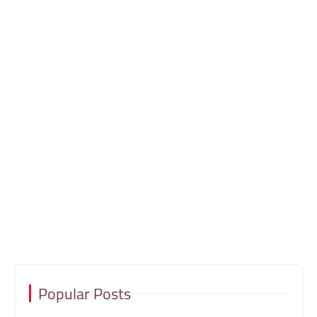
Popular Posts