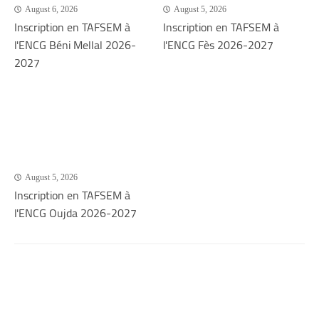
August 6, 2026
August 5, 2026
Inscription en TAFSEM à
Inscription en TAFSEM à
l'ENCG Béni Mellal 2026-
l'ENCG Fès 2026-2027
2027
August 5, 2026
Inscription en TAFSEM à
l'ENCG Oujda 2026-2027