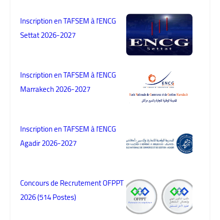
Inscription en TAFSEM à l'ENCG
Settat 2026-2027
Inscription en TAFSEM à l'ENCG
Marrakech 2026-2027
Inscription en TAFSEM à l'ENCG
Agadir 2026-2027
Concours de Recrutement OFPPT
2026 (514 Postes)