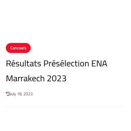
Concours
Résultats Présélection ENA
Marrakech 2023
July 18, 2023