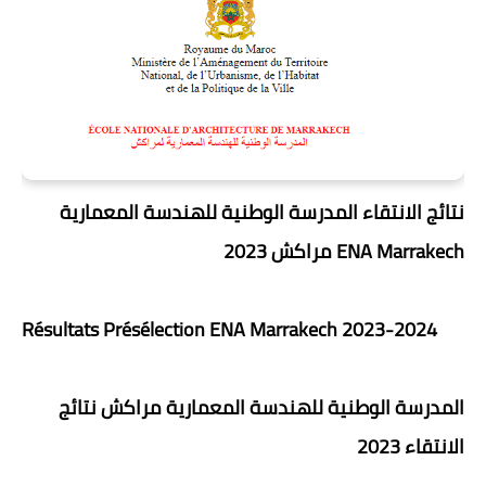
نتائج الانتقاء المدرسة الوطنية للهندسة المعمارية
مراكش 2023 ENA Marrakech
Résultats Présélection ENA Marrakech 2023-2024
المدرسة الوطنية للهندسة المعمارية مراكش
نتائج
2023
الانتقاء