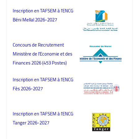
Inscription en TAFSEM à l'ENCG
Béni Mellal 2026-2027
Concours de Recrutement
Ministère de l’Economie et des
Finances 2026 (453 Postes)
Inscription en TAFSEM à l'ENCG
Fès 2026-2027
Inscription en TAFSEM à l'ENCG
Tanger 2026-2027