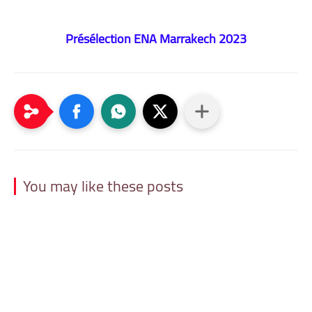
Présélection ENA
Marrakech
2023
You may like these posts