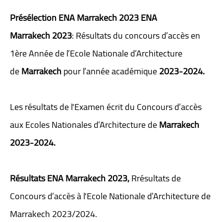
Présélection ENA
Marrakech
2023 ENA
Marrakech 2023
: Résultats du concours d’accès en
1ère Année de l’Ecole Nationale d’Architecture
de
Marrakech
pour l’année académique
2023-2024.
Les résultats de l'Examen écrit du Concours d’accès
aux Ecoles Nationales d’Architecture de
Marrakech
2023-2024.
Résultats ENA Marrakech 2023,
Rrésultats de
Concours d’accès à l'Ecole Nationale d’Architecture de
Marrakech 2023/2024.