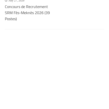
July 27, 2026
Concours de Recrutement
SRM Fès-Meknès 2026 (39
Postes)