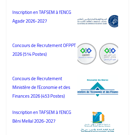
Inscription en TAFSEM à l'ENCG
Agadir 2026-2027
Concours de Recrutement OFPPT
2026 (514 Postes)
Concours de Recrutement
Ministère de l’Economie et des
Finances 2026 (453 Postes)
Inscription en TAFSEM à l'ENCG
Béni Mellal 2026-2027