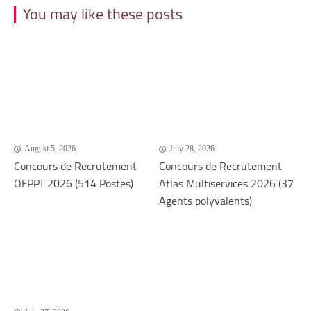
You may like these posts
August 5, 2026
July 28, 2026
Concours de Recrutement
Concours de Recrutement
OFPPT 2026 (514 Postes)
Atlas Multiservices 2026 (37
Agents polyvalents)