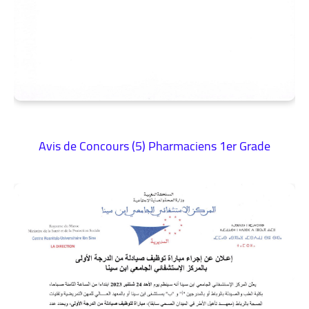
Avis de Concours (5) Pharmaciens 1er Grade