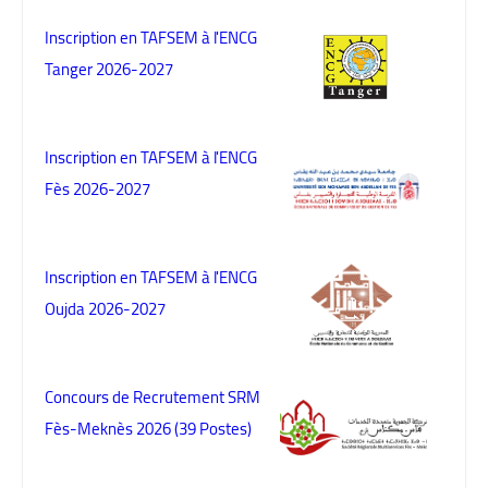
Inscription en TAFSEM à l'ENCG
Tanger 2026-2027
Inscription en TAFSEM à l'ENCG
Fès 2026-2027
Inscription en TAFSEM à l'ENCG
Oujda 2026-2027
Concours de Recrutement SRM
Fès-Meknès 2026 (39 Postes)