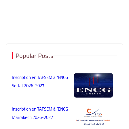
Popular Posts
Inscription en TAFSEM à l'ENCG
Settat 2026-2027
Inscription en TAFSEM à l'ENCG
Marrakech 2026-2027