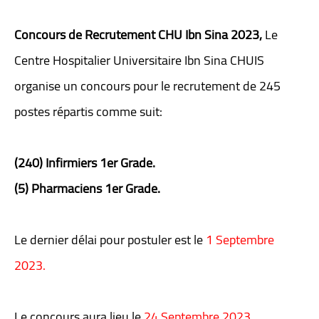
Concours de Recrutement CHU Ibn Sina 2023,
Le
Centre Hospitalier Universitaire Ibn Sina CHUIS
organise un concours pour le recrutement de 245
postes répartis comme suit:
(240) Infirmiers 1er Grade.
(5) Pharmaciens 1er Grade.
Le dernier délai pour postuler est le
1 Septembre
2023.
Le concours aura lieu le
24 Septembre 2023.