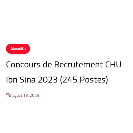
Alwadifa
Concours de Recrutement CHU
Ibn Sina 2023 (245 Postes)
August 13, 2023