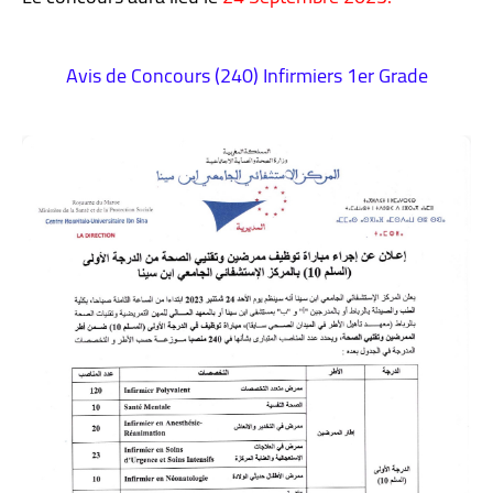
Avis de Concours (240) Infirmiers 1er Grade