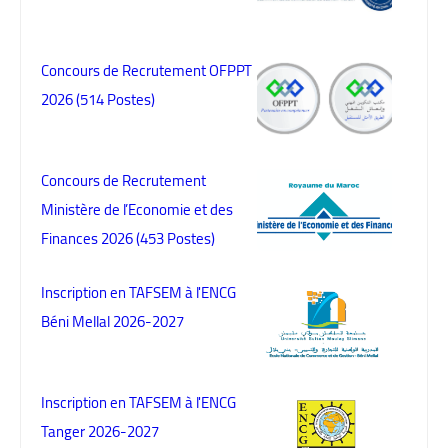
Concours de Recrutement OFPPT
2026 (514 Postes)
Concours de Recrutement
Ministère de l’Economie et des
Finances 2026 (453 Postes)
Inscription en TAFSEM à l'ENCG
Béni Mellal 2026-2027
Inscription en TAFSEM à l'ENCG
Tanger 2026-2027