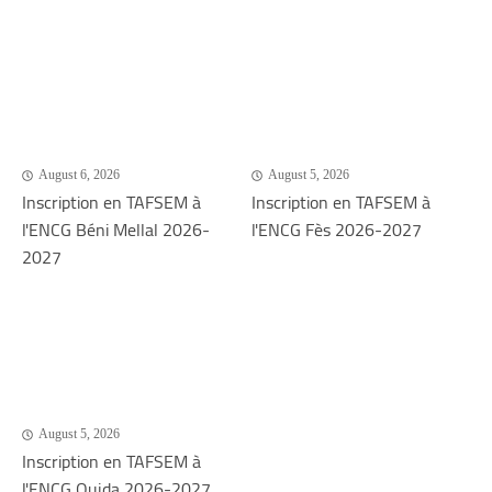
August 6, 2026
August 5, 2026
Inscription en TAFSEM à
Inscription en TAFSEM à
l'ENCG Béni Mellal 2026-
l'ENCG Fès 2026-2027
2027
August 5, 2026
Inscription en TAFSEM à
l'ENCG Oujda 2026-2027