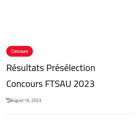
Concours
Résultats Présélection
Concours FTSAU 2023
August 16, 2023