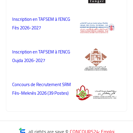
Inscription en TAFSEM à l'ENCG
Fès 2026-2027
Inscription en TAFSEM à l'ENCG
Oujda 2026-2027
Concours de Recrutement SRM
Fès-Meknès 2026 (39 Postes)
all rights are save ©
CONCOURS24: Emploi