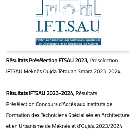
Résultats Présélection
FTSAU 2023,
Preselection
IFTSAU Meknès Oujda Tétouan Smara 2023-2024
Résultats IFTSAU 2023-2024,
Résultats
Présélection
Concours d’Accès aux Instituts de
Formation des Techniciens Spécialisés en Architecture
et en Urbanisme de Meknès et d’Oujda 2023/2024.