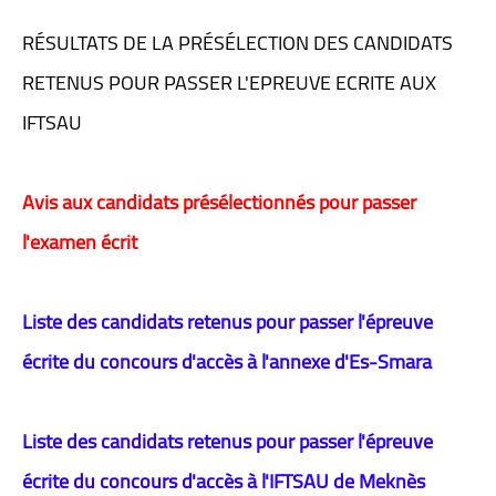
RÉSULTATS DE LA PRÉSÉLECTION DES CANDIDATS
RETENUS POUR PASSER L'EPREUVE ECRITE AUX
IFTSAU
Avis aux candidats présélectionnés pour passer
l'examen écrit
Liste des candidats retenus pour passer l'épreuve
écrite du concours d'accès à l'annexe d'Es-Smara
Liste des candidats retenus pour passer l'épreuve
écrite du concours d'accès à l'IFTSAU de Meknès