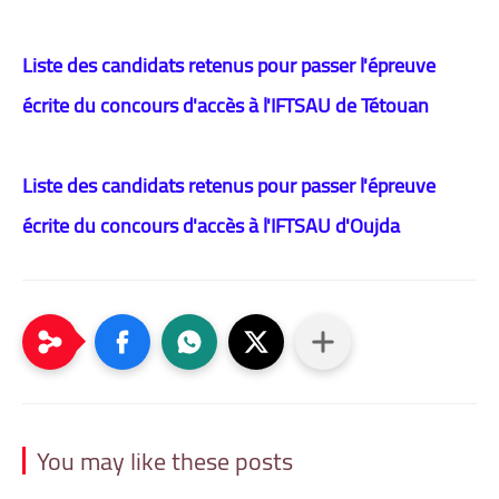
Liste des candidats retenus pour passer l'épreuve
écrite du concours d'accès à l'IFTSAU de Tétouan
Liste des candidats retenus pour passer l'épreuve
écrite du concours d'accès à l'IFTSAU d'Oujda
You may like these posts