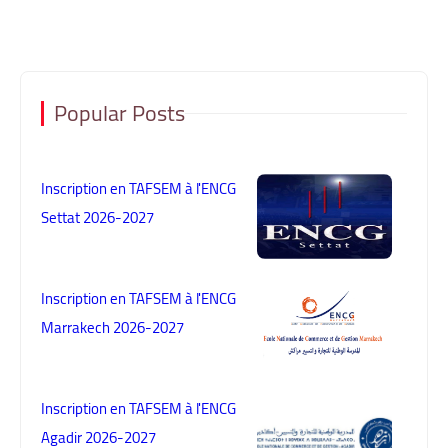
Popular Posts
Inscription en TAFSEM à l'ENCG
Settat 2026-2027
Inscription en TAFSEM à l'ENCG
Marrakech 2026-2027
Inscription en TAFSEM à l'ENCG
Agadir 2026-2027