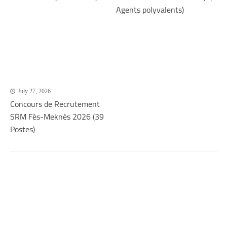
Agents polyvalents)
July 27, 2026
Concours de Recrutement
SRM Fès-Meknès 2026 (39
Postes)