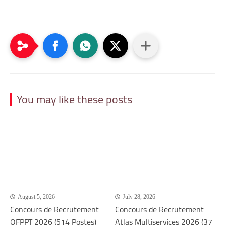
You may like these posts
August 5, 2026
July 28, 2026
Concours de Recrutement
Concours de Recrutement
OFPPT 2026 (514 Postes)
Atlas Multiservices 2026 (37