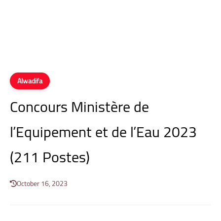
Alwadifa
Concours Ministère de
l’Equipement et de l’Eau 2023
(211 Postes)
October 16, 2023