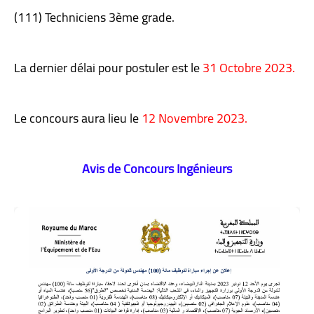
(111) Techniciens 3ème grade.
La dernier délai pour postuler est le
31 Octobre 2023.
Le concours aura lieu le
12 Novembre 2023.
Avis de Concours Ingénieurs