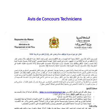
Avis de Concours Techniciens