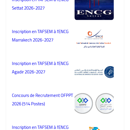
Settat 2026-2027
Inscription en TAFSEM à l'ENCG
Marrakech 2026-2027
Inscription en TAFSEM à l'ENCG
Agadir 2026-2027
Concours de Recrutement OFPPT
2026 (514 Postes)
Inscription en TAFSEM à l'ENCG