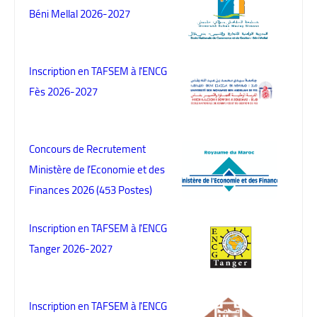
Béni Mellal 2026-2027
Inscription en TAFSEM à l'ENCG
Fès 2026-2027
Concours de Recrutement
Ministère de l’Economie et des
Finances 2026 (453 Postes)
Inscription en TAFSEM à l'ENCG
Tanger 2026-2027
Inscription en TAFSEM à l'ENCG