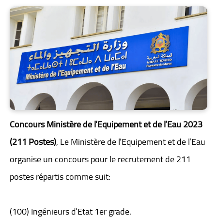
Concours Ministère de l’Equipement et de l’Eau 2023
(211 Postes)
, Le Ministère de l’Equipement et de l’Eau
organise un concours pour le recrutement de 211
postes répartis comme suit:
(100) Ingénieurs d’Etat 1er grade.