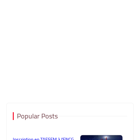
Popular Posts
Inscription en TAFSEM à l'ENCG