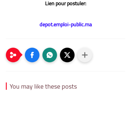
Lien pour postuler:
depot.emploi-public.ma
You may like these posts