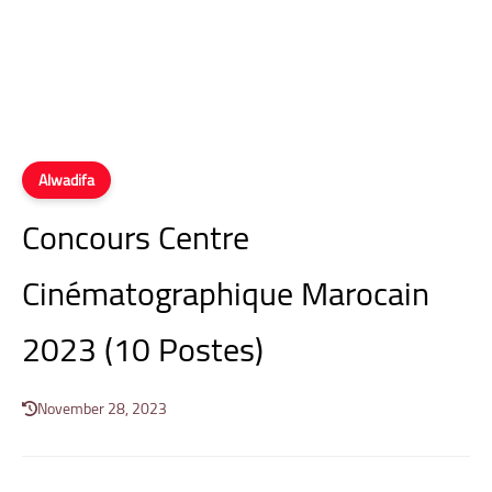
Alwadifa
Concours Centre
Cinématographique Marocain
2023 (10 Postes)
November 28, 2023