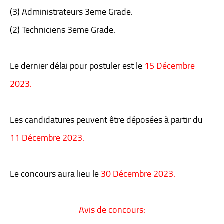
(3) Administrateurs 3eme Grade.
(2) Techniciens 3eme Grade.
Le dernier délai pour postuler est le
15 Décembre
2023.
Les candidatures peuvent être déposées à partir du
11 Décembre 2023.
Le concours aura lieu le
30 Décembre 2023.
Avis de concours: