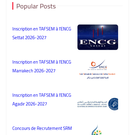
Popular Posts
Inscription en TAFSEM à l'ENCG
Settat 2026-2027
Inscription en TAFSEM à l'ENCG
Marrakech 2026-2027
Inscription en TAFSEM à l'ENCG
Agadir 2026-2027
Concours de Recrutement SRM