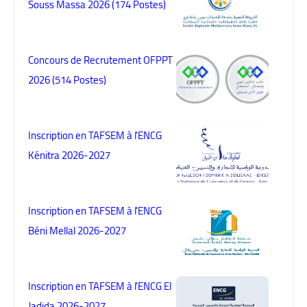
Souss Massa 2026 (174 Postes)
Concours de Recrutement OFPPT
2026 (514 Postes)
Inscription en TAFSEM à l'ENCG
Kénitra 2026-2027
Inscription en TAFSEM à l'ENCG
Béni Mellal 2026-2027
Inscription en TAFSEM à l'ENCG El
Jadida 2026-2027