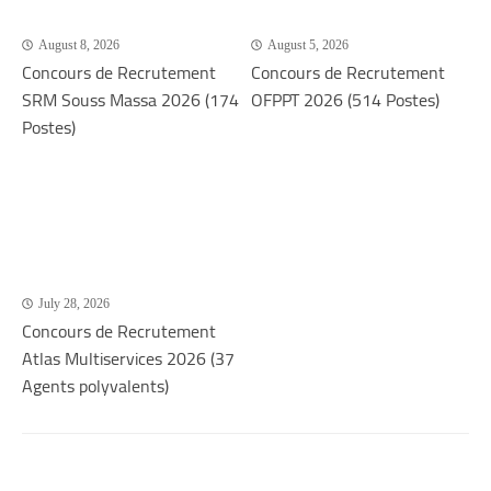
August 8, 2026
August 5, 2026
Concours de Recrutement
Concours de Recrutement
SRM Souss Massa 2026 (174
OFPPT 2026 (514 Postes)
Postes)
July 28, 2026
Concours de Recrutement
Atlas Multiservices 2026 (37
Agents polyvalents)