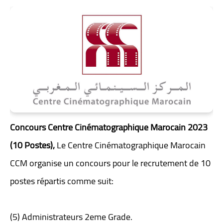
Concours Centre Cinématographique Marocain 2023
(10 Postes),
Le Centre Cinématographique Marocain
CCM organise un concours pour le recrutement de 10
postes répartis comme suit:
(5) Administrateurs 2eme Grade.