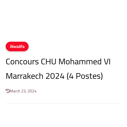
Alwadifa
Concours CHU Mohammed VI
Marrakech 2024 (4 Postes)
March 23, 2024