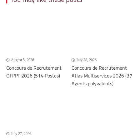
August 5, 2026
July 28, 2026
Concours de Recrutement
Concours de Recrutement
OFPPT 2026 (514 Postes)
Atlas Multiservices 2026 (37
Agents polyvalents)
July 27, 2026