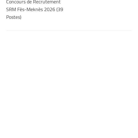
Concours de Recrutement
SRM Fès-Meknès 2026 (39
Postes)