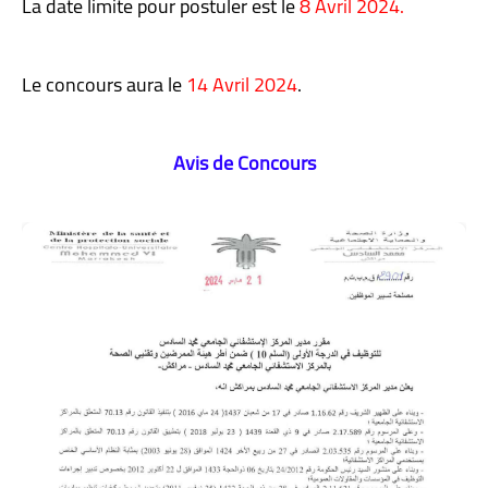
La date limite pour postuler est le
8 Avril 2024.
Le concours aura le
14 Avril 2024
.
Avis de Concours