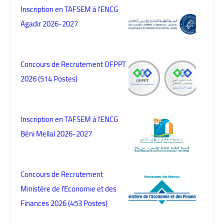
Inscription en TAFSEM à l'ENCG
Agadir 2026-2027
Concours de Recrutement OFPPT
2026 (514 Postes)
Inscription en TAFSEM à l'ENCG
Béni Mellal 2026-2027
Concours de Recrutement
Ministère de l’Economie et des
Finances 2026 (453 Postes)