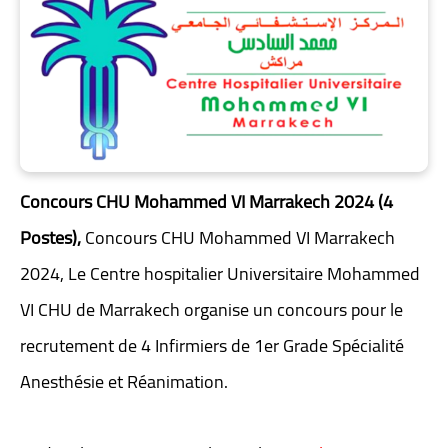
Concours CHU Mohammed VI Marrakech 2024 (4
Postes),
Concours CHU Mohammed VI Marrakech
2024, Le Centre hospitalier Universitaire Mohammed
VI CHU de Marrakech organise un concours pour le
recrutement de 4 Infirmiers de 1er Grade Spécialité
Anesthésie et Réanimation.