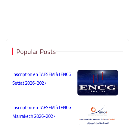
Popular Posts
Inscription en TAFSEM à l'ENCG
Settat 2026-2027
Inscription en TAFSEM à l'ENCG
Marrakech 2026-2027