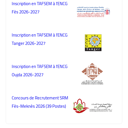
Inscription en TAFSEM à l'ENCG
Fès 2026-2027
Inscription en TAFSEM à l'ENCG
Tanger 2026-2027
Inscription en TAFSEM à l'ENCG
Oujda 2026-2027
Concours de Recrutement SRM
Fès-Meknès 2026 (39 Postes)