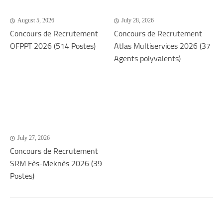
August 5, 2026
July 28, 2026
Concours de Recrutement
Concours de Recrutement
OFPPT 2026 (514 Postes)
Atlas Multiservices 2026 (37
Agents polyvalents)
July 27, 2026
Concours de Recrutement
SRM Fès-Meknès 2026 (39
Postes)