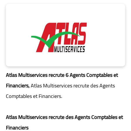
Atlas Multiservices recrute 6 Agents Comptables et
Financiers,
Atlas Multiservices recrute des Agents
Comptables et Financiers.
Atlas Multiservices recrute des Agents Comptables et
Financiers