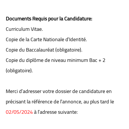
Documents Requis pour la Candidature:
Curriculum Vitae.
Copie de la Carte Nationale d’Identité.
Copie du Baccalauréat (obligatoire).
Copie du diplôme de niveau minimum Bac + 2
(obligatoire).
Merci d’adresser votre dossier de candidature en
précisant la référence de l’annonce, au plus tard le
02/05/2024
à l’adresse suivante: