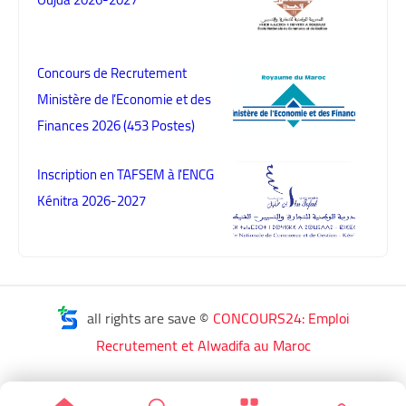
Concours de Recrutement
Ministère de l’Economie et des
Finances 2026 (453 Postes)
Inscription en TAFSEM à l'ENCG
Kénitra 2026-2027
all rights are save ©
CONCOURS24: Emploi
Recrutement et Alwadifa au Maroc