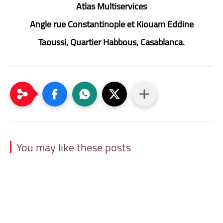
Atlas Multiservices
Angle rue Constantinople et Kiouam Eddine
Taoussi, Quartier Habbous, Casablanca.
You may like these posts