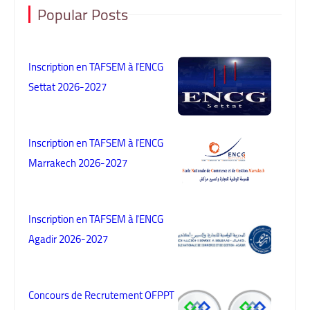
Popular Posts
Inscription en TAFSEM à l'ENCG
Settat 2026-2027
Inscription en TAFSEM à l'ENCG
Marrakech 2026-2027
Inscription en TAFSEM à l'ENCG
Agadir 2026-2027
Concours de Recrutement OFPPT