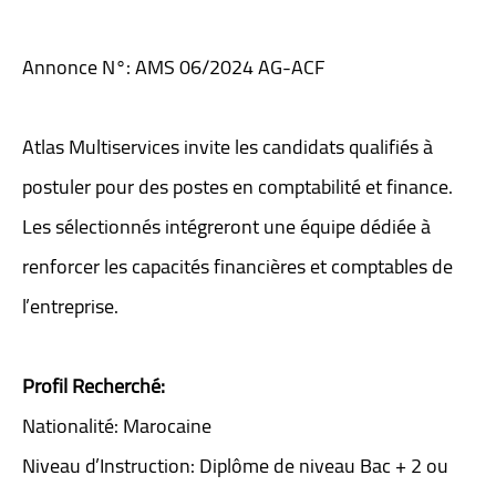
Annonce N°: AMS 06/2024 AG-ACF
Atlas Multiservices invite les candidats qualifiés à
postuler pour des postes en comptabilité et finance.
Les sélectionnés intégreront une équipe dédiée à
renforcer les capacités financières et comptables de
l’entreprise.
Profil Recherché:
Nationalité: Marocaine
Niveau d’Instruction: Diplôme de niveau Bac + 2 ou