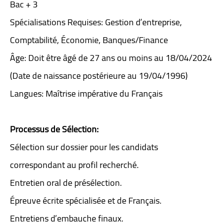
Bac + 3
Spécialisations Requises: Gestion d’entreprise,
Comptabilité, Économie, Banques/Finance
Âge: Doit être âgé de 27 ans ou moins au 18/04/2024
(Date de naissance postérieure au 19/04/1996)
Langues: Maîtrise impérative du Français
Processus de Sélection:
Sélection sur dossier pour les candidats
correspondant au profil recherché.
Entretien oral de présélection.
Épreuve écrite spécialisée et de Français.
Entretiens d’embauche finaux.