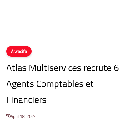
Alwadifa
Atlas Multiservices recrute 6
Agents Comptables et
Financiers
April 18, 2024