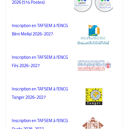
2026 (514 Postes)
Inscription en TAFSEM à l'ENCG
Béni Mellal 2026-2027
Inscription en TAFSEM à l'ENCG
Fès 2026-2027
Inscription en TAFSEM à l'ENCG
Tanger 2026-2027
Inscription en TAFSEM à l'ENCG
Oujda 2026-2027