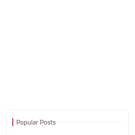
Popular Posts