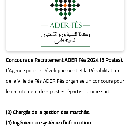
Concours de Recrutement ADER Fès 2024 (3 Postes),
L’Agence pour le Développement et la Réhabilitation
de la Ville de Fès ADER Fès organise un concours pour
le recrutement de 3 postes répartis comme suit:
(2) Chargés de la gestion des marchés.
(1) Ingénieur en système d’information.