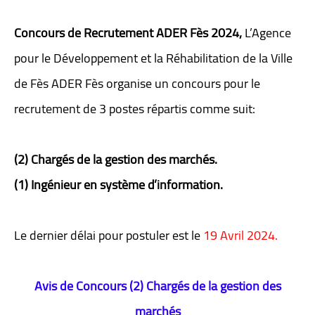
Concours de Recrutement ADER Fès 2024,
L’Agence
pour le Développement et la Réhabilitation de la Ville
de Fès ADER Fès organise un concours pour le
recrutement de 3 postes répartis comme suit:
(2) Chargés de la gestion des marchés.
(1) Ingénieur en système d’information.
Le dernier délai pour postuler est le
19 Avril 2024.
Avis de Concours (2) Chargés de la gestion des
marchés