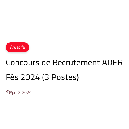
Alwadifa
Concours de Recrutement ADER
Fès 2024 (3 Postes)
April 2, 2024