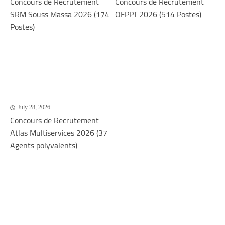
Concours de Recrutement
Concours de Recrutement
SRM Souss Massa 2026 (174
OFPPT 2026 (514 Postes)
Postes)
July 28, 2026
Concours de Recrutement
Atlas Multiservices 2026 (37
Agents polyvalents)