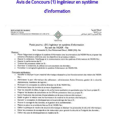
Avis de Concours (1) Ingénieur en système
d’information