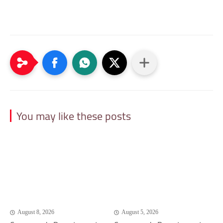
You may like these posts
August 8, 2026
August 5, 2026