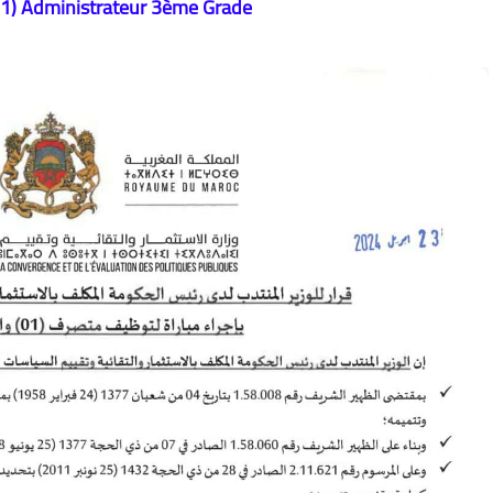
(1) Administrateur 3ème Grade