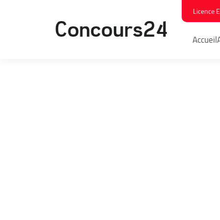
Licence 
Accueil