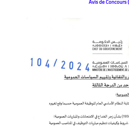
Avis de Concours 