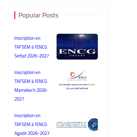
Popular Posts
Inscription en
TAFSEM à l'ENCG
Settat 2026-2027
Inscription en
TAFSEM à l'ENCG
Marrakech 2026-
2027
Inscription en
TAFSEM à l'ENCG
Agadir 2026-2027