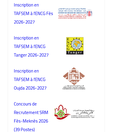
Inscription en
TAFSEM à l'ENCG Fès
2026-2027
Inscription en
TAFSEM à l'ENCG
Tanger 2026-2027
Inscription en
TAFSEM à l'ENCG
Oujda 2026-2027
Concours de
Recrutement SRM
Fès-Meknès 2026
(39 Postes)