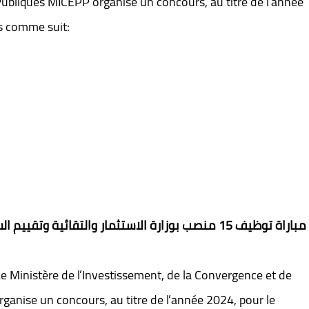
Publiques MICEPP organise un concours, au titre de l’année
is comme suit:
مباراة توظيف 15 منصب بوزارة الاستثمار والتقائية وتقييم السياسات العمومية 2024
e Ministère de l’Investissement, de la Convergence et de
ganise un concours, au titre de l’année 2024, pour le