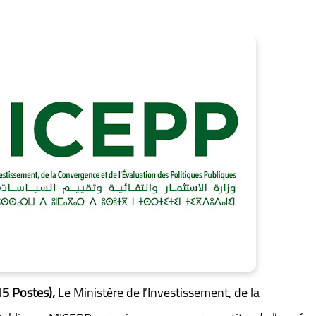
15 Postes),
Le Ministère de l’Investissement, de la