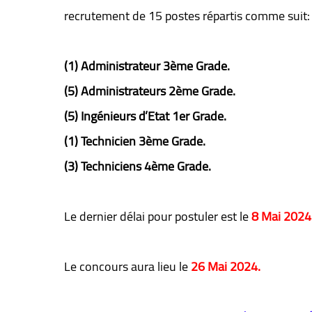
recrutement de 15 postes répartis comme suit:
(1) Administrateur 3ème Grade.
(5) Administrateurs 2ème Grade.
(5) Ingénieurs d’Etat 1er Grade.
(1) Technicien 3ème Grade.
(3) Techniciens 4ème Grade.
Le dernier délai pour postuler est le
8 Mai 2024
Le concours aura lieu le
26 Mai 2024.