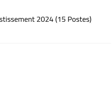
estissement 2024 (15 Postes)