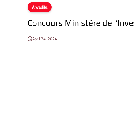
Alwadifa
Concours Ministère de l’Inv
April 24, 2024