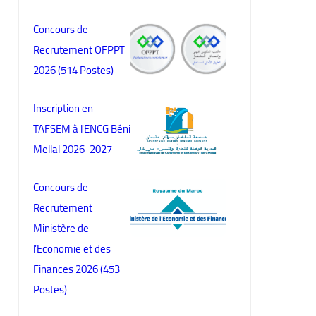
Concours de
Recrutement OFPPT
2026 (514 Postes)
Inscription en
TAFSEM à l'ENCG Béni
Mellal 2026-2027
Concours de
Recrutement
Ministère de
l’Economie et des
Finances 2026 (453
Postes)