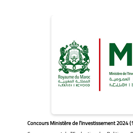
Concours Ministère de l’Investissement 2024 (