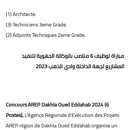
(1) Architecte.
(3) Techniciens 3eme Grade.
(2) Adjoints Techniques 2eme Grade.
مباراة توظيف 6 مناصب بالوكالة الجهوية لتنفيذ
المشاريع لجهة الداخلة وادي الذهب 2023
Concours AREP Dakhla Oued Eddahab 2024 (6
Postes),
L’Agence Régionale d’Exécution des Projets
AREP région de Dakhla Oued Eddahab organise un