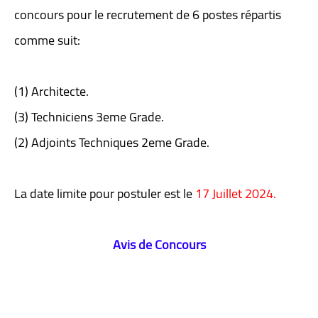
concours pour le recrutement de 6 postes répartis
comme suit:
(1) Architecte.
(3) Techniciens 3eme Grade.
(2) Adjoints Techniques 2eme Grade.
La date limite pour postuler est le
17 Juillet 2024.
Avis de Concours