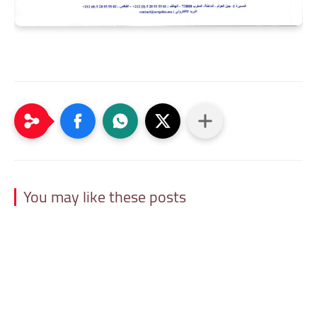
You may like these posts