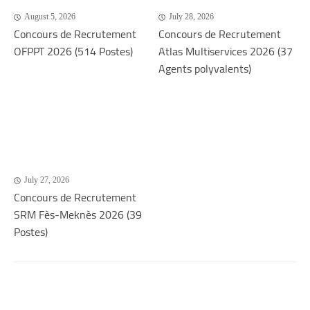
August 5, 2026
July 28, 2026
Concours de Recrutement
Concours de Recrutement
OFPPT 2026 (514 Postes)
Atlas Multiservices 2026 (37
Agents polyvalents)
July 27, 2026
Concours de Recrutement
SRM Fès-Meknès 2026 (39
Postes)