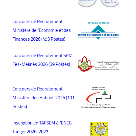
Concours de Recrutement
Ministère de l’Economie et des
Finances 2026 (453 Postes)
Concours de Recrutement SRM
Fès-Meknès 2026 (39 Postes)
Concours de Recrutement
Ministère des Habous 2026 (101
Postes)
Inscription en TAFSEM à l'ENCG
Tanger 2026-2027