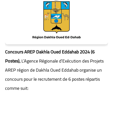
Concours AREP Dakhla Oued Eddahab 2024 (6
Postes),
L’Agence Régionale d’Exécution des Projets
AREP région de Dakhla Oued Eddahab organise un
concours pour le recrutement de 6 postes répartis
comme suit: