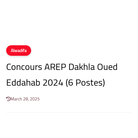
Alwadifa
Concours AREP Dakhla Oued
Eddahab 2024 (6 Postes)
March 28, 2025