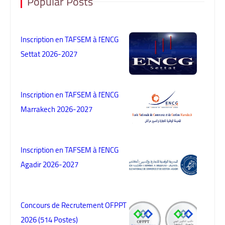
Popular Posts
Inscription en TAFSEM à l'ENCG
Settat 2026-2027
Inscription en TAFSEM à l'ENCG
Marrakech 2026-2027
Inscription en TAFSEM à l'ENCG
Agadir 2026-2027
Concours de Recrutement OFPPT
2026 (514 Postes)