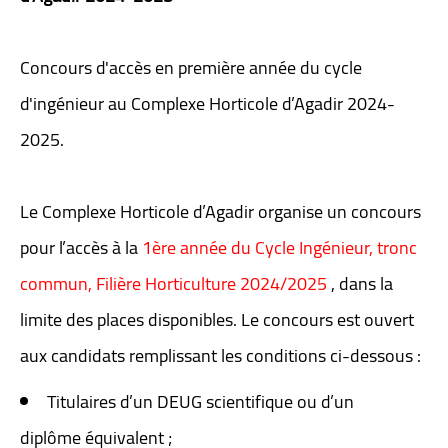
Concours d'accès en première année du cycle
d'ingénieur au Complexe Horticole d’Agadir 2024-
2025.
Le Complexe Horticole d’Agadir organise un concours
pour l’accès à la
1ère année du Cycle Ingénieur, tronc
commun, Filière Horticulture 2024/2025
, dans la
limite des places disponibles. Le concours est ouvert
aux candidats remplissant les conditions ci-dessous :
Titulaires d’un DEUG scientifique ou d’un
diplôme équivalent ;