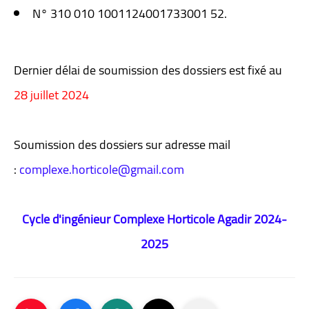
N° 310 010 1001124001733001 52.
Dernier délai de soumission des dossiers est fixé au
28 juillet 2024
Soumission des dossiers sur adresse mail
:
complexe.horticole@gmail.com
Cycle d'ingénieur Complexe Horticole Agadir 2024-
2025