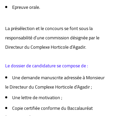
Epreuve orale.
La présélection et le concours se font sous la
responsabilité d’une commission désignée par le
Directeur du Complexe Horticole d’Agadir.
Le dossier de candidature se compose de :
Une demande manuscrite adressée à Monsieur
le Directeur du Complexe Horticole d’Agadir ;
Une lettre de motivation ;
Copie certifiée conforme du Baccalauréat