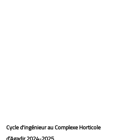
Cycle d'ingénieur au Complexe Horticole
d’Agadir 2024-2025