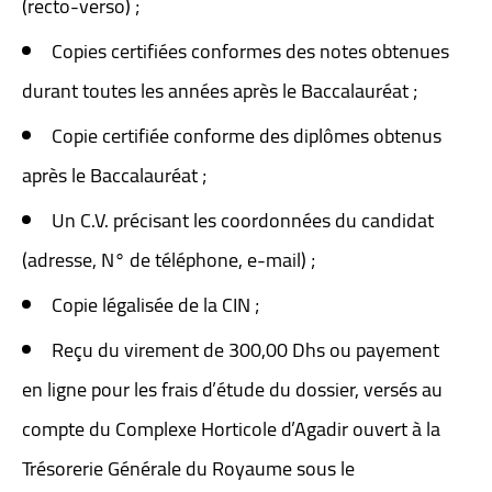
(recto-verso) ;
Copies certifiées conformes des notes obtenues
durant toutes les années après le Baccalauréat ;
Copie certifiée conforme des diplômes obtenus
après le Baccalauréat ;
Un C.V. précisant les coordonnées du candidat
(adresse, N° de téléphone, e-mail) ;
Copie légalisée de la CIN ;
Reçu du virement de 300,00 Dhs ou payement
en ligne pour les frais d’étude du dossier, versés au
compte du Complexe Horticole d’Agadir ouvert à la
Trésorerie Générale du Royaume sous le