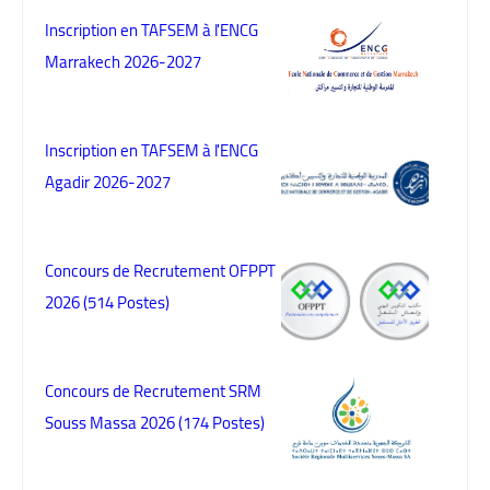
Inscription en TAFSEM à l'ENCG
Marrakech 2026-2027
Inscription en TAFSEM à l'ENCG
Agadir 2026-2027
Concours de Recrutement OFPPT
2026 (514 Postes)
Concours de Recrutement SRM
Souss Massa 2026 (174 Postes)