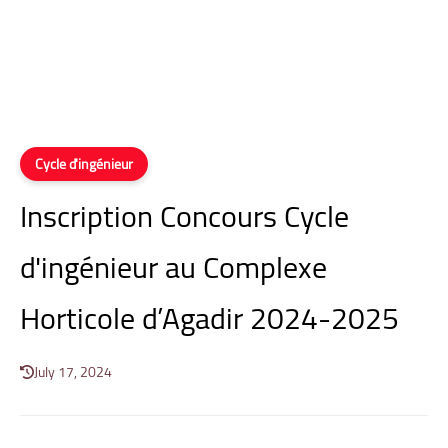
Cycle d'ingénieur
Inscription Concours Cycle
d'ingénieur au Complexe
Horticole d’Agadir 2024-2025
July 17, 2024