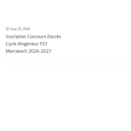
June 10, 2026
Inscription Concours d’accès
Cycle d'ingénieur FST
Marrakech 2026-2027