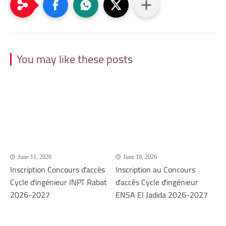
You may like these posts
June 11, 2026
June 10, 2026
Inscription Concours d'accès
Inscription au Concours
Cycle d'ingénieur INPT Rabat
d'accès Cycle d'ingénieur
2026-2027
ENSA El Jadida 2026-2027