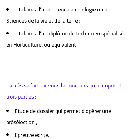
Titulaires d’une Licence en biologie ou en
Sciences de la vie et de la terre ;
Titulaires d’un diplôme de technicien spécialisé
en Horticulture, ou équivalent ;
L’accès se fait par voie de concours qui comprend
trois parties :
Etude de dossier qui permet d’opérer une
présélection ;
Epreuve écrite.