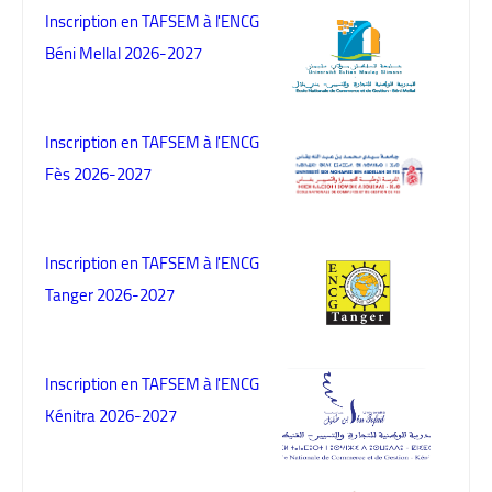
Inscription en TAFSEM à l'ENCG
Béni Mellal 2026-2027
Inscription en TAFSEM à l'ENCG
Fès 2026-2027
Inscription en TAFSEM à l'ENCG
Tanger 2026-2027
Inscription en TAFSEM à l'ENCG
Kénitra 2026-2027