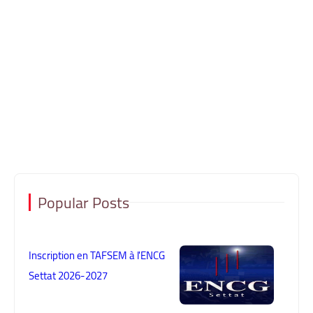
Popular Posts
Inscription en TAFSEM à l'ENCG
Settat 2026-2027