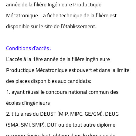
année de la filière Ingénieure Productique
Mécatronique. La fiche technique de la filière est
disponible sur le site de l’établissement.
Conditions d’accès :
L’accès à la 1ère année de la filière Ingénieure
Productique Mécatronique est ouvert et dans la limite
des places disponibles aux candidats:
1. ayant réussi le concours national commun des
écoles d’ingénieurs
2. titulaires du DEUST (MIP, MIPC, GE/GM), DEUG
(SMA, SMI, SMP), DUT ou de tout autre diplôme
reconnu équivalent, obtenu dans le domaine de