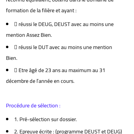
formation de la filière et ayant :
 réussi le DEUG, DEUST avec au moins une
mention Assez Bien.
 réussi le DUT avec au moins une mention
Bien.
 Etre âgé de 23 ans au maximum au 31
décembre de l’année en cours.
Procédure de sélection :
1. Pré-sélection sur dossier.
2. Epreuve écrite : (programme DEUST et DEUG)