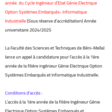
année du Cycle Ingénieur d’Etat Génie Electrique
Option Systèmes Embarqués- Informatique
Industrielle
(Sous réserve d’accréditation) Année
universitaire 2024/2025
La Faculté des Sciences et Techniques de Béni-Mellal
lance un appel à candidature pour l’accès à la 1ère
année de la filière ingénieur Génie Electrique Option
Systèmes Embarqués et Informatique Industrielle.
Conditions d’accès :
L’accès à la 1ère année de la filière Ingénieur Génie
Electrique Option Systèmes Embarqués et