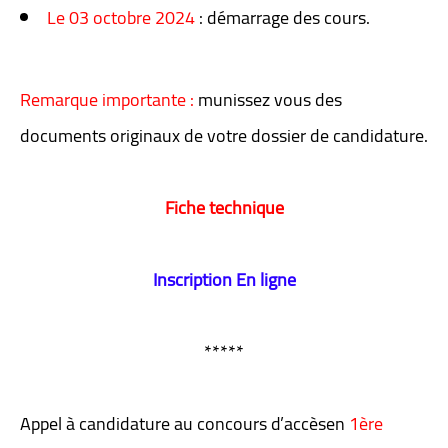
Le 03 octobre 2024
: démarrage des cours.
Remarque importante :
munissez vous des
documents originaux de votre dossier de candidature.
Fiche technique
Inscription En ligne
*****
Appel à candidature au concours d’accèsen
1ère