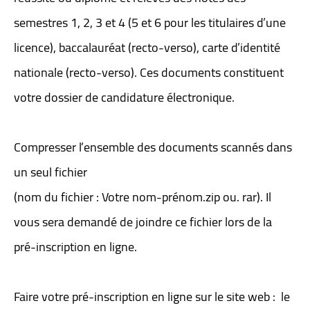
semestres 1, 2, 3 et 4 (5 et 6 pour les titulaires d’une
licence), baccalauréat (recto-verso), carte d’identité
nationale (recto-verso). Ces documents constituent
votre dossier de candidature électronique.
Compresser l’ensemble des documents scannés dans
un seul fichier
(nom du fichier : Votre nom-prénom.zip ou. rar). Il
vous sera demandé de joindre ce fichier lors de la
pré-inscription en ligne.
Faire votre pré-inscription en ligne sur le site web : le