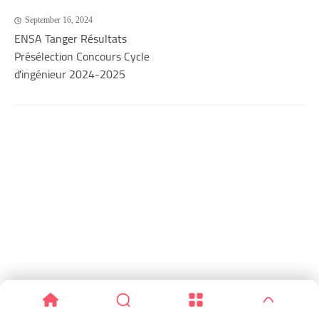
September 16, 2024
ENSA Tanger Résultats
Présélection Concours Cycle
d'ingénieur 2024-2025