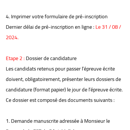
4. Imprimer votre formulaire de pré-inscription
Dernier délai de pré-inscription en ligne :
Le 31 / 08 /
2024.
Etape 2 :
Dossier de candidature
Les candidats retenus pour passer l’épreuve écrite
doivent, obligatoirement, présenter leurs dossiers de
candidature (format papier) le jour de l’épreuve écrite.
Ce dossier est composé des documents suivants :
1. Demande manuscrite adressée à Monsieur le