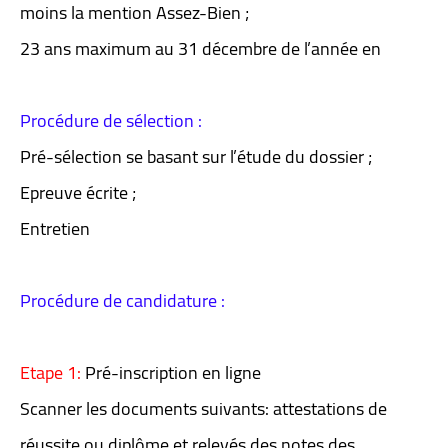
moins la mention Assez-Bien ;
23 ans maximum au 31 décembre de l’année en
Procédure de sélection :
Pré-sélection se basant sur l’étude du dossier ;
Epreuve écrite ;
Entretien
Procédure de candidature :
Etape 1:
Pré-inscription en ligne
Scanner les documents suivants: attestations de
réussite ou diplôme et relevés des notes des