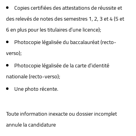
Copies certifiées des attestations de réussite et
des relevés de notes des semestres 1, 2, 3 et 4 (5 et
6 en plus pour les titulaires d’une licence);
Photocopie légalisée du baccalauréat (recto-
verso);
Photocopie légalisée de la carte d’identité
nationale (recto-verso);
Une photo récente.
Toute information inexacte ou dossier incomplet
annule la candidature