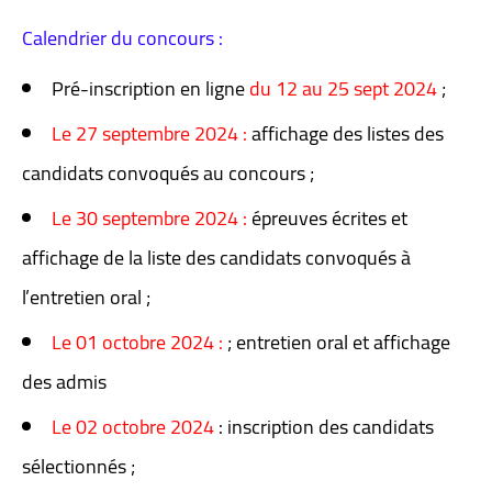
Calendrier du concours :
Pré-inscription en ligne
du 12 au 25 sept 2024
;
Le 27 septembre 2024 :
affichage des listes des
candidats convoqués au concours ;
Le 30 septembre 2024 :
épreuves écrites et
affichage de la liste des candidats convoqués à
l’entretien oral ;
Le 01 octobre 2024 :
; entretien oral et affichage
des admis
Le 02 octobre 2024
: inscription des candidats
sélectionnés ;