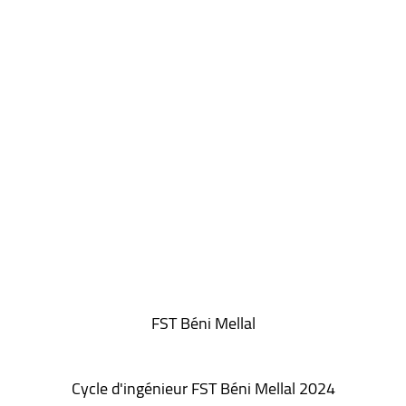
FST Béni Mellal
Cycle d'ingénieur FST Béni Mellal 2024