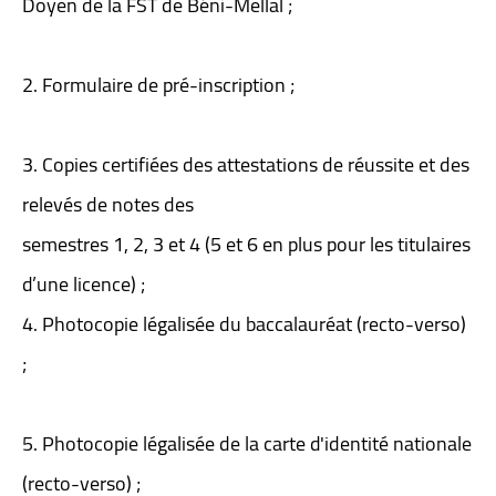
Doyen de la FST de Béni-Mellal ;
2. Formulaire de pré-inscription ;
3. Copies certifiées des attestations de réussite et des
relevés de notes des
semestres 1, 2, 3 et 4 (5 et 6 en plus pour les titulaires
d’une licence) ;
4. Photocopie légalisée du baccalauréat (recto-verso)
;
5. Photocopie légalisée de la carte d'identité nationale
(recto-verso) ;