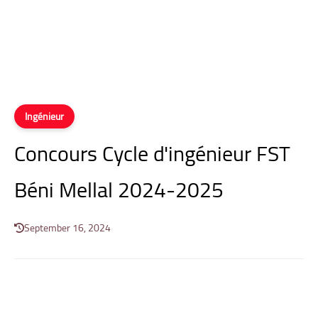
Ingénieur
Concours Cycle d'ingénieur FST
Béni Mellal 2024-2025
September 16, 2024