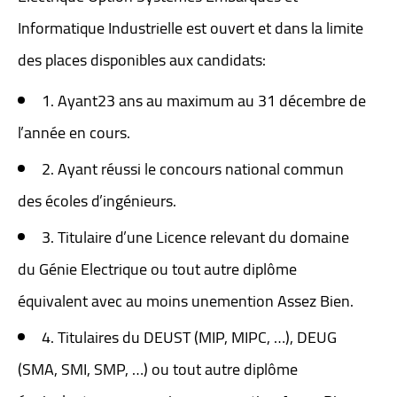
Informatique Industrielle est ouvert et dans la limite
des places disponibles aux candidats:
1. Ayant23 ans au maximum au 31 décembre de
l’année en cours.
2. Ayant réussi le concours national commun
des écoles d’ingénieurs.
3. Titulaire d’une Licence relevant du domaine
du Génie Electrique ou tout autre diplôme
équivalent avec au moins unemention Assez Bien.
4. Titulaires du DEUST (MIP, MIPC, …), DEUG
(SMA, SMI, SMP, …) ou tout autre diplôme