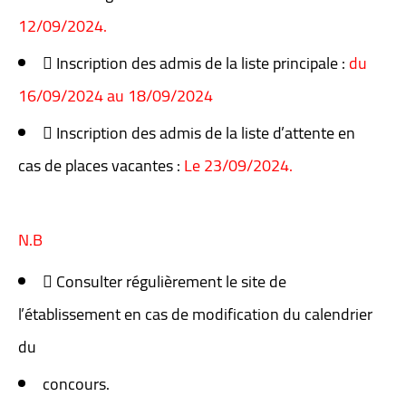
12/09/2024.
 Inscription des admis de la liste principale :
du
16/09/2024 au 18/09/2024
 Inscription des admis de la liste d’attente en
cas de places vacantes :
Le
23/09/2024.
N.B
 Consulter régulièrement le site de
l’établissement en cas de modification du calendrier
du
concours.