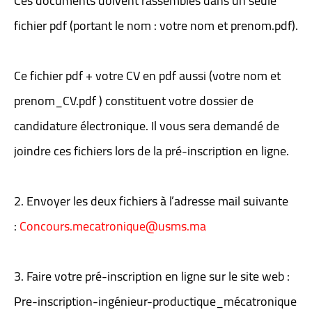
Ces documents doivent rassemblés dans un seule
fichier pdf (portant le nom : votre nom et prenom.pdf).
Ce fichier pdf + votre CV en pdf aussi (votre nom et
prenom_CV.pdf ) constituent votre dossier de
candidature électronique. Il vous sera demandé de
joindre ces fichiers lors de la pré-inscription en ligne.
2. Envoyer les deux fichiers à l’adresse mail suivante
:
Concours.mecatronique@usms.ma
3. Faire votre pré-inscription en ligne sur le site web :
Pre-inscription-ingénieur-productique_mécatronique