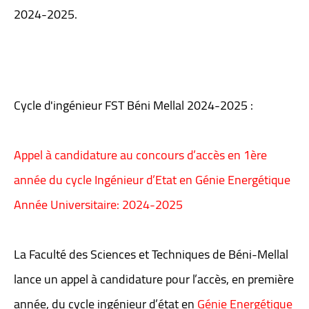
2024-2025.
Cycle d'ingénieur FST Béni Mellal 2024-2025 :
Appel à candidature au concours d’accès en 1ère
année du cycle Ingénieur d’Etat en Génie Energétique
Année Universitaire: 2024-2025
La Faculté des Sciences et Techniques de Béni-Mellal
lance un appel à candidature pour l’accès, en première
année, du cycle ingénieur d’état en
Génie Energétique