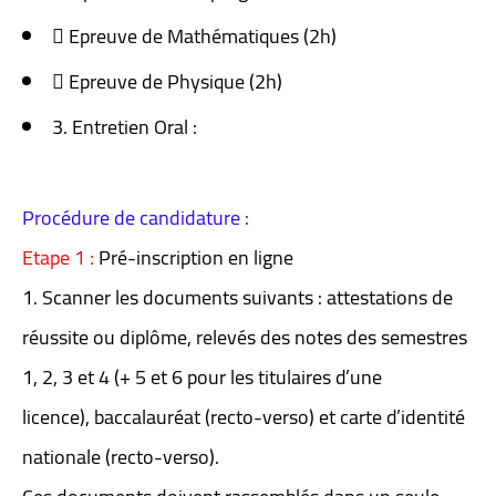
 Epreuve de Mathématiques (2h)
 Epreuve de Physique (2h)
3. Entretien Oral :
Procédure de candidature :
Etape 1 :
Pré-inscription en ligne
1. Scanner les documents suivants : attestations de
réussite ou diplôme, relevés des notes des semestres
1, 2, 3 et 4 (+ 5 et 6 pour les titulaires d’une
licence), baccalauréat (recto-verso) et carte d’identité
nationale (recto-verso).