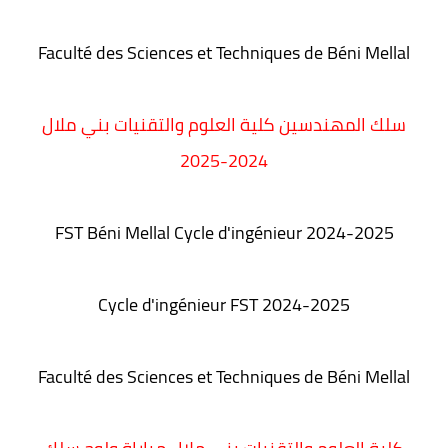
Faculté des Sciences et Techniques de Béni Mellal
سلك المهندسين كلية العلوم والتقنيات بني ملال
2024-2025
FST Béni Mellal Cycle d'ingénieur 2024-2025
Cycle d'ingénieur FST 2024-2025
Faculté des Sciences et Techniques de Béni Mellal