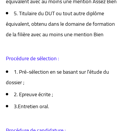
équivalent avec au moins une mention Assez Bien
5. Titulaire du DUT ou tout autre diplôme
équivalent, obtenu dans le domaine de formation
de la filière avec au moins une mention Bien
Procédure de sélection :
1. Pré-sélection en se basant sur l’étude du
dossier ;
2. Epreuve écrite ;
3.Entretien oral.
Procédure de candidature :