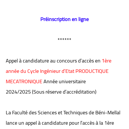
Préinscription en ligne
******
Appel à candidature au concours d’accès en
1ère
année du Cycle Ingénieur d’Etat PRODUCTIQUE
MECATRONIQUE
Année universitaire
2024/2025 (Sous réserve d’accréditation)
La Faculté des Sciences et Techniques de Béni-Mellal
lance un appel à candidature pour l’accès à la 1ère