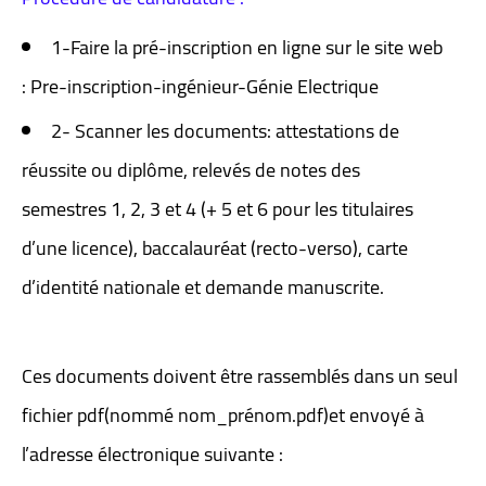
1-Faire la pré-inscription en ligne sur le site web
: Pre-inscription-ingénieur-Génie Electrique
2- Scanner les documents: attestations de
réussite ou diplôme, relevés de notes des
semestres 1, 2, 3 et 4 (+ 5 et 6 pour les titulaires
d’une licence), baccalauréat (recto-verso), carte
d’identité nationale et demande manuscrite.
Ces documents doivent être rassemblés dans un seul
fichier pdf(nommé nom_prénom.pdf)et envoyé à
l’adresse électronique suivante :