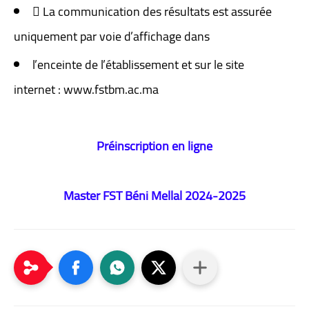
 La communication des résultats est assurée
uniquement par voie d’affichage dans
l’enceinte de l’établissement et sur le site
internet : www.fstbm.ac.ma
Préinscription en ligne
Master FST Béni Mellal 2024-2025