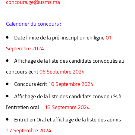
concours.ge@usms.ma
Calendrier du concours :
Date limite de la pré-inscription en ligne
01
Septembre 2024
Affichage de la liste des candidats convoqués au
concours écrit
06 Septembre 2024
Concours écrit
10 Septembre 2024
Affichage de la liste des candidats convoqués à
l’entretien oral
13 Septembre 2024
Entretien Oral et affichage de la liste des admis
17 Septembre 2024