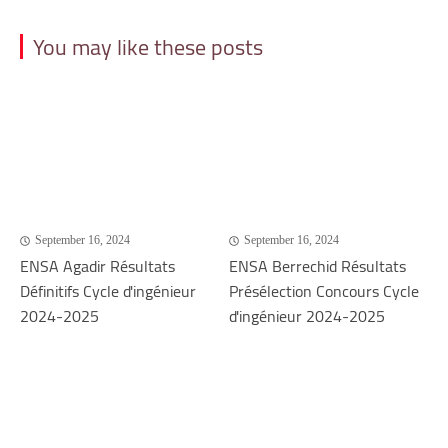
You may like these posts
September 16, 2024
September 16, 2024
ENSA Agadir Résultats
ENSA Berrechid Résultats
Définitifs Cycle d'ingénieur
Présélection Concours Cycle
2024-2025
d'ingénieur 2024-2025