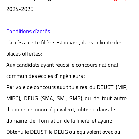
2024-2025.
Conditions d’accès :
L’accès à cette filière est ouvert, dans la limite des
places offertes:
Aux candidats ayant réussi le concours national
commun des écoles d’ingénieurs ;
Par voie de concours aux titulaires du DEUST (MIP,
MIPC), DEUG (SMA, SMI, SMP), ou de tout autre
diplôme reconnu équivalent, obtenu dans le
domaine de formation de la filière, et ayant:
Obtenu le DEUST, le DEUG ou équivalent avec au