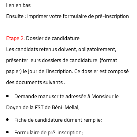
lien en bas
Ensuite : Imprimer votre formulaire de pré-inscription
Etape 2:
Dossier de candidature
Les candidats retenus doivent, obligatoirement,
présenter leurs dossiers de candidature (format
papier) le jour de l’inscription. Ce dossier est composé
des documents suivants :
Demande manuscrite adressée à Monsieur le
Doyen de la FST de Béni-Mellal;
Fiche de candidature dûment remplie;
Formulaire de pré-inscription;