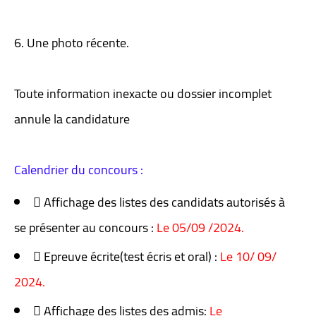
6. Une photo récente.
Toute information inexacte ou dossier incomplet
annule la candidature
Calendrier du concours :
 Affichage des listes des candidats autorisés à
se présenter au concours :
Le 05/09 /2024.
 Epreuve écrite(test écris et oral) :
Le 10/ 09/
2024.
 Affichage des listes des admis:
Le