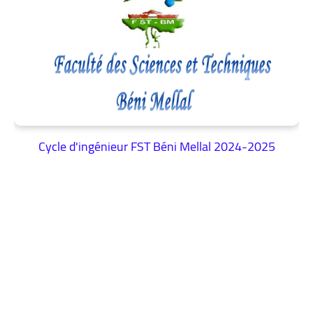
Cycle d'ingénieur FST Béni Mellal 2024-2025