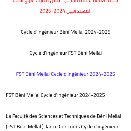
كلية العلوم والتقنيات بني ملال مباراة ولوج سلك
المهندسين 2024-2025
Cycle d'ingénieur Béni Mellal 2024-2025
Cycle d'ingénieur FST Béni Mellal
FST Béni Mellal Cycle d'ingénieur 2024-2025
FST Béni Mellal Cycle d'ingénieur 2024-2025
La Faculté des Sciences et Techniques de
Béni Mellal
(
FST Béni Mellal
),
lance Concours Cycle d'ingénieur