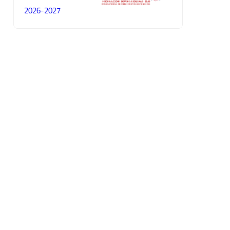
2026-2027