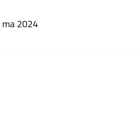
v ma 2024