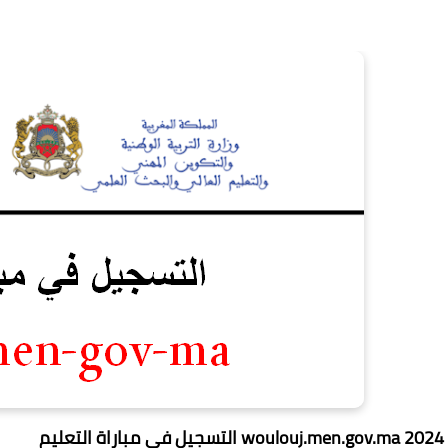
التسجيل في مباراة التعليم woulouj.men.gov.ma 2024