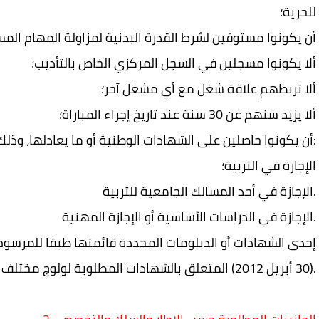
للحرية؛
أن يكونوا مستوفين لشرط القدرة البدنية لمزاولة المهام المس
ألا يكونوا مسجلين في السجل المركزي الخاص بالتأديب؛
ألا تربطهم علاقة شغل مع أي مشغل آخر؛
ألا يزيد سنهم عن 30 سنة عند تاريخ إجراء المباراة؛
أن يكونوا حاصلين على الشهادات الوطنية أو ما يعادلها، وذلك وفق التحديدات التالية:
الإجازة في التربية؛
الإجازة في أحد المسالك الجامعية للتربية.
الإجازة في الدراسات الأساسية أو الإجازة المهنية.
(30 أبريل 2012) المتعلق بالشهادات المطلوبة لولوج مختلف الدرجات المحدثة بموجب الأنظمة الأساسية.