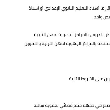
إما أستاذ التعليم الثانوي الإعدادي أو أستاذ
طر التدريس بالمراكز الجهوية لمهن التربية
قد صدر في حقهم حكم قضائي بعقوبة سالبة