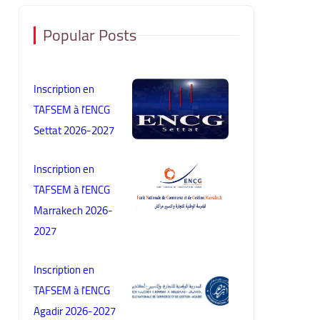
Popular Posts
Inscription en
TAFSEM à l'ENCG
Settat 2026-2027
Inscription en
TAFSEM à l'ENCG
Marrakech 2026-
2027
Inscription en
TAFSEM à l'ENCG
Agadir 2026-2027