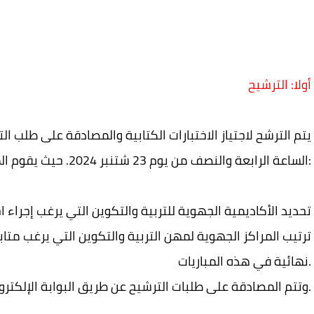
أولا: الترشيح
الساعة الرابعة والنصف من يوم 23 شتنبر 2024. حيث يقوم المترشح(ة) بـــــــــــــــــ:
تحديد الأكاديمية الجهوية للتربية والتكوين التي يرغب إجراء اخ
ترتيب المراكز الجهوية لمهن التربية والتكوين التي يرغب متا
نهائية في هذه المباريات.
وتتم المصادقة على طلبات الترشيح عن طريق البوابة الإلكترونية ، خلال الفترة المخصصة للترشيح.