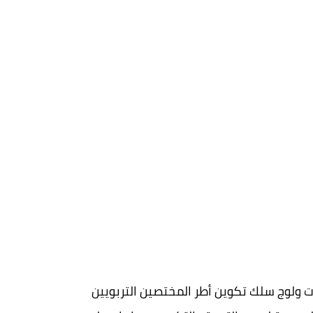
يات ولوج سلك تكوين أطر المختصين التربويين