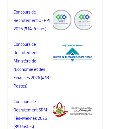
Concours de
Recrutement OFPPT
2026 (514 Postes)
Concours de
Recrutement
Ministère de
l’Economie et des
Finances 2026 (453
Postes)
Concours de
Recrutement SRM
Fès-Meknès 2026
(39 Postes)