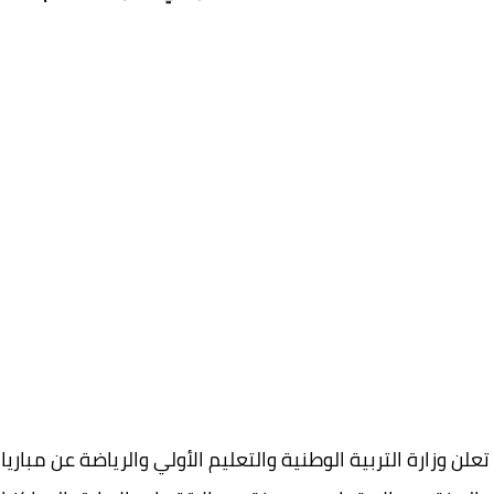
تعلن وزارة التربية الوطنية والتعليم الأولي والرياضة عن مبار