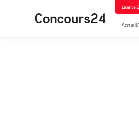
Licence 
Accueil