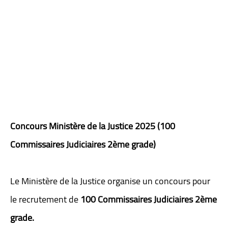
Concours Ministère de la Justice 2025 (100
Commissaires Judiciaires 2ème grade)
Le Ministère de la Justice organise un concours pour
le recrutement de
100 Commissaires Judiciaires 2ème
grade.