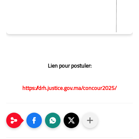
Lien pour postuler:
https://drh.justice.gov.ma/concour2025/