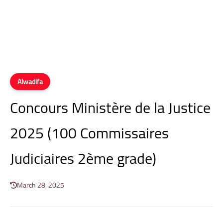
Alwadifa
Concours Ministère de la Justice
2025 (100 Commissaires
Judiciaires 2ème grade)
March 28, 2025