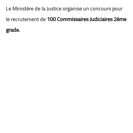
Le Ministère de la Justice organise un concours pour
le recrutement de
100 Commissaires Judiciaires 2ème
grade.