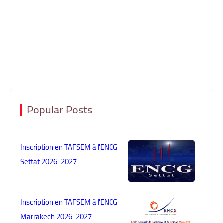
Popular Posts
Inscription en TAFSEM à l'ENCG
Settat 2026-2027
Inscription en TAFSEM à l'ENCG
Marrakech 2026-2027