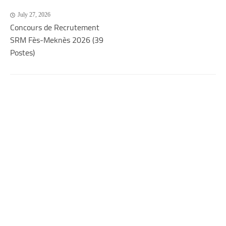
July 27, 2026
Concours de Recrutement
SRM Fès-Meknès 2026 (39
Postes)