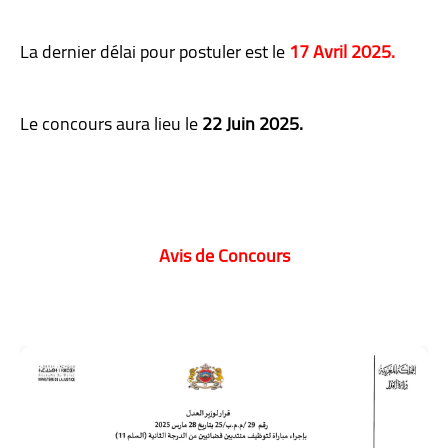
La dernier délai pour postuler est le
17 Avril 2025.
Le concours aura lieu le
22 Juin 2025.
Avis de Concours