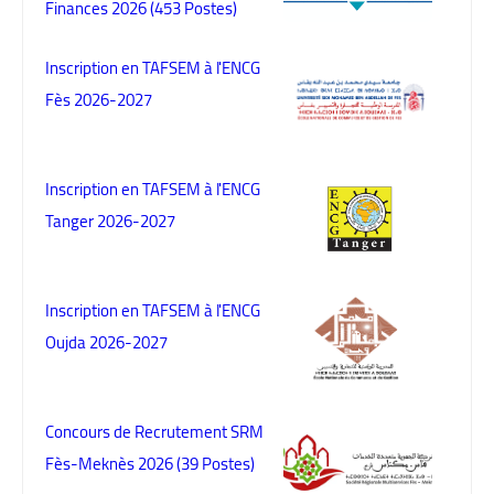
Finances 2026 (453 Postes)
Inscription en TAFSEM à l'ENCG
Fès 2026-2027
Inscription en TAFSEM à l'ENCG
Tanger 2026-2027
Inscription en TAFSEM à l'ENCG
Oujda 2026-2027
Concours de Recrutement SRM
Fès-Meknès 2026 (39 Postes)