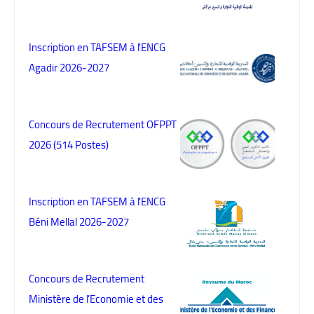
Inscription en TAFSEM à l'ENCG
Agadir 2026-2027
Concours de Recrutement OFPPT
2026 (514 Postes)
Inscription en TAFSEM à l'ENCG
Béni Mellal 2026-2027
Concours de Recrutement
Ministère de l’Economie et des