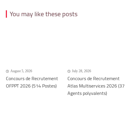
You may like these posts
August 5, 2026
July 28, 2026
Concours de Recrutement
Concours de Recrutement
OFPPT 2026 (514 Postes)
Atlas Multiservices 2026 (37
Agents polyvalents)