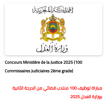
Concours Ministère de la Justice 2025 (100
Commissaires Judiciaires 2ème grade)
مباراة توظيف 100 منتدب قضائي من الدرجة الثانية
بوزارة العدل 2025