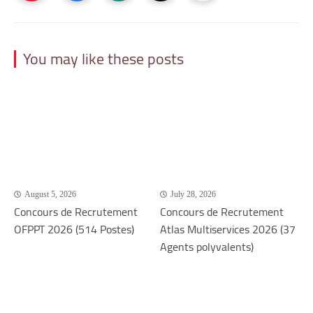
You may like these posts
August 5, 2026
July 28, 2026
Concours de Recrutement
Concours de Recrutement
OFPPT 2026 (514 Postes)
Atlas Multiservices 2026 (37
Agents polyvalents)