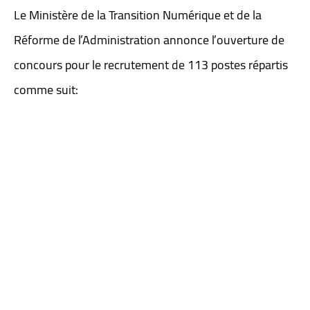
Le Ministère de la Transition Numérique et de la
Réforme de l’Administration annonce l’ouverture de
concours pour le recrutement de 113 postes répartis
comme suit: