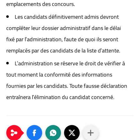
emplacements des concours.
Les candidats définitivement admis devront
compléter leur dossier administratif dans le délai
fixé par l’administration, faute de quoi ils seront
remplacés par des candidats de la liste d’attente.
L’administration se réserve le droit de vérifier à
tout moment la conformité des informations
fournies par les candidats. Toute fausse déclaration
entraînera l’élimination du candidat concerné.