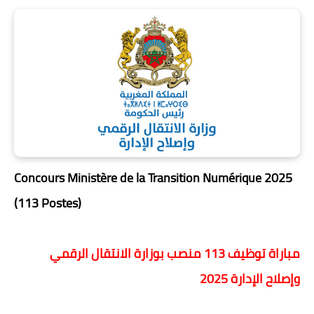
Concours Ministère de la Transition Numérique 2025
(113 Postes)
مباراة توظيف 113 منصب بوزارة الانتقال الرقمي
وإصلاح الإدارة 2025