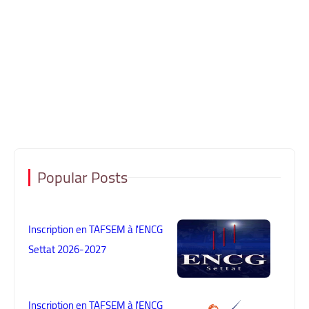
Popular Posts
Inscription en TAFSEM à l'ENCG
Settat 2026-2027
Inscription en TAFSEM à l'ENCG