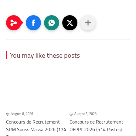
You may like these posts
August 8, 2026
August 5, 2026
Concours de Recrutement
Concours de Recrutement
SRM Souss Massa 2026 (174
OFPPT 2026 (514 Postes)