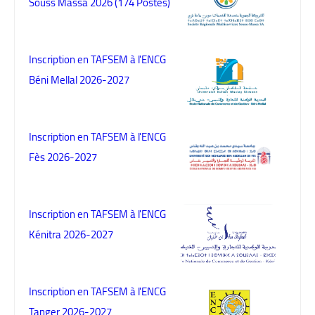
Souss Massa 2026 (174 Postes)
Inscription en TAFSEM à l'ENCG
Béni Mellal 2026-2027
Inscription en TAFSEM à l'ENCG
Fès 2026-2027
Inscription en TAFSEM à l'ENCG
Kénitra 2026-2027
Inscription en TAFSEM à l'ENCG
Tanger 2026-2027