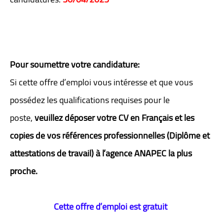
Pour soumettre votre candidature:
Si cette offre d’emploi vous intéresse et que vous
possédez les qualifications requises pour le
poste,
veuillez déposer votre CV en Français et les
copies de vos références professionnelles (Diplôme et
attestations de travail) à l’agence ANAPEC la plus
proche.
Cette offre d’emploi est gratuit