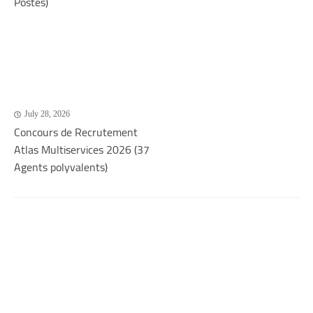
Postes)
July 28, 2026
Concours de Recrutement
Atlas Multiservices 2026 (37
Agents polyvalents)