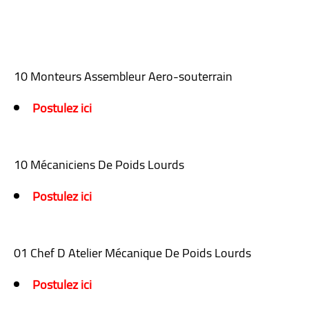
10 Monteurs Assembleur Aero-souterrain
Postulez ici
10 Mécaniciens De Poids Lourds
Postulez ici
01 Chef D Atelier Mécanique De Poids Lourds
Postulez ici