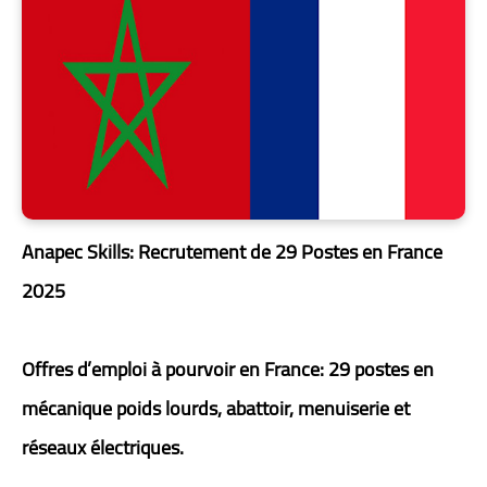
Anapec Skills: Recrutement de 29 Postes en France
2025
Offres d’emploi à pourvoir en France: 29 postes en
mécanique poids lourds, abattoir, menuiserie et
réseaux électriques.