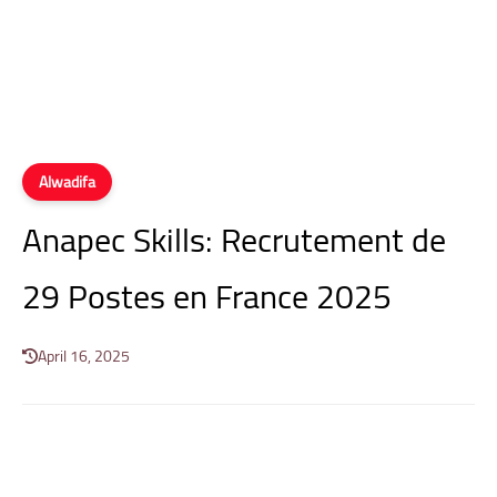
Alwadifa
Anapec Skills: Recrutement de
29 Postes en France 2025
April 16, 2025