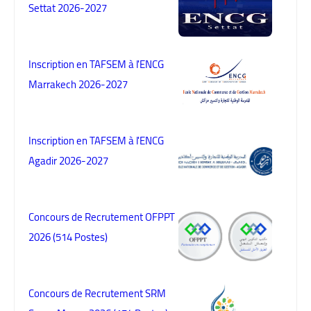
Settat 2026-2027
Inscription en TAFSEM à l'ENCG
Marrakech 2026-2027
Inscription en TAFSEM à l'ENCG
Agadir 2026-2027
Concours de Recrutement OFPPT
2026 (514 Postes)
Concours de Recrutement SRM