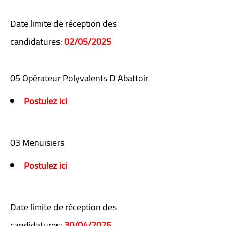
Date limite de réception des
candidatures:
02/05/2025
05 Opérateur Polyvalents D Abattoir
Postulez ici
03 Menuisiers
Postulez ici
Date limite de réception des
candidatures:
30/04/2025