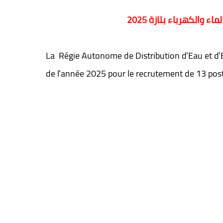
La Régie Autonome de Distribution d’Eau et d’E
de l’année 2025 pour le recrutement de 13 pos