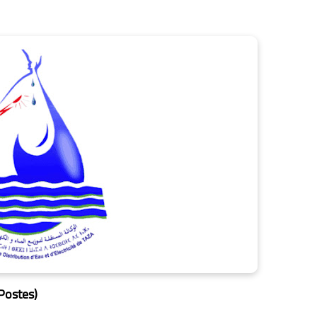
Postes)