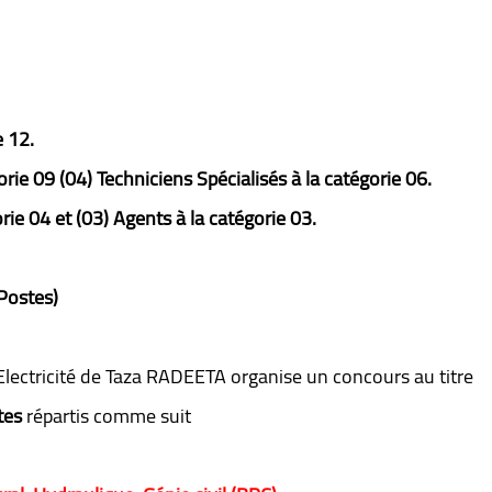
e 12.
orie 09 (04) Techniciens Spécialisés à la catégorie 06.
rie 04 et (03) Agents à la catégorie 03.
Postes)
lectricité de Taza RADEETA organise un concours au titre
tes
répartis comme suit