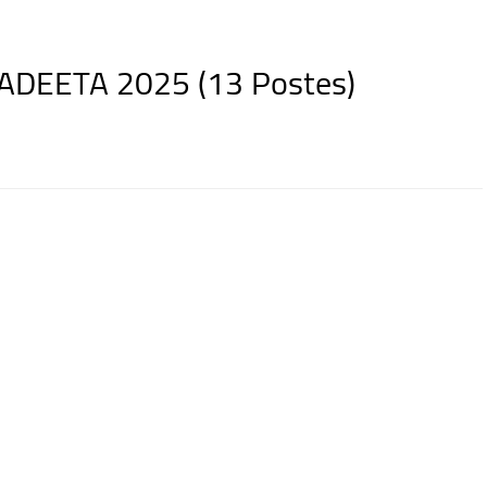
ADEETA 2025 (13 Postes)