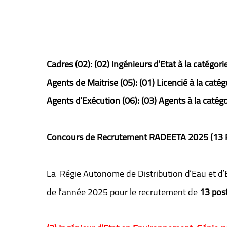
Cadres (02): (02) Ingénieurs d’Etat à la catégori
Agents de Maitrise (05): (01) Licencié à la catég
Agents d’Exécution (06): (03) Agents à la catégo
Concours de Recrutement RADEETA 2025 (13 
La Régie Autonome de Distribution d’Eau et d’E
de l’année 2025 pour le recrutement de
13 pos