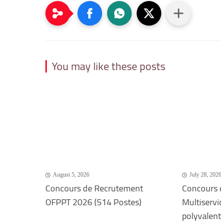
You may like these posts
August 5, 2026
July 28, 202
Concours de Recrutement
Concours 
OFPPT 2026 (514 Postes)
Multiservi
polyvalent