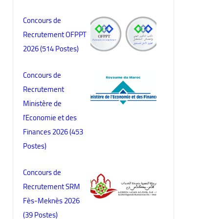
Concours de
Recrutement OFPPT
2026 (514 Postes)
Concours de
Recrutement
Ministère de
l’Economie et des
Finances 2026 (453
Postes)
Concours de
Recrutement SRM
Fès-Meknès 2026
(39 Postes)