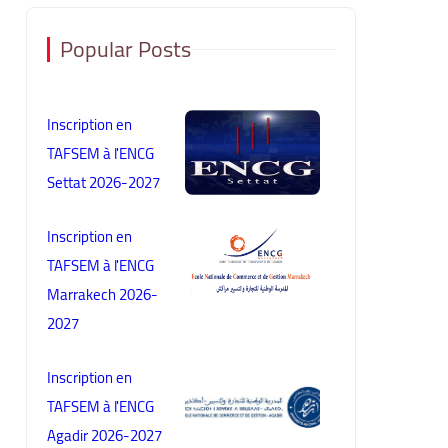
Popular Posts
Inscription en
TAFSEM à l'ENCG
Settat 2026-2027
Inscription en
TAFSEM à l'ENCG
Marrakech 2026-
2027
Inscription en
TAFSEM à l'ENCG
Agadir 2026-2027