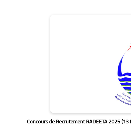
Concours de Recrutement RADEETA 2025 (13 