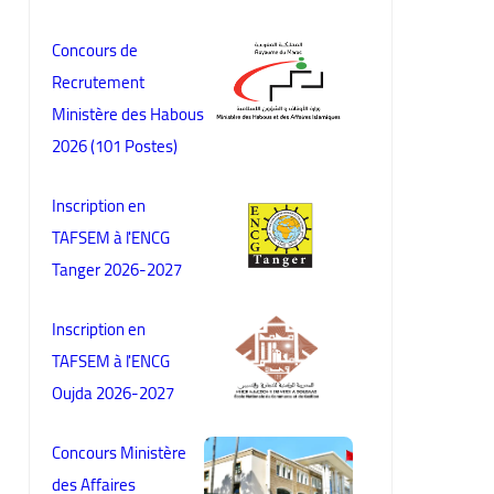
Concours de
Recrutement
Ministère des Habous
2026 (101 Postes)
Inscription en
TAFSEM à l'ENCG
Tanger 2026-2027
Inscription en
TAFSEM à l'ENCG
Oujda 2026-2027
Concours Ministère
des Affaires