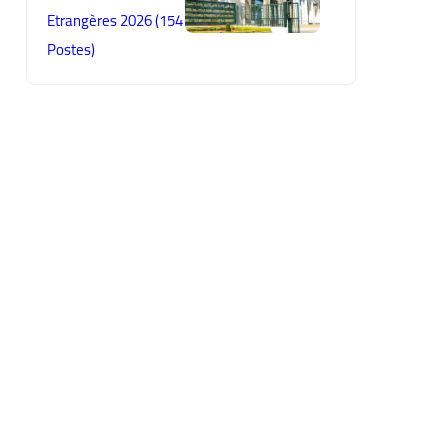
Etrangères 2026 (154
Postes)