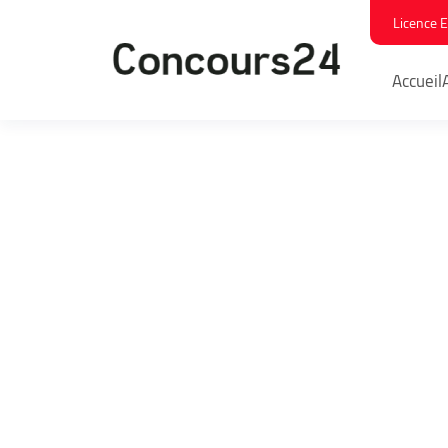
Licence 
Accueil