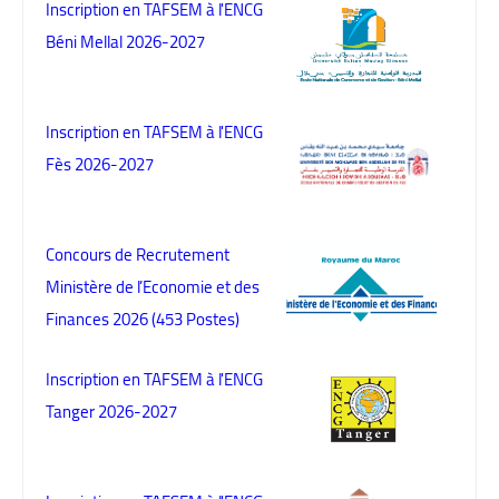
Inscription en TAFSEM à l'ENCG
Béni Mellal 2026-2027
Inscription en TAFSEM à l'ENCG
Fès 2026-2027
Concours de Recrutement
Ministère de l’Economie et des
Finances 2026 (453 Postes)
Inscription en TAFSEM à l'ENCG
Tanger 2026-2027