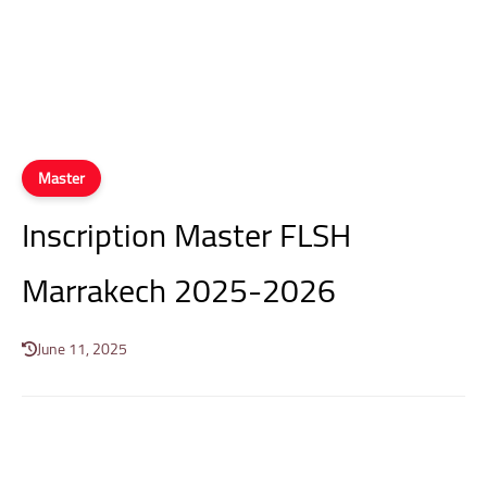
Master
Inscription Master FLSH
Marrakech 2025-2026
June 11, 2025