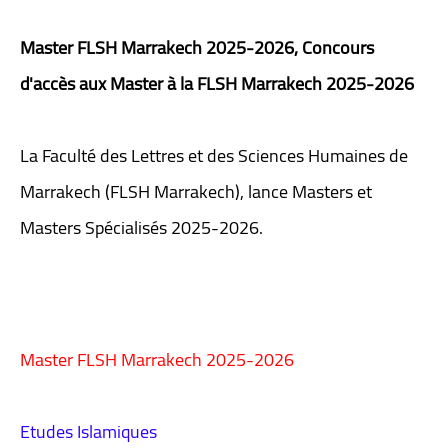
Master FLSH Marrakech 2025-2026, Concours
d'accès aux Master à la FLSH Marrakech 2025-2026
La Faculté des Lettres et des Sciences Humaines de
Marrakech (FLSH Marrakech), lance Masters et
Masters Spécialisés 2025-2026.
Master FLSH Marrakech 2025-2026
Etudes Islamiques