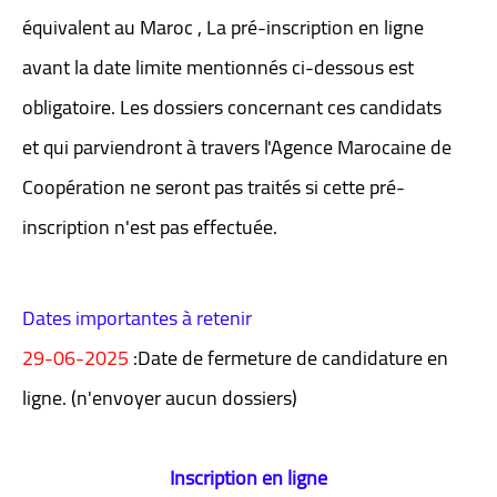
équivalent au Maroc , La pré-inscription en ligne
avant la date limite mentionnés ci-dessous est
obligatoire. Les dossiers concernant ces candidats
et qui parviendront à travers l'Agence Marocaine de
Coopération ne seront pas traités si cette pré-
inscription n'est pas effectuée.
Dates importantes à retenir
29-06-2025
:Date de fermeture de candidature en
ligne. (n'envoyer aucun dossiers)
Inscription en ligne