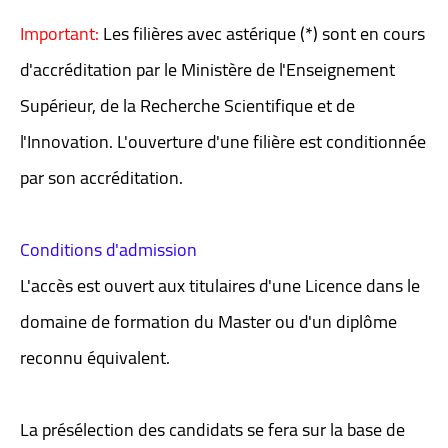
Important:
Les filières avec astérique (*) sont en cours
d'accréditation par le Ministère de l'Enseignement
Supérieur, de la Recherche Scientifique et de
l'Innovation. L'ouverture d'une filière est conditionnée
par son accréditation.
Conditions d'admission
L'accès est ouvert aux titulaires d'une Licence dans le
domaine de formation du Master ou d'un diplôme
reconnu équivalent.
La présélection des candidats se fera sur la base de