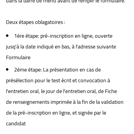
dans la barre de menu avant de remplir le formulaire.
Deux étapes oblagatoires :
1ére étape: pré-inscription en ligne, ouverte
jusq'à la date indiqué en bas, à l'adresse suivante
Formulaire
2éme étape: La présentation en cas de
présélection pour le test écrit et convocation à
l'entretien oral, le jour de l'entretien oral, de Fiche
de renseignements imprimée à la fin de la validation
de la pré-inscription en ligne, et signée par le
candidat