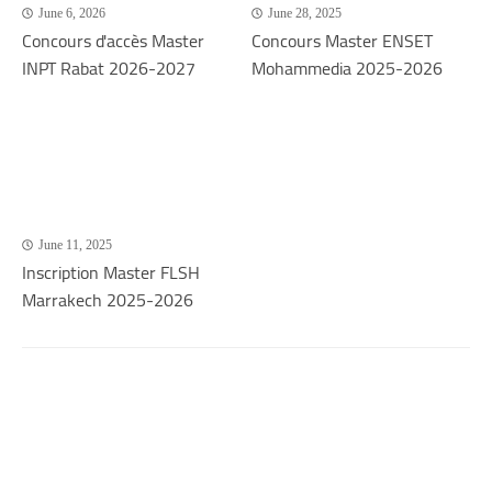
June 6, 2026
June 28, 2025
Concours d'accès Master
Concours Master ENSET
INPT Rabat 2026-2027
Mohammedia 2025-2026
June 11, 2025
Inscription Master FLSH
Marrakech 2025-2026