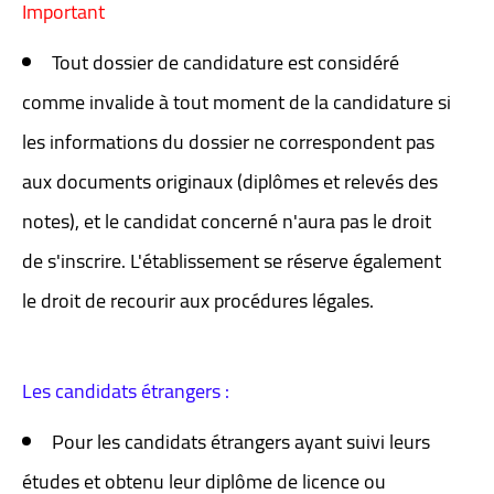
Important
Tout dossier de candidature est considéré
comme invalide à tout moment de la candidature si
les informations du dossier ne correspondent pas
aux documents originaux (diplômes et relevés des
notes), et le candidat concerné n'aura pas le droit
de s'inscrire. L'établissement se réserve également
le droit de recourir aux procédures légales.
Les candidats étrangers :
Pour les candidats étrangers ayant suivi leurs
études et obtenu leur diplôme de licence ou