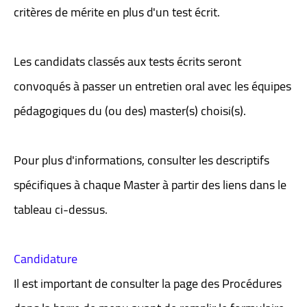
critères de mérite en plus d'un test écrit.
Les candidats classés aux tests écrits seront
convoqués à passer un entretien oral avec les équipes
pédagogiques du (ou des) master(s) choisi(s).
Pour plus d'informations, consulter les descriptifs
spécifiques à chaque Master à partir des liens dans le
tableau ci-dessus.
Candidature
Il est important de consulter la page des Procédures