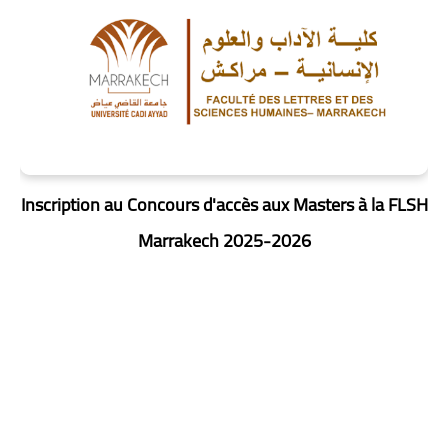
Inscription au Concours d'accès aux Masters à la FLSH
Marrakech 2025-2026