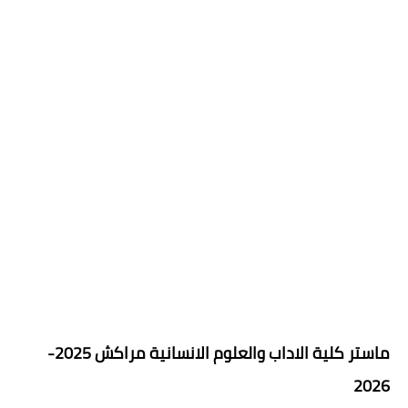
ماستر كلية الاداب والعلوم الانسانية مراكش 2025-
2026