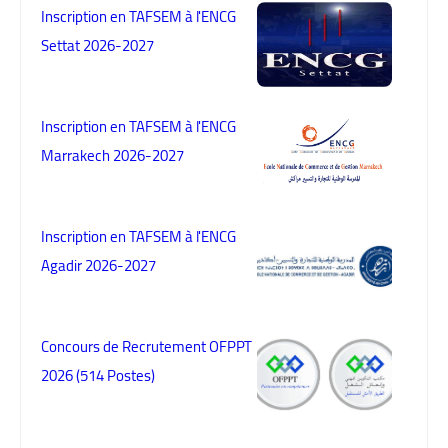
Inscription en TAFSEM à l'ENCG
Settat 2026-2027
Inscription en TAFSEM à l'ENCG
Marrakech 2026-2027
Inscription en TAFSEM à l'ENCG
Agadir 2026-2027
Concours de Recrutement OFPPT
2026 (514 Postes)