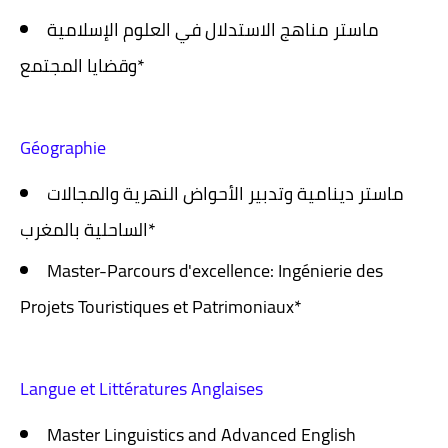
ماستر مناهج الاستدلال في العلوم الإسلامية
وقضايا المجتمع*
Géographie
ماستر دينامية وتدبير الأحواض النهرية والمجالات
الساحلية بالمغرب*
Master-Parcours d'excellence: Ingénierie des
Projets Touristiques et Patrimoniaux*
Langue et Littératures Anglaises
Master Linguistics and Advanced English