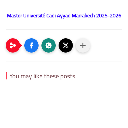
Master Université Cadi Ayyad Marrakech 2025-2026
You may like these posts