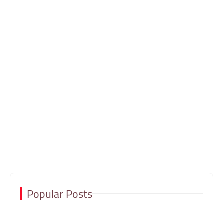
Popular Posts