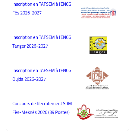
Inscription en TAFSEM à l'ENCG
Fès 2026-2027
Inscription en TAFSEM à l'ENCG
Tanger 2026-2027
Inscription en TAFSEM à l'ENCG
Oujda 2026-2027
Concours de Recrutement SRM
Fès-Meknès 2026 (39 Postes)