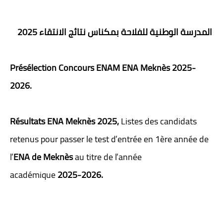
المدرسة الوطنية للفلاحة بمكناس نتائج الانتقاء 2025
Présélection Concours ENAM ENA Meknès 2025-
2026.
Résultats ENA Meknès 2025,
Listes des candidats
retenus pour passer le test d’entrée en 1ère année de
l’
ENA de Meknès
au titre de l’année
académique
2025-2026.