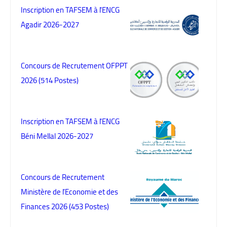
Inscription en TAFSEM à l'ENCG
Agadir 2026-2027
Concours de Recrutement OFPPT
2026 (514 Postes)
Inscription en TAFSEM à l'ENCG
Béni Mellal 2026-2027
Concours de Recrutement
Ministère de l’Economie et des
Finances 2026 (453 Postes)