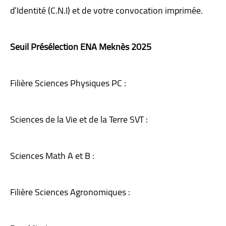
d’Identité (C.N.I) et de votre convocation imprimée.
Seuil
Présélection
ENA Meknès
2025
Filière Sciences Physiques PC
 : 
Sciences de la Vie et de la Terre SVT
 : 
Sciences Math A et B :
Filière Sciences Agronomiques :