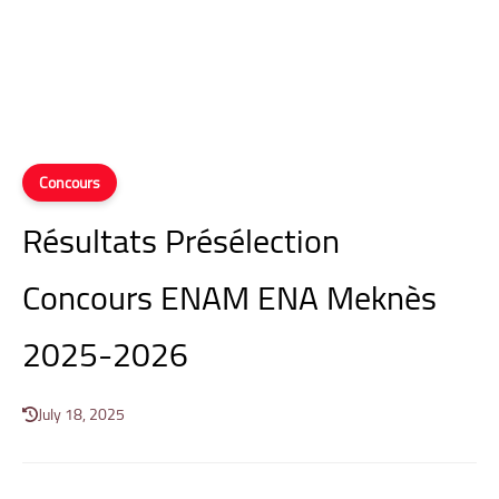
Concours
Résultats Présélection
Concours ENAM ENA Meknès
2025-2026
July 18, 2025