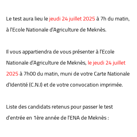
Le test aura lieu le
jeudi 24 juillet 2025
à 7h du matin,
à l’Ecole Nationale d’Agriculture de Meknès.
Il vous appartiendra de vous présenter à l’Ecole
Nationale d’Agriculture de Meknès,
le jeudi 24 juillet
2025
à 7h00 du matin, muni de votre Carte Nationale
d’Identité (C.N.I) et de votre convocation imprimée.
Liste des candidats retenus pour passer le test
d’entrée en 1ère année de l’ENA de Meknès :