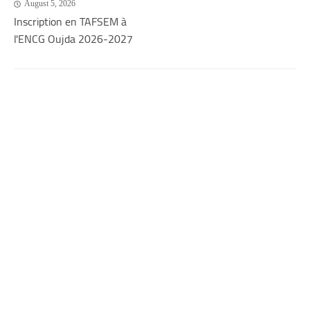
August 5, 2026
Inscription en TAFSEM à
l'ENCG Oujda 2026-2027