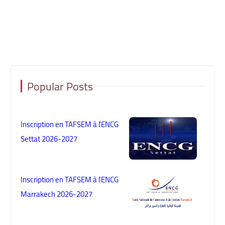
Popular Posts
Inscription en TAFSEM à l'ENCG
Settat 2026-2027
Inscription en TAFSEM à l'ENCG
Marrakech 2026-2027