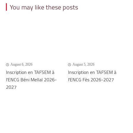
You may like these posts
August 6, 2026
August 5, 2026
Inscription en TAFSEM à
Inscription en TAFSEM à
l'ENCG Béni Mellal 2026-
l'ENCG Fès 2026-2027
2027