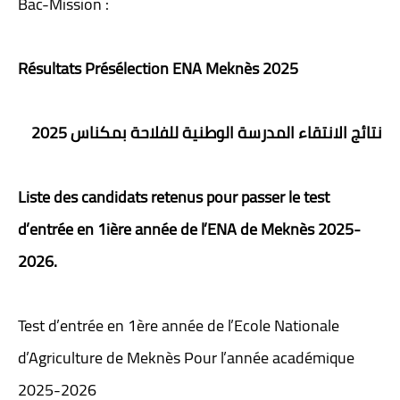
Bac-Mission :
Résultats
Présélection
ENA Meknès
2025
نتائج الانتقاء المدرسة الوطنية للفلاحة بمكناس 2025
Liste des candidats retenus pour passer le test
d’entrée en 1ière année de l’ENA de Meknès 2025-
2026.
Test d’entrée en 1ère année de l’Ecole Nationale
d’Agriculture de Meknès Pour l’année académique
2025-2026