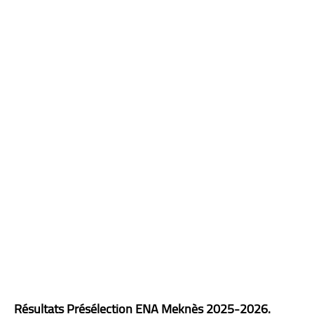
Résultats
Présélection
ENA Meknès
2025-2026.