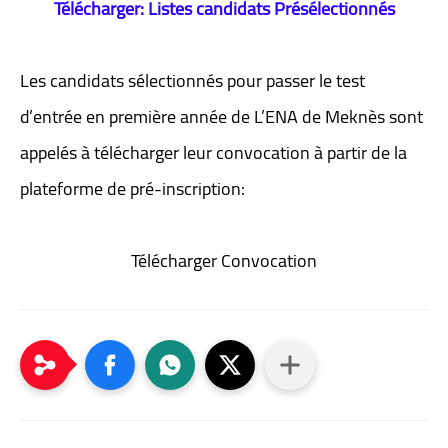
Télécharger: Listes candidats Présélectionnés
Les candidats sélectionnés pour passer le test
d’entrée en première année de L’ENA de Meknès sont
appelés à télécharger leur convocation à partir de la
plateforme de pré-inscription:
Télécharger Convocation