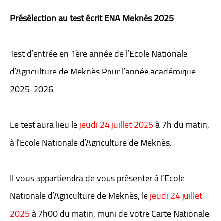
Présélection au test écrit ENA Meknès 2025
Test d’entrée en 1ère année de l’Ecole Nationale
d’Agriculture de Meknès Pour l’année académique
2025-2026
Le test aura lieu le
jeudi 24 juillet 2025
à 7h du matin,
à l’Ecole Nationale d’Agriculture de Meknès.
Il vous appartiendra de vous présenter à l’Ecole
Nationale d’Agriculture de Meknès, le
jeudi 24 juillet
2025
à 7h00 du matin, muni de votre Carte Nationale