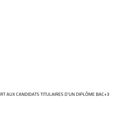
RT AUX CANDIDATS TITULAIRES D’UN DIPLÔME BAC+3