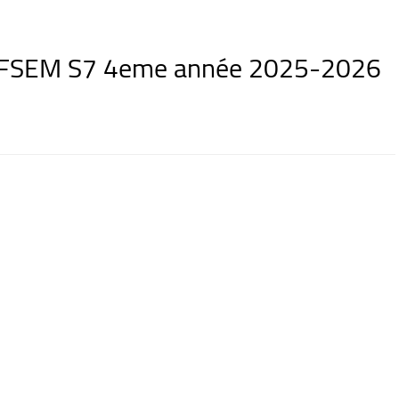
TAFSEM S7 4eme année 2025-2026