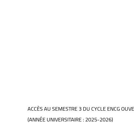
ACCÈS AU SEMESTRE 3 DU CYCLE ENCG OUVE
(ANNÉE UNIVERSITAIRE : 2025-2026)