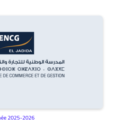
nnée 2025-2026