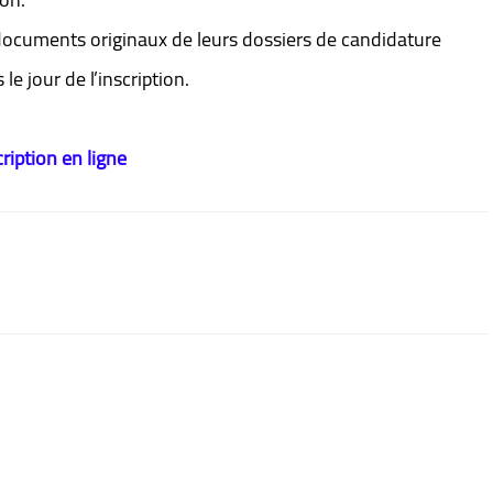
documents originaux de leurs dossiers de candidature
e jour de l’inscription.
cription en ligne