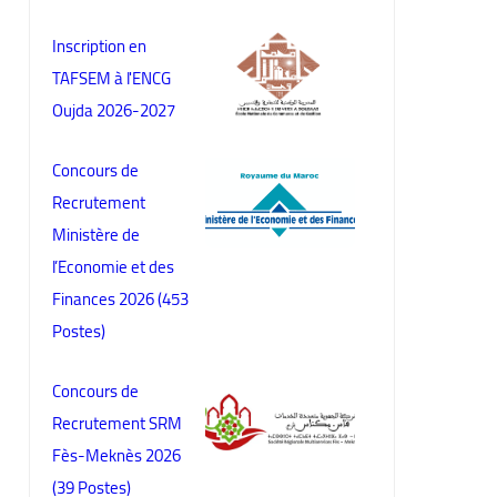
Inscription en
TAFSEM à l'ENCG
Oujda 2026-2027
Concours de
Recrutement
Ministère de
l’Economie et des
Finances 2026 (453
Postes)
Concours de
Recrutement SRM
Fès-Meknès 2026
(39 Postes)