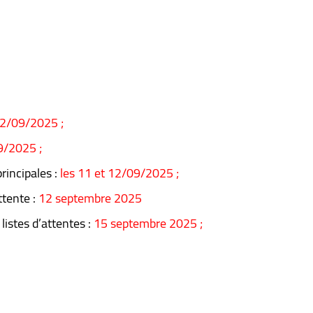
2/09/2025 ;
9/2025 ;
rincipales :
les 11 et 12/09/2025 ;
ttente :
12 septembre 2025
listes d’attentes :
15 septembre 2025 ;