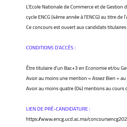
L’Ecole Nationale de Commerce et de Gestion d’
cycle ENCG (4ème année à l’ENCG) au titre de l
Ce concours est ouvert aux candidats titulaire
CONDITIONS D’ACCÈS :
Être titulaire d’un Bac+3 en Economie et/ou Ge
Avoir au moins une mention « Assez Bien » au 
Avoir au moins quatre (04) mentions au cours 
LIEN DE PRÉ-CANDIDATURE :
https://www.encg.ucd.ac.ma/concoursencg202