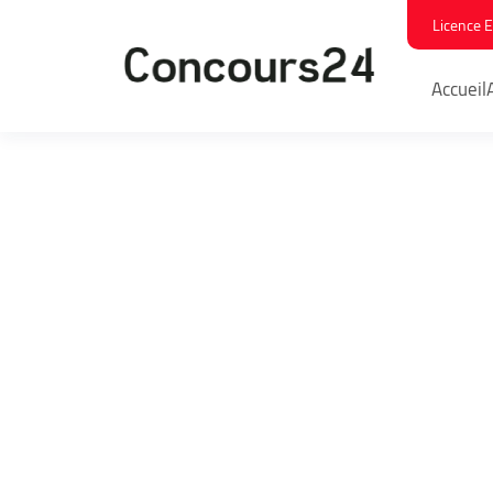
Licence 
Accueil