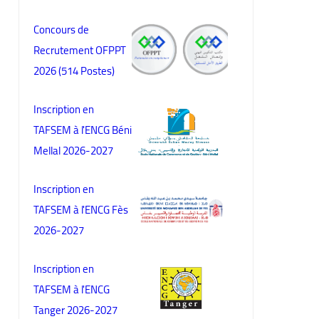
Concours de
Recrutement OFPPT
2026 (514 Postes)
Inscription en
TAFSEM à l'ENCG Béni
Mellal 2026-2027
Inscription en
TAFSEM à l'ENCG Fès
2026-2027
Inscription en
TAFSEM à l'ENCG
Tanger 2026-2027