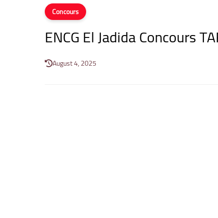
Concours
ENCG El Jadida Concours 
August 4, 2025