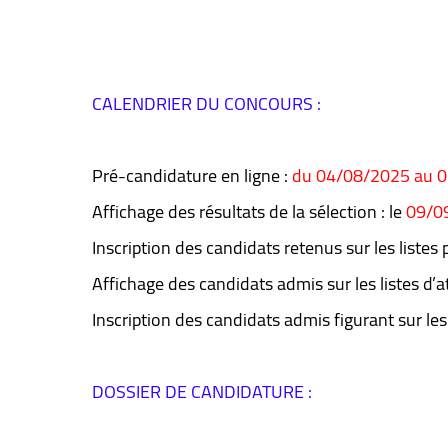
CALENDRIER DU CONCOURS :
Pré-candidature en ligne :
du 04/08/2025 au 0
Affichage des résultats de la sélection : le
09/0
Inscription des candidats retenus sur les listes p
Affichage des candidats admis sur les listes d’a
Inscription des candidats admis figurant sur les 
DOSSIER DE CANDIDATURE :