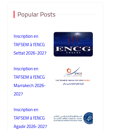
Popular Posts
Inscription en
TAFSEM à l'ENCG
Settat 2026-2027
Inscription en
TAFSEM à l'ENCG
Marrakech 2026-
2027
Inscription en
TAFSEM à l'ENCG
Agadir 2026-2027