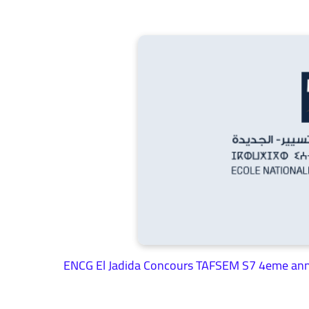
ENCG El Jadida Concours TAFSEM S7 4eme a