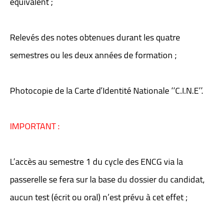
équivalent ;
Relevés des notes obtenues durant les quatre
semestres ou les deux années de formation ;
Photocopie de la Carte d’Identité Nationale ‘‘C.I.N.E’’.
IMPORTANT :
L’accès au semestre 1 du cycle des ENCG via la
passerelle se fera sur la base du dossier du candidat,
aucun test (écrit ou oral) n’est prévu à cet effet ;