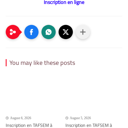
Inscription en ligne
You may like these posts
August 6, 2026
August 5, 2026
Inscription en TAFSEM à
Inscription en TAFSEM à