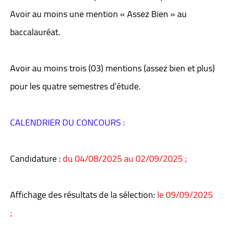
Avoir au moins une mention « Assez Bien » au
baccalauréat.
Avoir au moins trois (03) mentions (assez bien et plus)
pour les quatre semestres d’étude.
CALENDRIER DU CONCOURS :
Candidature :
du 04/08/2025 au 02/09/2025 ;
Affichage des résultats de la sélection:
le 09/09/2025
;