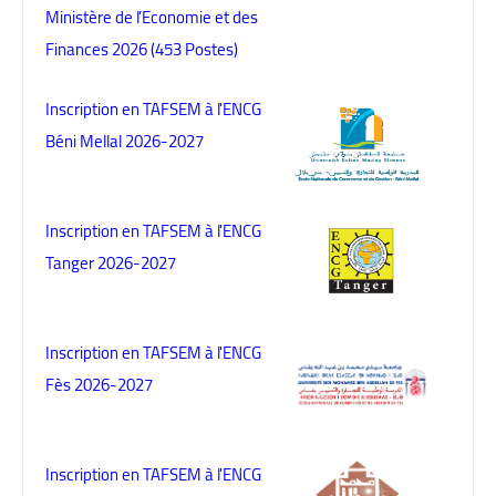
Ministère de l’Economie et des
Finances 2026 (453 Postes)
Inscription en TAFSEM à l'ENCG
Béni Mellal 2026-2027
Inscription en TAFSEM à l'ENCG
Tanger 2026-2027
Inscription en TAFSEM à l'ENCG
Fès 2026-2027
Inscription en TAFSEM à l'ENCG