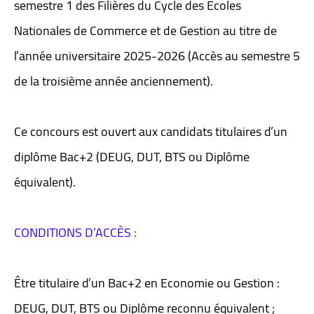
semestre 1 des Filières du Cycle des Ecoles
Nationales de Commerce et de Gestion au titre de
l’année universitaire 2025-2026 (Accès au semestre 5
de la troisième année anciennement).
Ce concours est ouvert aux candidats titulaires d’un
diplôme Bac+2 (DEUG, DUT, BTS ou Diplôme
équivalent).
CONDITIONS D’ACCÈS :
Être titulaire d’un Bac+2 en Economie ou Gestion :
DEUG, DUT, BTS ou Diplôme reconnu équivalent ;