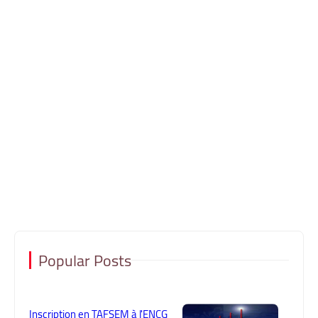
Popular Posts
Inscription en TAFSEM à l'ENCG