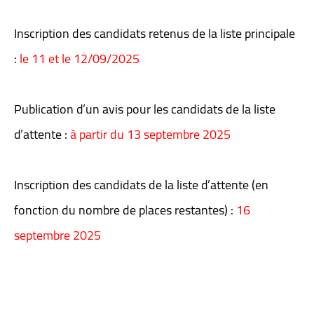
Inscription des candidats retenus de la liste principale
:
le 11 et le 12/09/2025
Publication d’un avis pour les candidats de la liste
d’attente :
à partir du 13 septembre 2025
Inscription des candidats de la liste d’attente (en
fonction du nombre de places restantes) :
16
septembre 2025