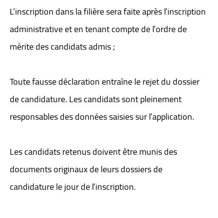
L’inscription dans la filière sera faite après l’inscription
administrative et en tenant compte de l’ordre de
mérite des candidats admis ;
Toute fausse déclaration entraîne le rejet du dossier
de candidature. Les candidats sont pleinement
responsables des données saisies sur l’application.
Les candidats retenus doivent être munis des
documents originaux de leurs dossiers de
candidature le jour de l’inscription.