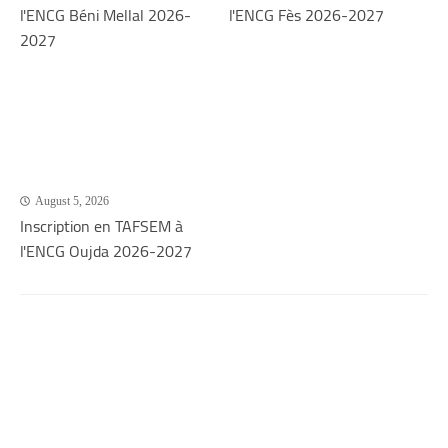
l'ENCG Béni Mellal 2026-
l'ENCG Fès 2026-2027
2027
August 5, 2026
Inscription en TAFSEM à
l'ENCG Oujda 2026-2027