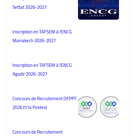
Settat 2026-2027
Inscription en TAFSEM à l'ENCG
Marrakech 2026-2027
Inscription en TAFSEM à l'ENCG
Agadir 2026-2027
Concours de Recrutement OFPPT
2026 (514 Postes)
Concours de Recrutement