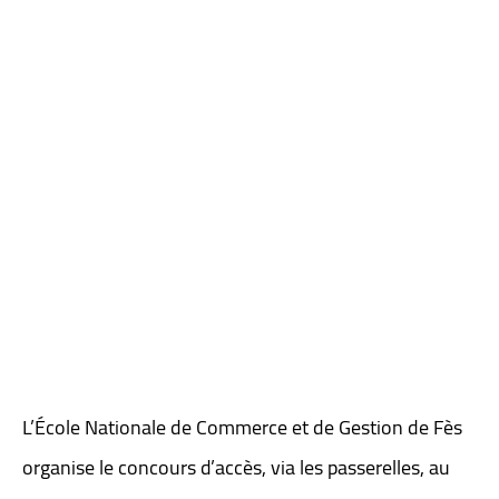
L’École Nationale de Commerce et de Gestion de Fès
organise le concours d’accès, via les passerelles, au