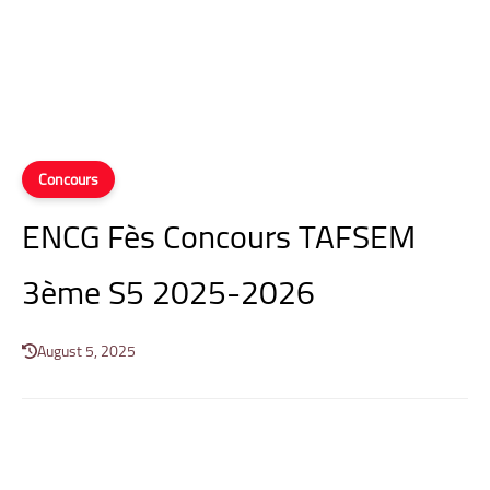
Concours
ENCG Fès Concours TAFSEM
3ème S5 2025-2026
August 5, 2025