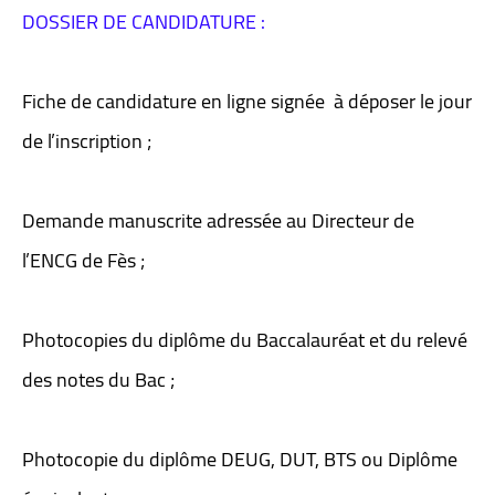
DOSSIER DE CANDIDATURE :
Fiche de candidature en ligne signée à déposer le jour
de l’inscription ;
Demande manuscrite adressée au Directeur de
l’ENCG de Fès ;
Photocopies du diplôme du Baccalauréat et du relevé
des notes du Bac ;
Photocopie du diplôme DEUG, DUT, BTS ou Diplôme