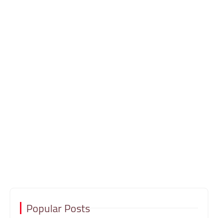
Popular Posts