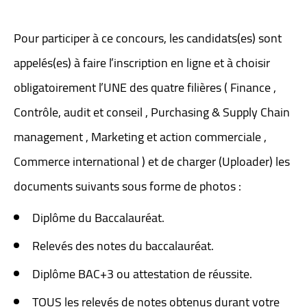
Pour participer à ce concours, les candidats(es) sont
appelés(es) à faire l’inscription en ligne et à choisir
obligatoirement l’UNE des quatre filières ( Finance ,
Contrôle, audit et conseil , Purchasing & Supply Chain
management , Marketing et action commerciale ,
Commerce international ) et de charger (Uploader) les
documents suivants sous forme de photos :
Diplôme du Baccalauréat.
Relevés des notes du baccalauréat.
Diplôme BAC+3 ou attestation de réussite.
TOUS les relevés de notes obtenus durant votre