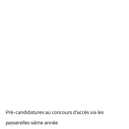
Pré-candidatures au concours d'accès via les
passerelles 4ème année