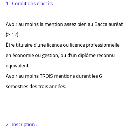
1- Conditions d'accès
Avoir au moins la mention assez bien au Baccalauréat
(≥ 12)
Être titulaire d'une licence ou licence professionnelle
en économie ou gestion, ou d'un diplôme reconnu
équivalent.
Avoir au moins TROIS mentions durant les 6
semestres des trois années.
2- Inscription :