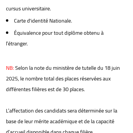
cursus universitaire.
Carte d'identité Nationale.
Équivalence pour tout diplôme obtenu à
l’étranger.
NB:
Selon la note du ministère de tutelle du 18 juin
2025, le nombre total des places réservées aux
différentes filières est de 30 places.
L’affectation des candidats sera déterminée sur la
base de leur mérite académique et de la capacité
d’accueil disponible dans chaque filière.