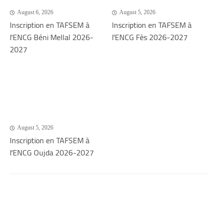
August 6, 2026
August 5, 2026
Inscription en TAFSEM à
Inscription en TAFSEM à
l'ENCG Béni Mellal 2026-
l'ENCG Fès 2026-2027
2027
August 5, 2026
Inscription en TAFSEM à
l'ENCG Oujda 2026-2027