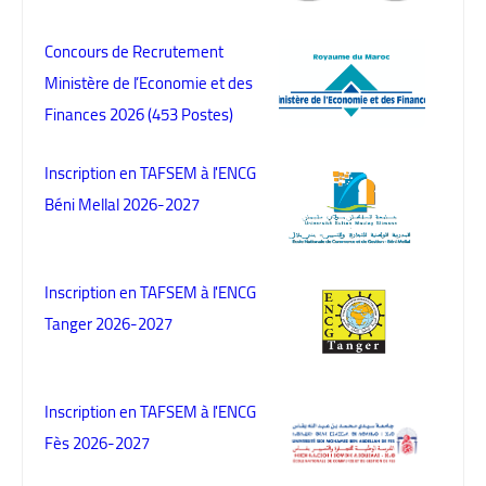
Concours de Recrutement
Ministère de l’Economie et des
Finances 2026 (453 Postes)
Inscription en TAFSEM à l'ENCG
Béni Mellal 2026-2027
Inscription en TAFSEM à l'ENCG
Tanger 2026-2027
Inscription en TAFSEM à l'ENCG
Fès 2026-2027