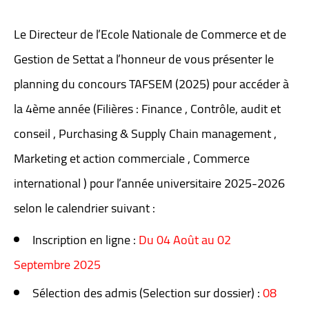
Le Directeur de l’Ecole Nationale de Commerce et de
Gestion de Settat a l’honneur de vous présenter le
planning du concours TAFSEM (2025) pour accéder à
la 4ème année (Filières : Finance , Contrôle, audit et
conseil , Purchasing & Supply Chain management ,
Marketing et action commerciale , Commerce
international ) pour l’année universitaire 2025-2026
selon le calendrier suivant :
Inscription en ligne :
Du 04 Août au 02
Septembre 2025
Sélection des admis (Selection sur dossier) :
08