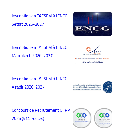
Inscription en TAFSEM à l'ENCG
Settat 2026-2027
Inscription en TAFSEM à l'ENCG
Marrakech 2026-2027
Inscription en TAFSEM à l'ENCG
Agadir 2026-2027
Concours de Recrutement OFPPT
2026 (514 Postes)