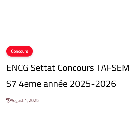
Concours
ENCG Settat Concours TAFSEM
S7 4eme année 2025-2026
August 4, 2025