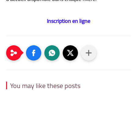
Inscription en ligne
You may like these posts