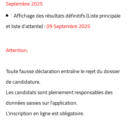
Septembre 2025
Affichage des résultats définitifs (Liste principale
et liste d’attente) :
09 Septembre 2025
Attention:
Toute fausse déclaration entraîne le rejet du dossier
de candidature.
Les candidats sont pleinement responsables des
données saisies sur l'application.
L'inscription en ligne est obligatoire.