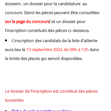
dossiers ; un dossier pour la candidature au
concours (dont les pièces peuvent être consultées
sur la page du concours
) et un dossier pour
l’inscription constitués des pièces ci-dessous.
L’inscription des candidats de la liste d’attente
aura lieu le
13 septembre 2024 de 09h à 12h
dans
la limite des places qui seront disponibles.
Le dossier de l'inscription est constitué des pièces
suivantes: