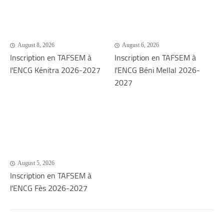
August 8, 2026
August 6, 2026
Inscription en TAFSEM à
Inscription en TAFSEM à
l'ENCG Kénitra 2026-2027
l'ENCG Béni Mellal 2026-
2027
August 5, 2026
Inscription en TAFSEM à
l'ENCG Fès 2026-2027