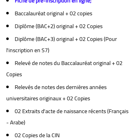
Fiche de pré-inscription en ligne;
Baccalauréat original + 02 copies
Diplôme (BAC+2) original + 02 Copies
Diplôme (BAC+3) original + 02 Copies (Pour
l'inscription en S7)
Relevé de notes du Baccalauréat original + 02
Copies
Relevés de notes des dernières années
universitaires originaux + 02 Copies
02 Extraits d'acte de naissance récents (Français
- Arabe)
02 Copies de la CIN