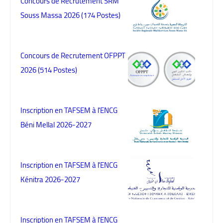
Concours de Recrutement SRM
Souss Massa 2026 (174 Postes)
Concours de Recrutement OFPPT
2026 (514 Postes)
Inscription en TAFSEM à l'ENCG
Béni Mellal 2026-2027
Inscription en TAFSEM à l'ENCG
Kénitra 2026-2027
Inscription en TAFSEM à l'ENCG