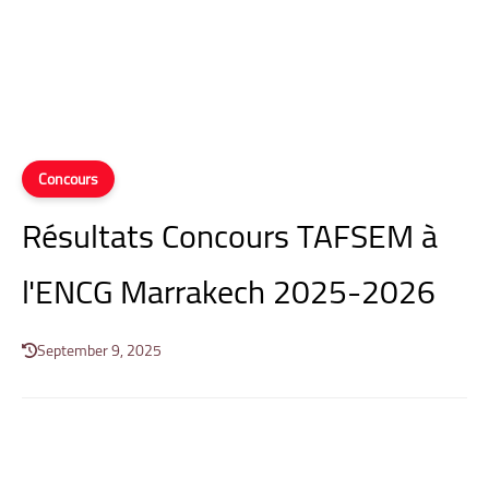
Concours
Résultats Concours TAFSEM à
l'ENCG Marrakech 2025-2026
September 9, 2025