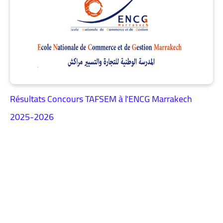
Résultats Concours TAFSEM à l'ENCG Marrakech
2025-2026