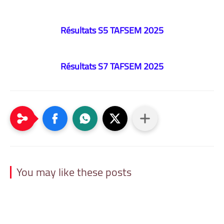
Résultats S5 TAFSEM 2025
Résultats S7 TAFSEM 2025
You may like these posts