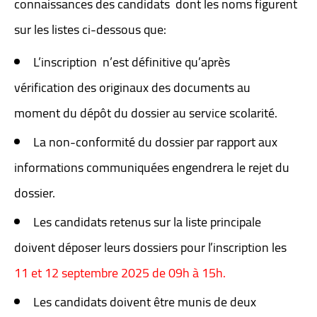
connaissances des candidats dont les noms figurent
sur les listes ci-dessous que:
L’inscription n’est définitive qu’après
vérification des originaux des documents au
moment du dépôt du dossier au service scolarité.
La non-conformité du dossier par rapport aux
informations communiquées engendrera le rejet du
dossier.
Les candidats retenus sur la liste principale
doivent déposer leurs dossiers pour l’inscription les
11 et 12 septembre 2025 de 09h à 15h.
Les candidats doivent être munis de deux