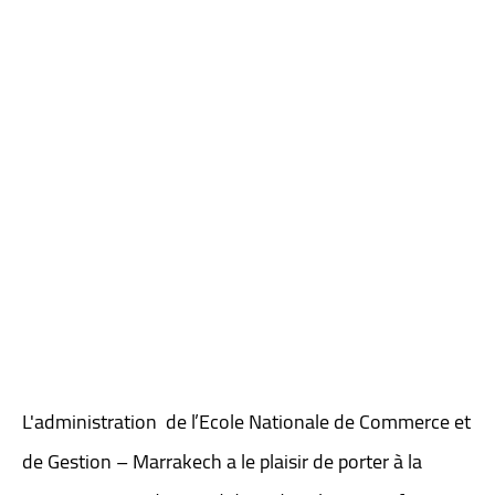
L'administration de l’Ecole Nationale de Commerce et
de Gestion – Marrakech a le plaisir de porter à la