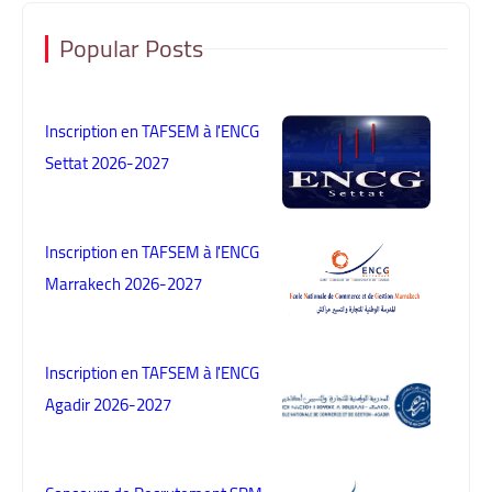
Popular Posts
Inscription en TAFSEM à l'ENCG
Settat 2026-2027
Inscription en TAFSEM à l'ENCG
Marrakech 2026-2027
Inscription en TAFSEM à l'ENCG
Agadir 2026-2027