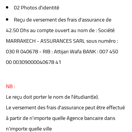
02 Photos d'identité
Reçu de versement des frais d'assurance de
42.50 Dhs au compte ouvert au nom de : Société
MARRAKECH - ASSURANCES SARL sous numéro :
030 R 040678 - RIB : Attijari Wafa BANK : 007 450
00 00309000040678 41
NB :
Le reçu doit porter le nom de l'étudiant(e).
Le versement des frais d'assurance peut être effectué
à partir de n'importe quelle Agence bancaire dans
n'importe quelle ville