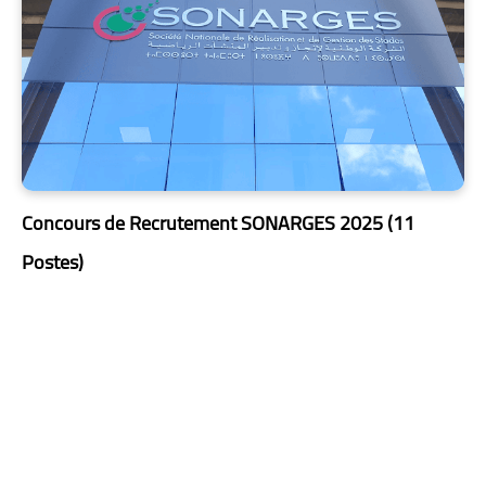
Concours de Recrutement SONARGES 2025 (11
Postes)