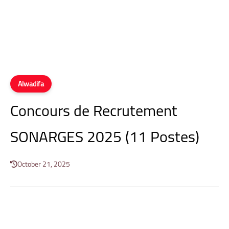
Alwadifa
Concours de Recrutement
SONARGES 2025 (11 Postes)
October 21, 2025