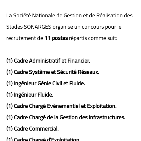
La Société Nationale de Gestion et de Réalisation des
Stades SONARGES organise un concours pour le
recrutement de
11 postes
répartis comme suit:
(1) Cadre Administratif et Financier.
(1) Cadre Système et Sécurité Réseaux.
(1) Ingénieur Génie Civil et Fluide.
(1) Ingénieur Fluide.
(1) Cadre Chargé Evènementiel et Exploitation.
(1) Cadre Chargé de la Gestion des Infrastructures.
(1) Cadre Commercial.
(1) Cadre Chargé d’Exploitation.