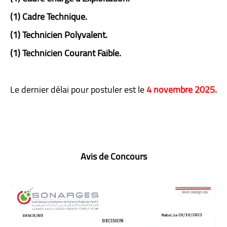
(1) Cadre Technique.
(1) Technicien Polyvalent.
(1) Technicien Courant Faible.
Le dernier délai pour postuler est le
4 novembre 2025.
Avis de Concours