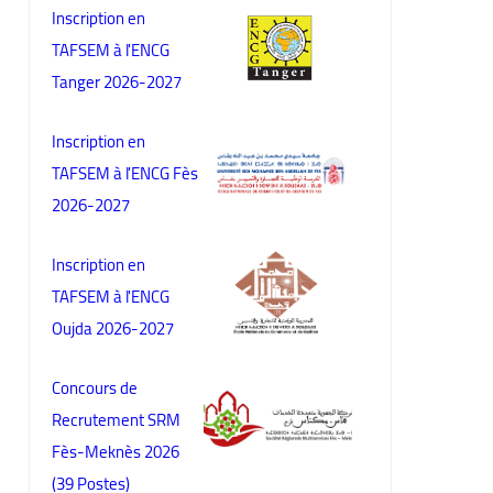
Inscription en
TAFSEM à l'ENCG
Tanger 2026-2027
Inscription en
TAFSEM à l'ENCG Fès
2026-2027
Inscription en
TAFSEM à l'ENCG
Oujda 2026-2027
Concours de
Recrutement SRM
Fès-Meknès 2026
(39 Postes)