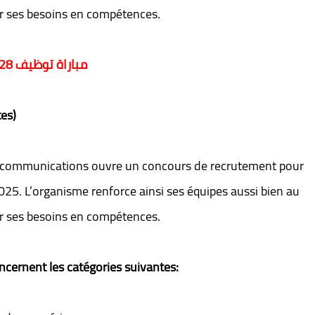
er ses besoins en compétences.
مباراة توظيف 28 منصب بالوكالة الوطنية لتقنين المواصلات 2025
es)
lécommunications ouvre un concours de recrutement pour
025. L’organisme renforce ainsi ses équipes aussi bien au
er ses besoins en compétences.
ncernent les catégories suivantes: