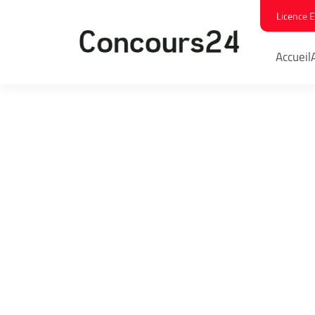
Licence 
Accueil