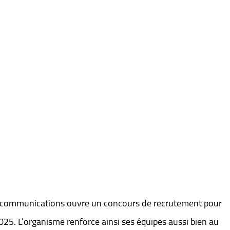
lécommunications ouvre un concours de recrutement pour
025. L’organisme renforce ainsi ses équipes aussi bien au