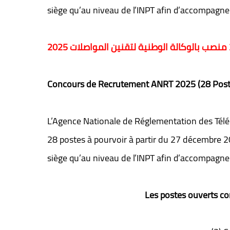
siège qu’au niveau de l’INPT afin d’accompagn
Concours de Recrutement ANRT 2025 (28 Post
L’Agence Nationale de Réglementation des Té
28 postes à pourvoir à partir du 27 décembre 2
siège qu’au niveau de l’INPT afin d’accompagn
Les postes ouverts co