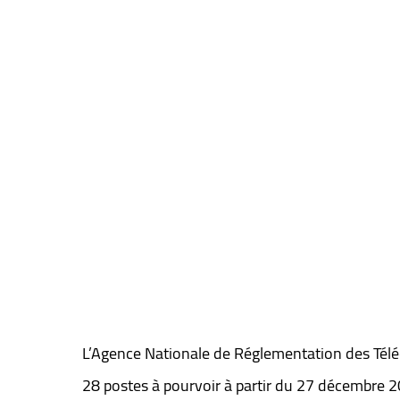
L’Agence Nationale de Réglementation des Té
28 postes à pourvoir à partir du 27 décembre 2