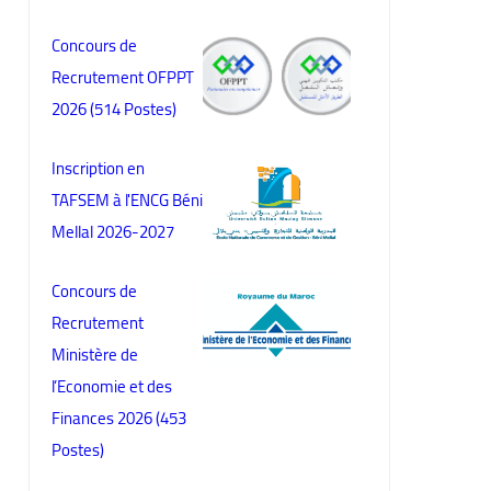
Concours de
Recrutement OFPPT
2026 (514 Postes)
Inscription en
TAFSEM à l'ENCG Béni
Mellal 2026-2027
Concours de
Recrutement
Ministère de
l’Economie et des
Finances 2026 (453
Postes)