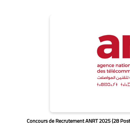
Concours de Recrutement ANRT 2025 (28 Post