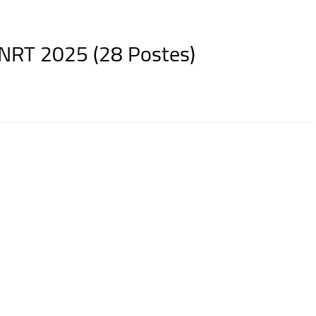
NRT 2025 (28 Postes)