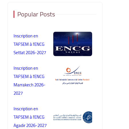
Popular Posts
Inscription en
TAFSEM à l'ENCG
Settat 2026-2027
Inscription en
TAFSEM à l'ENCG
Marrakech 2026-
2027
Inscription en
TAFSEM à l'ENCG
Agadir 2026-2027