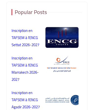
Popular Posts
Inscription en
TAFSEM à l'ENCG
Settat 2026-2027
Inscription en
TAFSEM à l'ENCG
Marrakech 2026-
2027
Inscription en
TAFSEM à l'ENCG
Agadir 2026-2027