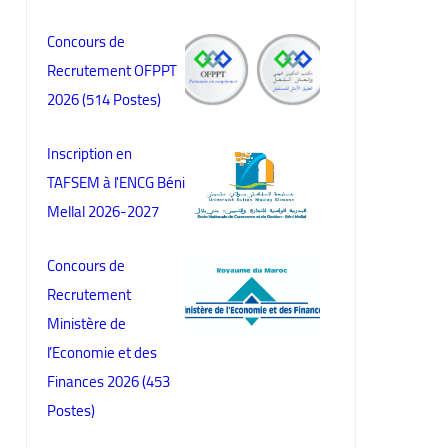
Concours de
Recrutement OFPPT
2026 (514 Postes)
Inscription en
TAFSEM à l'ENCG Béni
Mellal 2026-2027
Concours de
Recrutement
Ministère de
l’Economie et des
Finances 2026 (453
Postes)