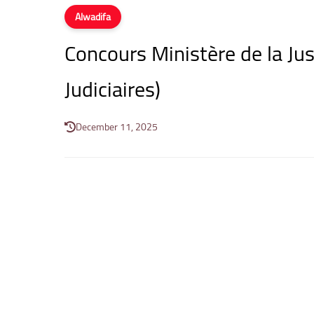
Alwadifa
Concours Ministère de la Ju
Judiciaires)
December 11, 2025