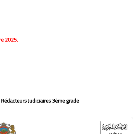
e 2025.
 Rédacteurs Judiciaires 3ème grade