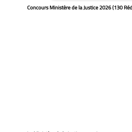
Concours Ministère de la Justice 2026 (130 Réd