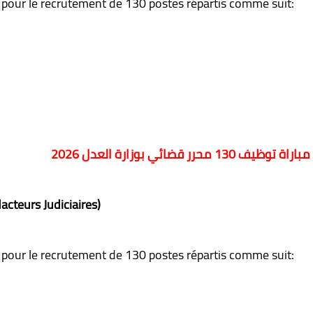
s pour le recrutement de 130 postes répartis comme suit:
مباراة توظيف 130 محرر قضائي بوزارة العدل 2026
acteurs Judiciaires)
s pour le recrutement de 130 postes répartis comme suit: