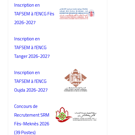
Inscription en
TAFSEM à l'ENCG Fès
2026-2027
Inscription en
TAFSEM à l'ENCG
Tanger 2026-2027
Inscription en
TAFSEM à l'ENCG
Oujda 2026-2027
Concours de
Recrutement SRM
Fès-Meknès 2026
(39 Postes)