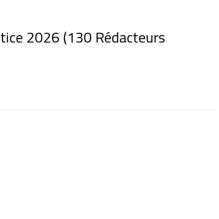
stice 2026 (130 Rédacteurs