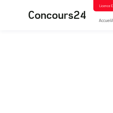
Licence 
Accueil