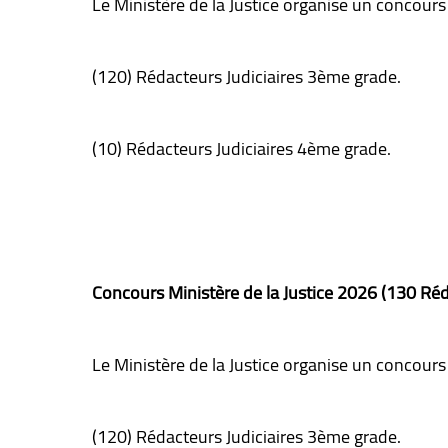
Le Ministère de la Justice organise un concour
(120) Rédacteurs Judiciaires 3ème grade.
(10) Rédacteurs Judiciaires 4ème grade.
Concours Ministère de la Justice 2026 (130 Réd
Le Ministère de la Justice organise un concour
(120) Rédacteurs Judiciaires 3ème grade.