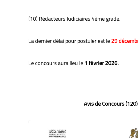
(10) Rédacteurs Judiciaires 4ème grade.
La dernier délai pour postuler est le
29 décembr
Le concours aura lieu le
1 février 2026.
Avis de Concours (120)