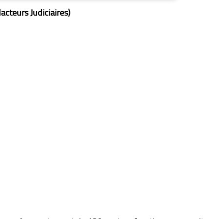
acteurs Judiciaires)